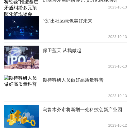
进基层矛盾纠纷多元预防化解现场会
2023-10-13
“议”出社区绿色美好未来
2023-10-13
保卫蓝天 从我做起
2023-10-13
期待科研人员做好高质量科普
2023-10-13
乌鲁木齐市将新增一处科技创新产业园
2023-10-12