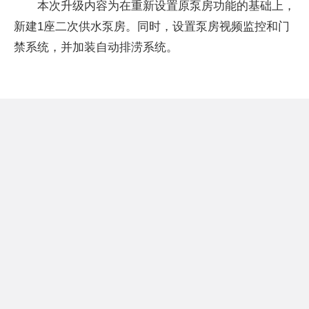
本次升级内容为在重新设置原泵房功能的基础上，
新建1座二次供水泵房。同时，设置泵房视频监控和门
禁系统，并加装自动排涝系统。