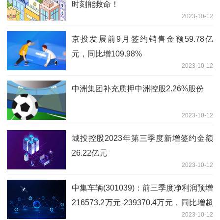
时刻能救命！
2023-10-12
京投发展前9月签约销售金额59.78亿
元，同比增109.98%
2023-10-12
中洲集团补充质押中洲控股2.26%股份
2023-10-12
城投控股2023年第三季度新增签约金额
26.22亿元
2023-10-12
中集车辆(301039)：前三季度净利润预增
216573.2万元-239370.4万元，同比增超
2023-10-12
2倍