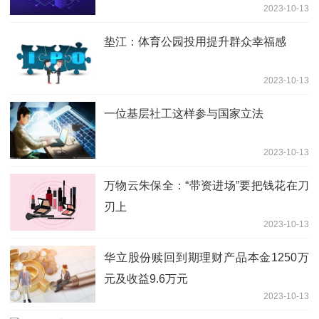
2023-10-13
垫江：体育公园投用提升群众幸福感
2023-10-13
一位基层社工这样参与国家立法
2023-10-13
万物云朱保全：“带资进场”要把钱花在刀
刃上
2023-10-13
华立股份赎回到期理财产品本金1250万
元及收益9.6万元
2023-10-13