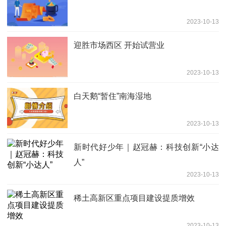
2023-10-13
迎胜市场西区 开始试营业
2023-10-13
白天鹅“暂住”南海湿地
2023-10-13
新时代好少年｜赵冠赫：科技创新“小达
人”
2023-10-13
稀土高新区重点项目建设提质增效
2023-10-13