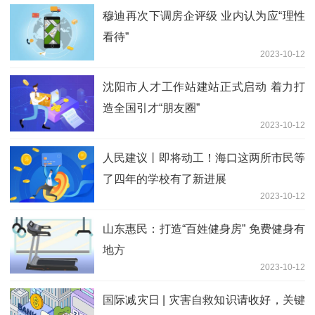
穆迪再次下调房企评级 业内认为应“理性
看待”
2023-10-12
沈阳市人才工作站建站正式启动 着力打
造全国引才“朋友圈”
2023-10-12
人民建议丨即将动工！海口这两所市民等
了四年的学校有了新进展
2023-10-12
山东惠民：打造“百姓健身房” 免费健身有
地方
2023-10-12
国际减灾日 | 灾害自救知识请收好，关键