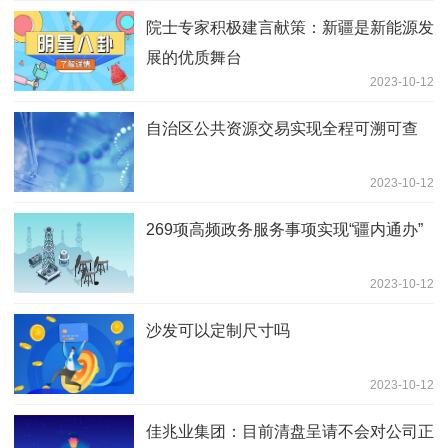
院士专家积极建言献策：新疆是新能源发
展的优质舞台
2023-10-12
自治区公共资源交易实现全程可溯可查
2023-10-12
269项高频政务服务事项实现“疆内通办”
2023-10-12
沙发可以定制尺寸吗
2023-10-12
佳兆业集团：目前清盘呈请不会对公司正