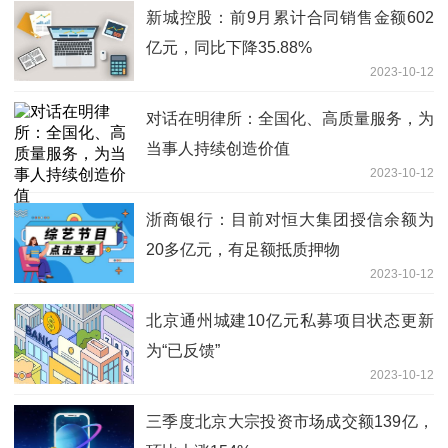
新城控股：前9月累计合同销售金额602
亿元，同比下降35.88%
2023-10-12
对话在明律所：全国化、高质量服务，为
当事人持续创造价值
2023-10-12
浙商银行：目前对恒大集团授信余额为
20多亿元，有足额抵质押物
2023-10-12
北京通州城建10亿元私募项目状态更新
为“已反馈”
2023-10-12
三季度北京大宗投资市场成交额139亿，