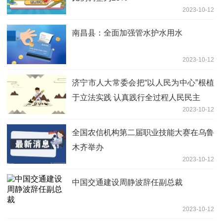
2023-10-12
南昌县：全面加强管水护水用水
2023-10-12
济宁市人大常委会把“以人民为中心”根植
于立法实践 认真践行全过程人民民主
2023-10-12
全国农信机构第二届职业技能大赛在乌鲁
木齐举办
2023-10-12
中国交通建设周静波辞任副总裁
2023-10-12