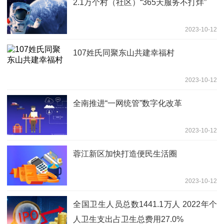
2.1万个村（社区）“365天服务不打烊”
2023-10-12
107姓氏同聚东山共建幸福村
2023-10-12
全南推进“一网统管”数字化改革
2023-10-12
蓉江新区加快打造便民生活圈
2023-10-12
全国卫生人员总数1441.1万人 2022年个
人卫生支出占卫生总费用27.0%