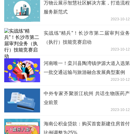
万物云展示智慧社区解决方案，打造流程
服务新范式
2023-10-12
实战练“精兵”！长沙市第二届审判业务
（执行）技能竞赛启动
2023-10-12
河南唯一！栾川县陶湾镇伊源大道入选第
一批交通运输与旅游融合发展典型案例
2023-10-12
中外专家齐聚浙江杭州 共话生物医药产
业前景
2023-10-12
海南公积金贷款：购买首套新建住房首付
比例调整为25%