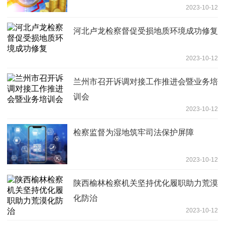
2023-10-12
河北卢龙检察督促受损地质环境成功修复
2023-10-12
兰州市召开诉调对接工作推进会暨业务培
训会
2023-10-12
检察监督为湿地筑牢司法保护屏障
2023-10-12
陕西榆林检察机关坚持优化履职助力荒漠
化防治
2023-10-12