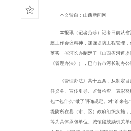
本文转自：山西新闻网
本报讯（记者范珍）记者日前从省
建工作会议精神，加强堤防工程管理，
落实，省河长办制定了《山西省河道堤
《管理办法》），已向各市河长制办公室
《管理办法》共十五条，从制定目
任义务、宣传引导、监督检查、表彰奖
包”“包什么”做了明确规定。对“谁来
堤防所在县（市、区）政府组织实施，
等为具体承包单位。城镇段鼓励机关单