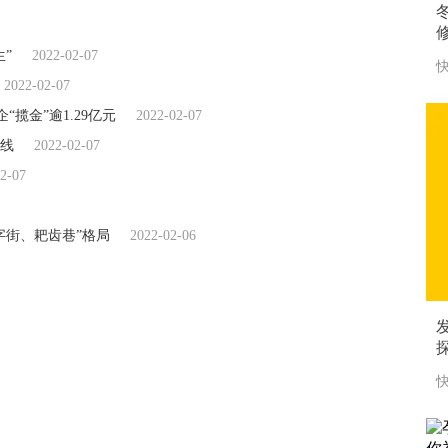
”
2022-02-07
快
2022-02-07
“揽金”逾1.29亿元
2022-02-07
线
2022-02-07
2-07
字街、耙齿巷”格局
2022-02-06
快