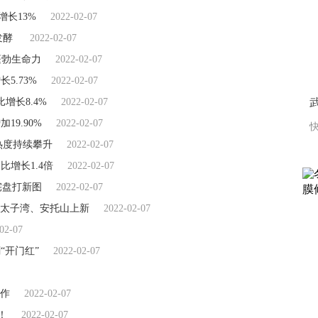
增长13%
2022-02-07
发酵
2022-02-07
蓬勃生命力
2022-02-07
5.73%
2022-02-07
增长8.4%
2022-02-07
19.90%
2022-02-07
快
热度持续攀升
2022-02-07
比增长1.4倍
2022-02-07
宅盘打新图
2022-02-07
太子湾、安托山上新
2022-02-07
02-07
“开门红”
2022-02-07
作
2022-02-07
！
2022-02-07