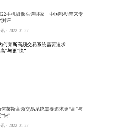
2022手机摄像头选哪家，中国移动带来专
业测评
讯 · 2022-01-27
为何莱斯高频交易系统需要追求更“高”与
“快”
讯 · 2022-01-27