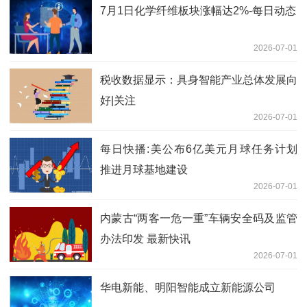
7月1日化学纤维板块涨幅达2%-每日动态
2026-07-01
税收数据显示：具身智能产业总体发展向
好|关注
2026-07-01
每日快播:美公布6亿美元月球任务计划
推进月球基地建设
2026-07-01
内蒙古“两客一危一重”车辆安全码及监管
办法印发 最新快讯
2026-07-01
华电新能、明阳智能成立新能源公司