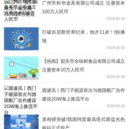
广州市科华皮具有限公司成立 注册资本
100万人民币
2026-06-30
打破吉尼斯世界纪录，他才11岁！|快播
报
2026-06-30
【热闻】韶关市全味鲜食品有限公司成立
注册资本10万人民币
2026-06-30
观速讯丨西门子能源首次与德国船厂合作
建设2GW海上换流平台
2026-06-30
里程碑突破!我国纬度最高塔式熔盐光热
电站正式投产