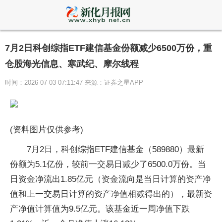
7月2日科创综指ETF建信基金份额减少6500万份，重
仓股海光信息、寒武纪、摩尔线程
时间：2026-07-03 07:11:47 来源：证券之星APP
(资料图片仅供参考)
7月2日，科创综指ETF建信基金（589880）最新
份额为5.1亿份，较前一交易日减少了6500.0万份。当
日资金净流出1.85亿元（资金流向是当日计算的资产净
值和上一交易日计算的资产净值相减得出的），最新资
产净值计算值为9.5亿元。该基金近一周净值下跌