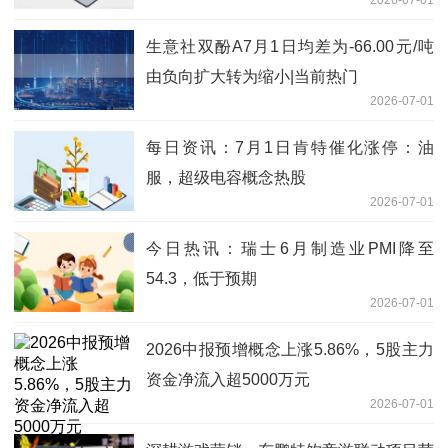
生意社双酚A7月1日均差为-66.00元/吨
由负向扩大转为缩小|当前热门
2026-07-01
每日资讯：7月1日肯特催化涨停：油
服，超级电容概念热股
2026-07-01
今日热讯：瑞士6月制造业PMI降至
54.3，低于预期
2026-07-01
2026中报预增概念上涨5.86%，5股主力
资金净流入超5000万元
2026-07-01