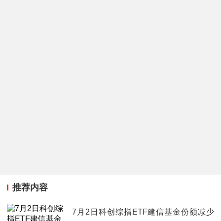
推荐内容
7月2日科创综指ETF建信基金份额减少