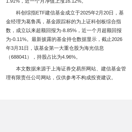
1.91%，近一个月净值上涨16.12%。
科创综指ETF建信基金成立于2025年2月20日，基
金经理为葛鲁禹，基金跟踪标的为上证科创板综合指
数，成立以来超额回报为-8.85%，近一个月超额回报
为-0.11%。最新披露的基金持仓数据显示，截止2026
年3月31日，该基金第一大重仓股为海光信息
（688041），持股占比为4.96%。
本文数据来源于上海证券交易所网站、建信基金管
理有限责任公司网站，仅供参考不构成投资建议。