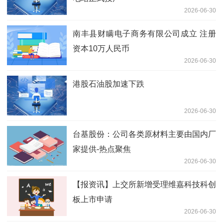
2026-06-30
南丰县财瞒电子商务有限公司成立 注册
资本10万人民币
2026-06-30
港股石油股加速下跌
2026-06-30
台基股份：公司各类原材料主要由国内厂
家提供-热点聚焦
2026-06-30
【报资讯】上交所新增受理维嘉科技科创
板上市申请
2026-06-30