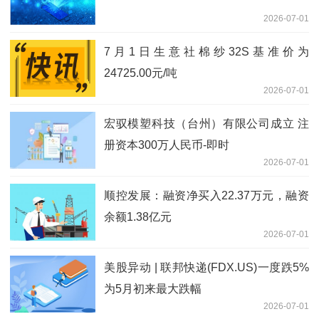
2026-07-01
7月1日生意社棉纱32S基准价为
24725.00元/吨
2026-07-01
宏驭模塑科技（台州）有限公司成立 注
册资本300万人民币-即时
2026-07-01
顺控发展：融资净买入22.37万元，融资
余额1.38亿元
2026-07-01
美股异动 | 联邦快递(FDX.US)一度跌5%
为5月初来最大跌幅
2026-07-01