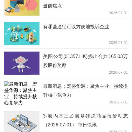
当前焦点
2026-07-01
有哪些途径可以方便地投诉企业
2026-07-01
美图公司(01357.HK)授出合共165.03万
股股份奖励
2026-07-01
最新消息：宏盛华源：聚焦主业、持续提
升核心竞争力
2026-07-01
3-氨丙基三乙氧基硅烷商品报价动态
（2026-07-01） 每日快讯
2026-07-01