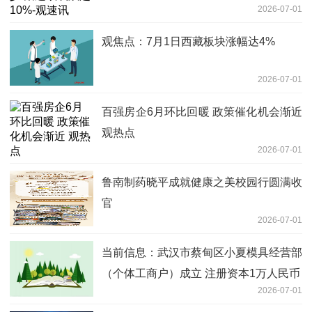
2026-07-01
观焦点：7月1日西藏板块涨幅达4%
2026-07-01
百强房企6月环比回暖 政策催化机会渐近
观热点
2026-07-01
鲁南制药晓平成就健康之美校园行圆满收
官
2026-07-01
当前信息：武汉市蔡甸区小夏模具经营部
（个体工商户）成立 注册资本1万人民币
2026-07-01