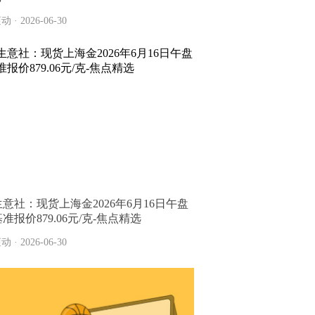
动 · 2026-06-30
生意社：现货上海金2026年6月16日午盘
准报价879.06元/克-焦点精选
动 · 2026-06-30
2026-07-02