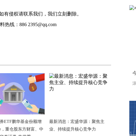
如有侵权请联系我们，我们立刻删除。
线：886 2395@qq.com
滚
证券ETF鹏华基金份额增
最新消息：宏盛华源：聚焦主
亿份，重仓股东方财富、中
业、持续提升核心竞争力