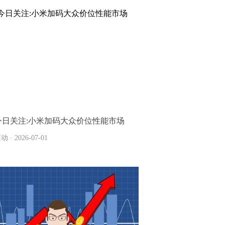
今日关注:小米加码大众价位性能市场
动 · 2026-07-01