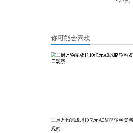
信证券、
你可能会喜欢
三启万物完成超10亿元A3战略轮融资|
观察