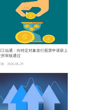
浙江仙通：向特定对象发行股票申请获上
交所审核通过
动 · 2026-06-29