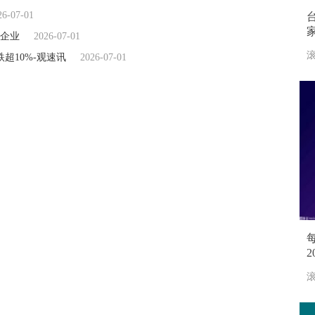
26-07-01
企业
2026-07-01
滚
超10%-观速讯
2026-07-01
滚