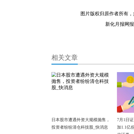
关键词：
图片版权归原作者所有，
新化月报网报料热
相关文章
日本股市遭遇外资大规模抛售，
7月1日
投资者纷纷清仓科技股_快消息
加1.1