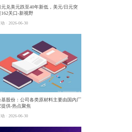
日元兑美元跌至40年新低，美元/日元突
破162关口-新视野
动 · 2026-06-30
2026-07-02
台基股份：公司各类原材料主要由国内厂
家提供-热点聚焦
动 · 2026-06-30