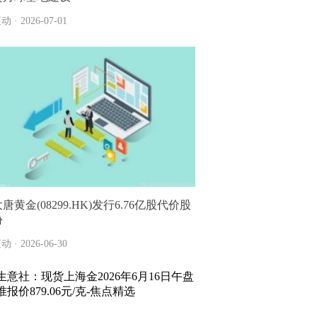
动 · 2026-07-01
唐黄金(08299.HK)发行6.76亿股代价股
份
动 · 2026-06-30