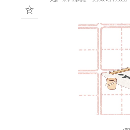
来源：环球市场播报 2026-07-02 15:33: