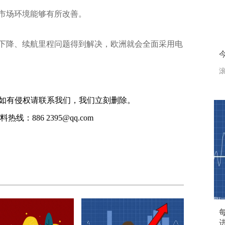
初市场环境能够有所改善。
下降、续航里程问题得到解决，欧洲就会全面采用电
滚
如有侵权请联系我们，我们立刻删除。
线：886 2395@qq.com