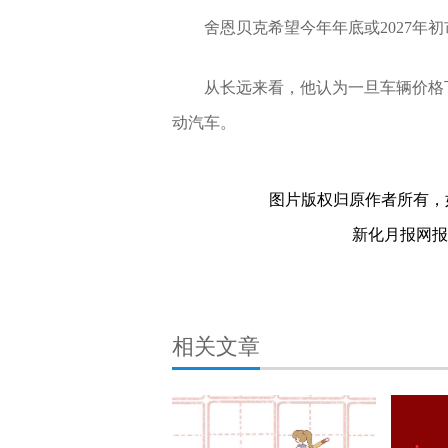
舍恩贝克希望今年年底或2027年
从长远来看，他认为一旦车辆价格
动汽车。
关键词：
图片版权归原作者所有，
新化月报网报料热
相关文章