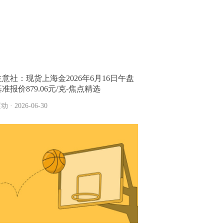
生意社：现货上海金2026年6月16日午盘
准报价879.06元/克-焦点精选
动 · 2026-06-30