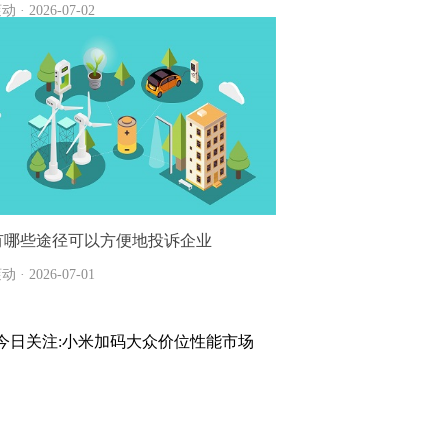
动 · 2026-07-02
有哪些途径可以方便地投诉企业
动 · 2026-07-01