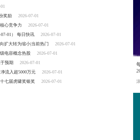
-01
股份奖励
2026-07-01
核心竞争力
2026-07-01
7-01） 每日快讯
2026-07-01
由负向扩大转为缩小|当前热门
2026-07-01
超级电容概念热股
2026-07-01
低于预期
2026-07-01
金净流入超5000万元
2026-07-01
滚
十七届虎啸奖银奖
2026-07-01