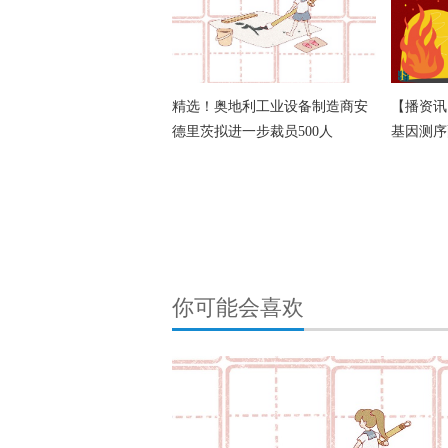
精选！奥地利工业设备制造商安
【播资讯
德里茨拟进一步裁员500人
基因测序
你可能会喜欢