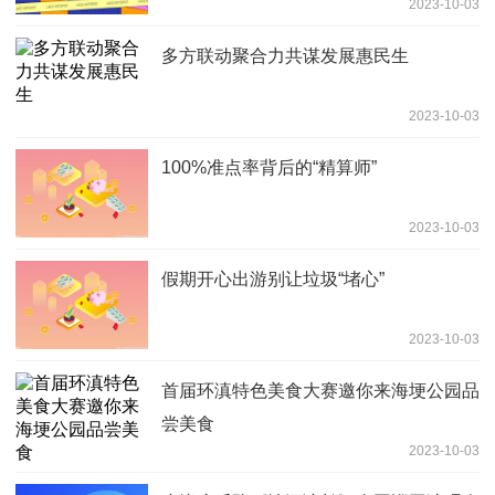
2023-10-03
多方联动聚合力共谋发展惠民生
2023-10-03
100%准点率背后的“精算师”
2023-10-03
假期开心出游别让垃圾“堵心”
2023-10-03
首届环滇特色美食大赛邀你来海埂公园品
尝美食
2023-10-03