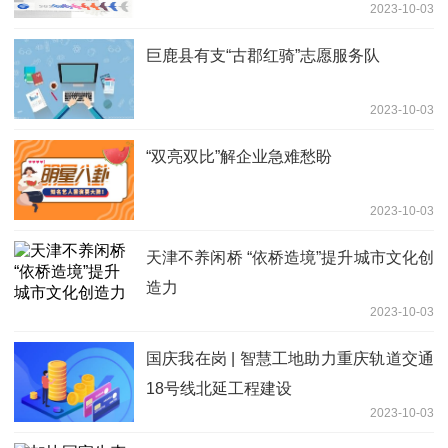
2023-10-03
巨鹿县有支“古郡红骑”志愿服务队
2023-10-03
“双亮双比”解企业急难愁盼
2023-10-03
天津不养闲桥 “依桥造境”提升城市文化创
造力
2023-10-03
国庆我在岗 | 智慧工地助力重庆轨道交通
18号线北延工程建设
2023-10-03