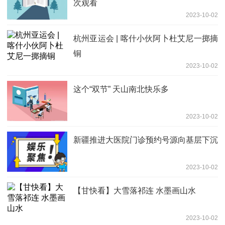
次观看
2023-10-02
杭州亚运会 | 喀什小伙阿卜杜艾尼一掷摘
铜
2023-10-02
这个“双节” 天山南北快乐多
2023-10-02
新疆推进大医院门诊预约号源向基层下沉
2023-10-02
【甘快看】大雪落祁连 水墨画山水
2023-10-02