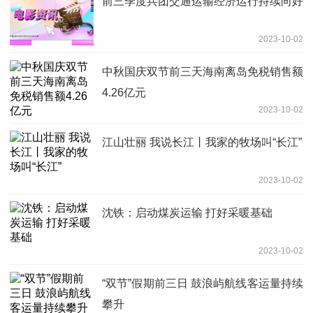
前三季度兵团交通运输经济运行持续向好
2023-10-02
中秋国庆双节前三天海南离岛免税销售额
4.26亿元
2023-10-02
江山壮丽 我说长江丨我家的牧场叫“长江”
2023-10-02
沈铁：启动煤炭运输 打好采暖基础
2023-10-02
“双节”假期前三日 鼓浪屿航线客运量持续
攀升