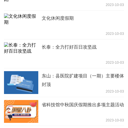
2023-10-03
文化休闲度假期
2023-10-03
长泰：全力打好百日攻坚战
2023-10-03
东山：县医院扩建项目（一期）主要楼体
封顶
2023-10-03
省科技馆中秋国庆假期推出多项主题活动
2023-10-03