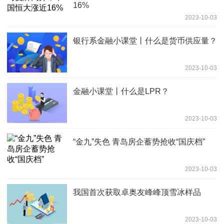
16%
2023-10-03
银行系金融小课堂丨什么是货币供应量？
2023-10-03
金融小课堂丨什么是LPR？
2023-10-03
“金九”失色 青岛房企蓄势抢收“国庆档”
2023-10-03
我国首次获取卓奥友峰峰顶雪冰样品
2023-10-03