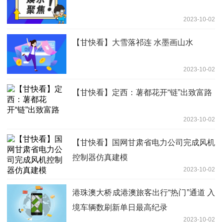
2023-10-02
【甘快看】大雪落祁连 水墨画山水
2023-10-02
【甘快看】定西：薯都花开“链”出致富路
2023-10-02
【甘快看】国网甘肃省电力公司完成风机
控制器仿真建模
2023-10-02
港珠澳大桥成港澳旅客出行“热门”通道 入
境车辆数刷新单日最高纪录
2023-10-02