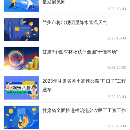
量发展见闻
2023-10-03
兰州市将出现明显降水降温天气
2023-10-03
甘肃3个国有林场获评全国“十佳林场”
2023-10-03
2023年甘肃省首个高速公路“开口子”工程
通车
2023-10-03
甘肃省全面推进根治拖欠农民工工资工作
2023-10-03