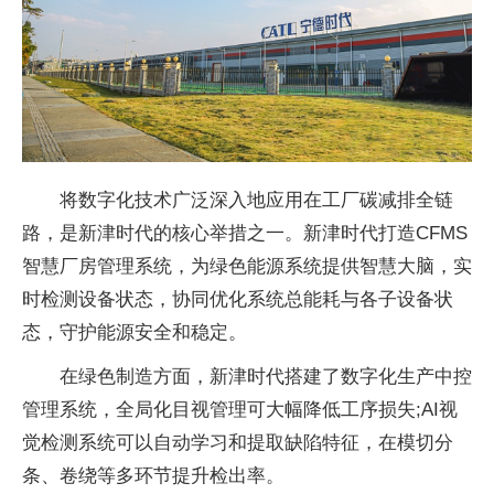
将数字化技术广泛深入地应用在工厂碳减排全链
路，是新津时代的核心举措之一。新津时代打造CFMS
智慧厂房管理系统，为绿色能源系统提供智慧大脑，实
时检测设备状态，协同优化系统总能耗与各子设备状
态，守护能源安全和稳定。
在绿色制造方面，新津时代搭建了数字化生产中控
管理系统，全局化目视管理可大幅降低工序损失;AI视
觉检测系统可以自动学习和提取缺陷特征，在模切分
条、卷绕等多环节提升检出率。