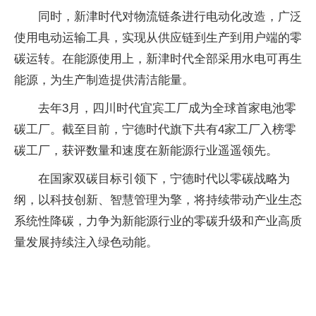
同时，新津时代对物流链条进行电动化改造，广泛
使用电动运输工具，实现从供应链到生产到用户端的零
碳运转。在能源使用上，新津时代全部采用水电可再生
能源，为生产制造提供清洁能量。
去年3月，四川时代宜宾工厂成为全球首家电池零
碳工厂。截至目前，宁德时代旗下共有4家工厂入榜零
碳工厂，获评数量和速度在新能源行业遥遥领先。
在国家双碳目标引领下，宁德时代以零碳战略为
纲，以科技创新、智慧管理为擎，将持续带动产业生态
系统性降碳，力争为新能源行业的零碳升级和产业高质
量发展持续注入绿色动能。