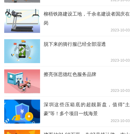
柳梧铁路建设工地，千余名建设者国庆在
岗
2023-10-03
脱下来的骑行服已经全部湿透
2023-10-03
擦亮张思德红色服务品牌
2023-10-03
深圳这些压箱底的超靓新盘，值得“土
豪”等！多个项目一线海景
2023-10-03