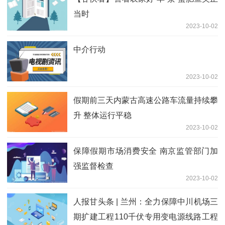
当时
2023-10-02
中介行动
2023-10-02
假期前三天内蒙古高速公路车流量持续攀
升 整体运行平稳
2023-10-02
保障假期市场消费安全 南京监管部门加
强监督检查
2023-10-02
人报甘头条 | 兰州：全力保障中川机场三
期扩建工程110千伏专用变电源线路工程