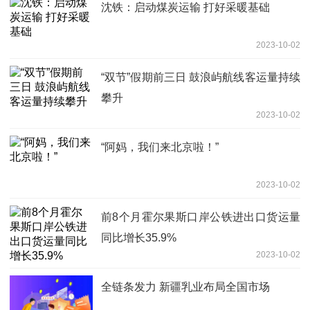
沈铁：启动煤炭运输 打好采暖基础
2023-10-02
“双节”假期前三日 鼓浪屿航线客运量持续
攀升
2023-10-02
“阿妈，我们来北京啦！”
2023-10-02
前8个月霍尔果斯口岸公铁进出口货运量
同比增长35.9%
2023-10-02
全链条发力 新疆乳业布局全国市场