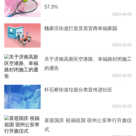
57.3%
2023-10-02
魏家庄街道打造宜居宜商幸福家园
2023-10-02
关于济南高新区空港路、幸福路封闭施工
的通告
2023-10-02
杆石桥街道垃圾分类宣传进社区
2023-10-02
喜迎国庆 祝福祖国 宿州公安举行升旗仪
式