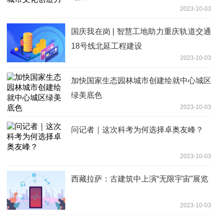
2023-10-03
国庆我在岗 | 智慧工地助力重庆轨道交通
18号线北延工程建设
2023-10-03
加快国家生态园林城市创建绘就中心城区
绿美底色
2023-10-03
问记者｜这次科考为何选择卓奥友峰？
2023-10-03
西藏拉萨：古建筑中上演“无限宇宙”展览
2023-10-03