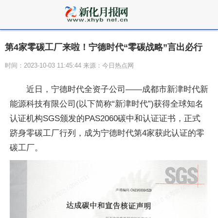
第4家零碳工厂来啦！宁德时代“零碳战略”言出必行
时间：2023-10-03 11:45:44 来源：今日热点网
近日，宁德时代全资子公司——成都市新津时代新
能源科技有限公司(以下简称“新津时代”)获得全球知名
认证机构SGS颁发的PAS2060碳中和认证证书，正式
跻身零碳工厂行列，成为宁德时代第4家获此认证的零
碳工厂。