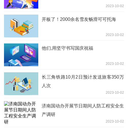
2023-10-02
开板了！2000余名雪友畅滑可可托海
2023-10-02
他们,用坚守书写国庆祝福
2023-10-02
长三角铁路10月2日预计发送旅客350万
人次
2023-10-02
济南国动办开展节日期间人防工程安全生
产调研
2023-10-02