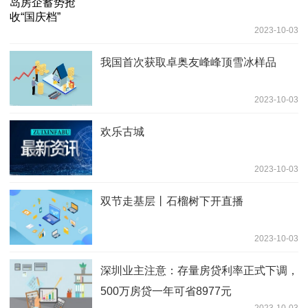
2023-10-03
我国首次获取卓奥友峰峰顶雪冰样品
2023-10-03
欢乐古城
2023-10-03
双节走基层丨石榴树下开直播
2023-10-03
深圳业主注意：存量房贷利率正式下调，
500万房贷一年可省8977元
2023-10-03