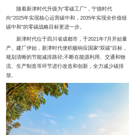
随着新津时代升级为“零碳工厂”，宁德时代
向“2025年实现核心运营碳中和，2035年实现全价值链
碳中和”的零碳战略目标更进一步。
新津时代位于四川省成都市，于2021年7月开始量
产。建厂伊始，新津时代便积极响应国家“双碳”目标，
规划清晰的节能减排路径;不断在能源利用、交通和物
流、生产制造等环节进行改造和创新，全力减少碳排
放。