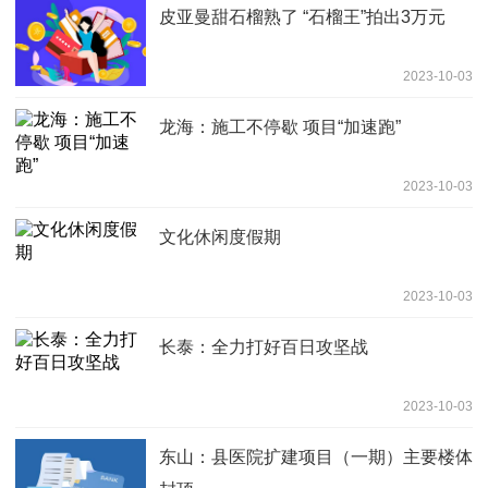
皮亚曼甜石榴熟了 “石榴王”拍出3万元
2023-10-03
龙海：施工不停歇 项目“加速跑”
2023-10-03
文化休闲度假期
2023-10-03
长泰：全力打好百日攻坚战
2023-10-03
东山：县医院扩建项目（一期）主要楼体