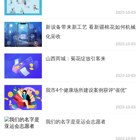
2023-10-03
新设备带来新工艺 看新疆棉花如何机械
化采收
2023-10-03
山西芮城：菊花绽放引客来
2023-10-03
我市4个健康场所建设案例获评“省优”
2023-10-03
我们的名字是亚运会志愿者
2023-10-03