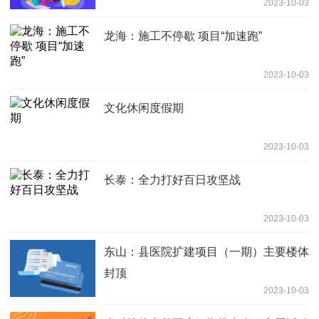
2023-10-03
龙海：施工不停歇 项目“加速跑”
2023-10-03
文化休闲度假期
2023-10-03
长泰：全力打好百日攻坚战
2023-10-03
东山：县医院扩建项目（一期）主要楼体
封顶
2023-10-03