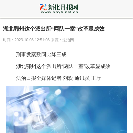
湖北鄂州这个派出所“两队一室”改革显成效
时间：2023-10-03 12:51:03 来源：法治网
刑事发案数同比降三成
湖北鄂州这个派出所“两队一室”改革显成效
法治日报全媒体记者 刘欢 通讯员 王厅