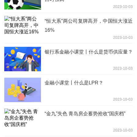
2023-10-03
“恒大系”两公司复牌高开，中国恒大涨近
16%
2023-10-03
银行系金融小课堂丨什么是货币供应量？
2023-10-03
金融小课堂丨什么是LPR？
2023-10-03
“金九”失色 青岛房企蓄势抢收“国庆档”
2023-10-03