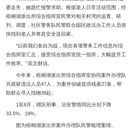
婆走失，她急忙报警求助。根据老人日常活动范围，经
梧桐湖派出所综合指挥室民警对相关村湾的追查、研
判、调度，社区警务队民警联合园区政法办工作人员很
快找到老人并将其安全送回家。
“以前我们各自为战，现在各项警务工作信息向综
合指挥室汇总，接受综合指挥室统一指挥，大幅提升工
作效率。”高文财说。
今年来，梧桐湖派出所综合指挥室协同案件办理队
共抓获违法人员47人，为案件侦破提供线索27条，帮
助群众寻人找物39起。
1至8月，辖区刑事、治安警情同比分别下降
33.5%、19%。
图为梧桐湖派出所案件办理队民警梳理案情。