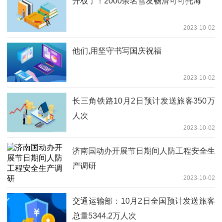
开板了！2000余名雪友畅滑可可托海
2023-10-02
他们,用坚守书写国庆祝福
2023-10-02
长三角铁路10月2日预计发送旅客350万
人次
2023-10-02
济南国动办开展节日期间人防工程安全生
产调研
2023-10-02
交通运输部：10月2日全国预计发送旅客
总量5344.2万人次