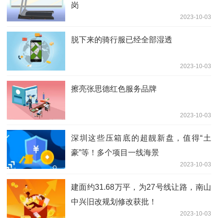
岗
2023-10-03
脱下来的骑行服已经全部湿透
2023-10-03
擦亮张思德红色服务品牌
2023-10-03
深圳这些压箱底的超靓新盘，值得“土
豪”等！多个项目一线海景
2023-10-03
建面约31.68万平，为27号线让路，南山
中兴旧改规划修改获批！
2023-10-03