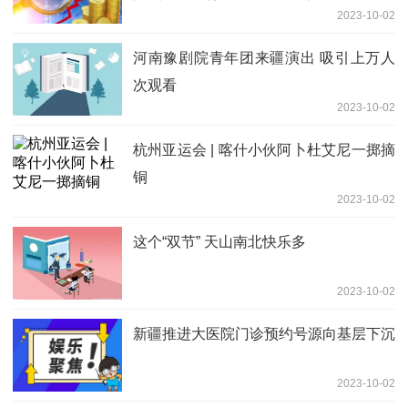
2023-10-02
河南豫剧院青年团来疆演出 吸引上万人
次观看
2023-10-02
杭州亚运会 | 喀什小伙阿卜杜艾尼一掷摘
铜
2023-10-02
这个“双节” 天山南北快乐多
2023-10-02
新疆推进大医院门诊预约号源向基层下沉
2023-10-02