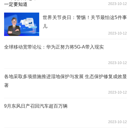
2023-10-12
世界关节炎日：警惕！关节最怕这5件事
儿
2023-10-12
全球移动宽带论坛：华为正努力将5G-A带入现实
2023-10-12
各地采取多项措施推进湿地保护与发展 生态保护修复成效显
著
2023-10-12
9月东风日产召回汽车超百万辆
2023-10-12