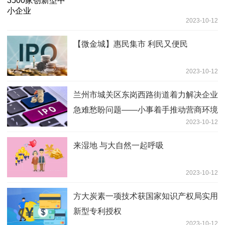
2023-10-12
【微金城】惠民集市 利民又便民
2023-10-12
兰州市城关区东岗西路街道着力解决企业
急难愁盼问题——小事着手推动营商环境
2023-10-12
大提升
来湿地 与大自然一起呼吸
2023-10-12
方大炭素一项技术获国家知识产权局实用
新型专利授权
2023-10-12