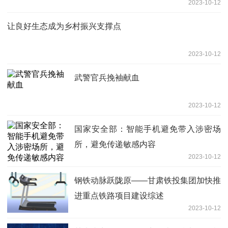
2023-10-12
让良好生态成为乡村振兴支撑点
2023-10-12
武警官兵挽袖献血
2023-10-12
国家安全部：智能手机避免带入涉密场
所，避免传递敏感内容
2023-10-12
钢铁动脉跃陇原——甘肃铁投集团加快推
进重点铁路项目建设综述
2023-10-12