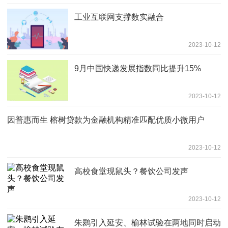
工业互联网支撑数实融合
2023-10-12
9月中国快递发展指数同比提升15%
2023-10-12
因普惠而生 榕树贷款为金融机构精准匹配优质小微用户
2023-10-12
高校食堂现鼠头？餐饮公司发声
2023-10-12
朱鹮引入延安、榆林试验在两地同时启动