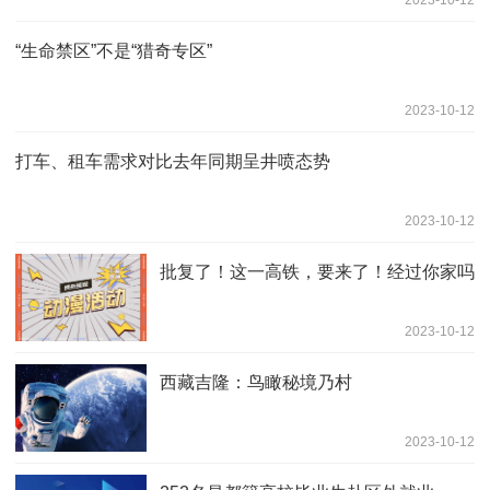
2023-10-12
“生命禁区”不是“猎奇专区”
2023-10-12
打车、租车需求对比去年同期呈井喷态势
2023-10-12
批复了！这一高铁，要来了！经过你家吗
2023-10-12
西藏吉隆：鸟瞰秘境乃村
2023-10-12