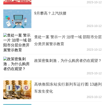
2023-10-12
9月攀高？上汽扶腰
2023-10-12
查处一案 警示一片 治理一域 邵阳市分层
分类开展警示教育
2023-10-12
政策密集刺激，为什么购房者仍在观望？
2023-10-12
高铁衡阳东站实行新列车运行图 13趟列
车发生变化
2023-10-12