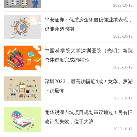
2023-10-12
平安证券：优质房企凭借稳健业绩表现，
仍能穿越周期
2023-10-12
中国科学院大学深圳医院（光明）新院
总体进度完成约40%
2023-10-12
深圳2023，最高跌幅近4成！龙华、罗湖
下跌最惨
2023-10-12
龙华观湖吉坑项目规划审议通过！另有旧
改计划失效，位于大浪
2023-10-12