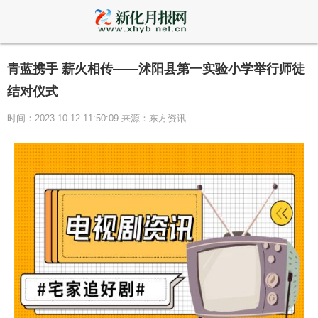
青蓝携手 薪火相传——沭阳县第一实验小学举行师徒
结对仪式
时间：2023-10-12 11:50:09 来源：东方资讯