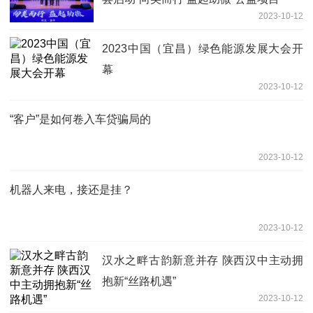
2023-10-12
2023中国（宜昌）绿色能源发展大会开
幕
2023-10-12
“客户”是如何卷入车贷骗局的
2023-10-12
机器人来电，接还是挂？
2023-10-12
汉水之畔古韵新意并存 陕西汉中主动拥
抱新“丝路机遇”
2023-10-12