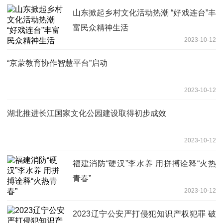
山东掀起乡村文化活动热潮 “好戏连台”丰
富民众精神生活
2023-10-12
“京蒙教育协作智慧平台”启动
2023-10-12
湖北推进长江国家文化公园建设取得初步成效
2023-10-12
福建消防“硬汉”李水养 用拼搏诠释“火热
青春”
2023-10-12
2023辽宁公安严打侵犯知识产权犯罪 破