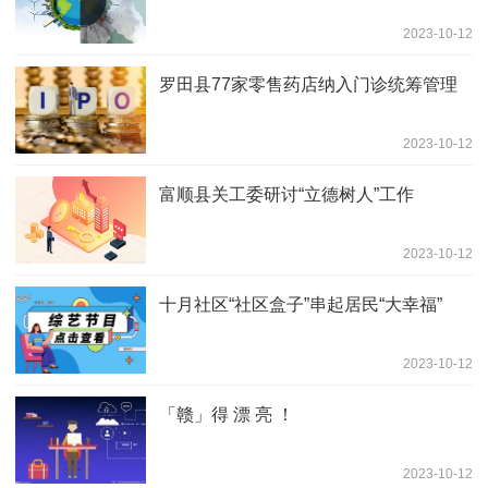
2023-10-12
罗田县77家零售药店纳入门诊统筹管理
2023-10-12
富顺县关工委研讨“立德树人”工作
2023-10-12
十月社区“社区盒子”串起居民“大幸福”
2023-10-12
「赣」得 漂 亮 ！
2023-10-12