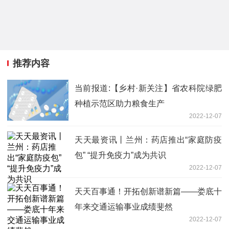
推荐内容
当前报道:【乡村·新关注】省农科院绿肥
种植示范区助力粮食生产
2022-12-07
天天最资讯丨兰州：药店推出“家庭防疫
包” “提升免疫力”成为共识
2022-12-07
天天百事通！开拓创新谱新篇——娄底十
年来交通运输事业成绩斐然
2022-12-07