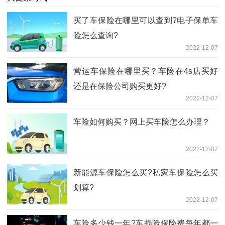
买了车保险在哪里可以查到?电子保单车
险怎么查询?
2022-12-07
营运车保险在哪里买？车险在4s店买好
还是在保险公司购买更好?
2022-12-07
车险如何购买？网上买车险怎么办理？
2022-12-07
新能源车保险怎么买?私家车保险怎么买
划算?
2022-12-07
车险多少钱一年?车损险保险费每年都一