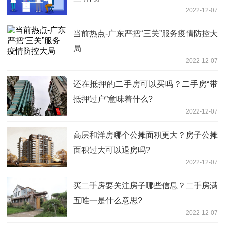
2022-12-07
当前热点-广东严把“三关”服务疫情防控大
局
2022-12-07
还在抵押的二手房可以买吗？二手房“带
抵押过户”意味着什么?
2022-12-07
高层和洋房哪个公摊面积更大？房子公摊
面积过大可以退房吗?
2022-12-07
买二手房要关注房子哪些信息？二手房满
五唯一是什么意思?
2022-12-07