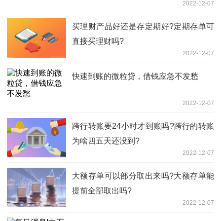
2022-12-07
买理财产品好还是存定期好?定期存单可
直接买理财吗?
2022-12-07
快速到账的微粒贷，借钱应急不发愁
2022-12-07
跨行转账要24小时才到账吗?跨行的转账
为啥四五天还没到?
2022-12-07
大额存单可以部分取出来吗?大额存单能
提前全部取出吗?
2022-12-07