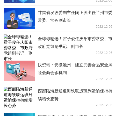
2022-12-06
甘肃省发改委副主任陶正茂出任兰州市委
常委、常务副市长
2022-12-06
全球球精选！霍子俊任庆阳市委常委、市
政府党组副书记、副市长
2022-12-06
快资讯：安徽池州：建立完善食品安全风
险会商会诊机制
2022-12-06
西部陆海新通道海铁联运班列运输保持持
续增长态势
2022-12-06