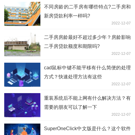
不同房龄的二手房有哪些特点?二手房和
新房贷款利率一样吗?
2022-12-07
二手房房龄最好不超过多少年？房龄影响
二手房贷款额度和期限吗?
2022-12-07
cad鼠标中键不能平移有什么简便的处理
方式？快速处理方法有这些
2022-12-07
重装系统后不能上网有什么解决方法？有
需要的朋友可以了解一下
2022-12-07
SuperOneClick中文版是什么？这个软件