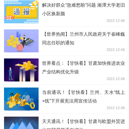
解决好群众“急难愁盼”问题 湘潭大学老旧
小区换新颜
2022-12-06
【世界热闻】兰州市人民政府关于崔峰巍
同志任职的通知
2022-12-06
世界看点：【甘快看】甘肃加快推进农业
产业结构优化升级
2022-12-06
当前通讯！【甘快看】兰州、天水“线上
+线”下开展宪法周宣传活动
2022-12-06
天天通讯！【甘快看】甘肃与欧盟外贸进