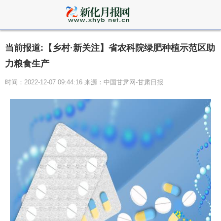
当前报道:【乡村·新关注】省农科院绿肥种植示范区助
力粮食生产
时间：2022-12-07 09:44:16 来源：中国甘肃网-甘肃日报