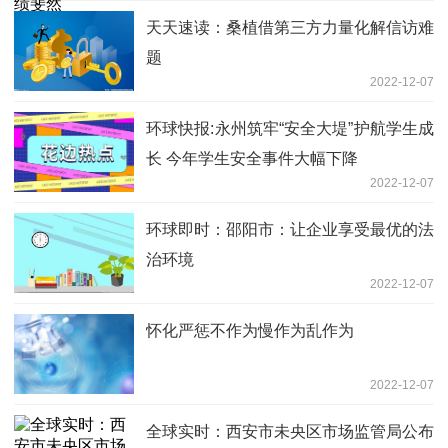
天天速读：桑植借第三方力量化解信访难
题
2022-12-07
环球快报:永州筑牢“安全大堤”护航学生成
长 今年学生安全事件大幅下降
2022-12-07
环球即时：邵阳市：让企业享受最优的法
治环境
2022-12-07
怀化严惩不作为慢作为乱作为
2022-12-07
全球实时：西安市未央区市场监管局公布