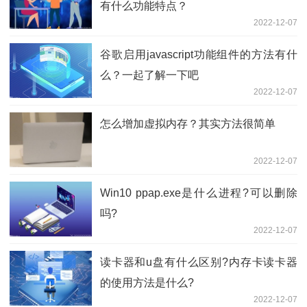
有什么功能特点？
2022-12-07
谷歌启用javascript功能组件的方法有什
么？一起了解一下吧
2022-12-07
怎么增加虚拟内存？其实方法很简单
2022-12-07
Win10 ppap.exe是什么进程?可以删除
吗?
2022-12-07
读卡器和u盘有什么区别?内存卡读卡器
的使用方法是什么?
2022-12-07