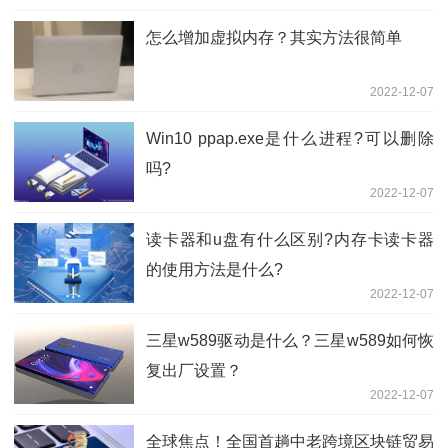
怎么增加虚拟内存？其实方法很简单
2022-12-07
Win10 ppap.exe是什么进程?可以删除
吗?
2022-12-07
读卡器和u盘有什么区别?内存卡读卡器
的使用方法是什么?
2022-12-07
三星w589驱动是什么？三星w589如何恢
复出厂设置？
2022-12-07
全球焦点！全国首趟中老跨境区块链贸易