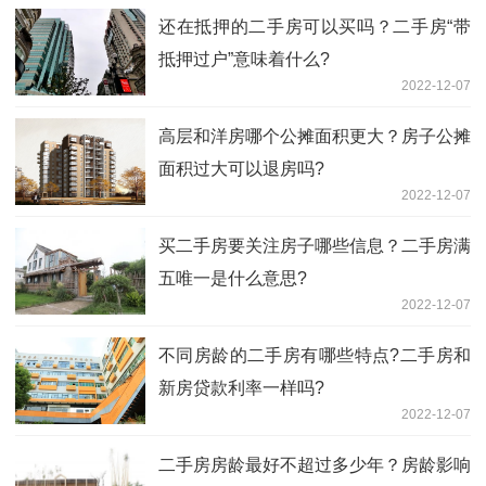
还在抵押的二手房可以买吗？二手房“带
抵押过户”意味着什么?
2022-12-07
高层和洋房哪个公摊面积更大？房子公摊
面积过大可以退房吗?
2022-12-07
买二手房要关注房子哪些信息？二手房满
五唯一是什么意思?
2022-12-07
不同房龄的二手房有哪些特点?二手房和
新房贷款利率一样吗?
2022-12-07
二手房房龄最好不超过多少年？房龄影响