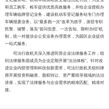
和员工购车、检车提供优质高效服务，并给企业授权办
理车辆临牌登记业务，建设机动车登记服务站专门办理
车辆报废业务。以“最多跑一次”改革为抓手，派驻专职
民警、辅警，落实“首问负责、一次告知、限时办结”机
制，统一对接涉企公安业务办理需求，为园区企业提供
一站式服务。
司法行政机关深入推进民营企业法律服务工作，组
织法律服务团成员为企业定期开展“法治体检”。针对改
进企业内部管理和科技创新需求，司法行政机关组织律
师开展投资和融资、股权转让、资产重组等领域的法治
讲座，实现了法律服务与企业需求的精准匹配、精准对
接。