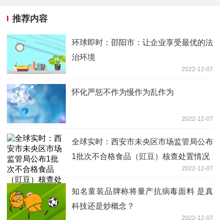
推荐内容
环球即时：邵阳市：让企业享受最优的法
治环境
2022-12-07
怀化严惩不作为慢作为乱作为
2022-12-07
全球实时：西安市未央区市场监管局公布
1批次不合格食品（豇豆）核查处置情况
2022-12-07
知名童装品牌称将量产抗病毒面料 是真
科技还是炒概念？
2022-12-07