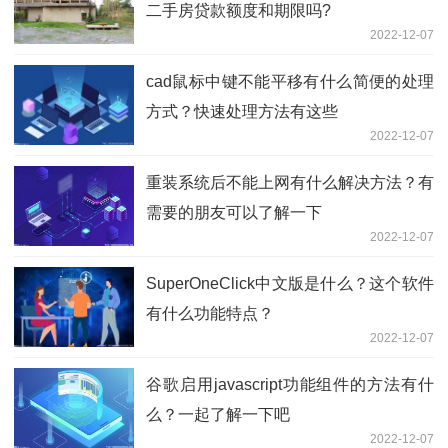
二手房贷款额度和期限吗?
2022-12-07
cad鼠标中键不能平移有什么简便的处理
方式？快速处理方法有这些
2022-12-07
重装系统后不能上网有什么解决方法？有
需要的朋友可以了解一下
2022-12-07
SuperOneClick中文版是什么？这个软件
有什么功能特点？
2022-12-07
谷歌启用javascript功能组件的方法有什
么？一起了解一下吧
2022-12-07