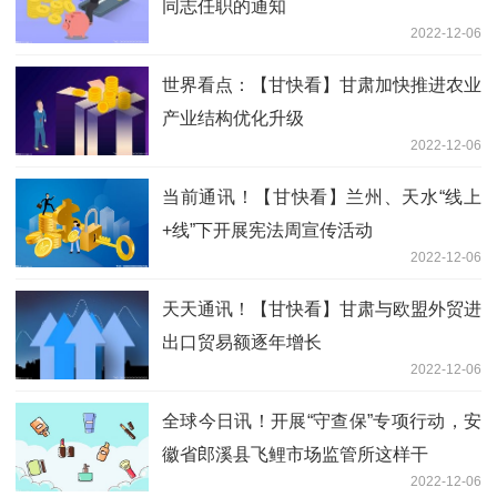
同志任职的通知
2022-12-06
世界看点：【甘快看】甘肃加快推进农业
产业结构优化升级
2022-12-06
当前通讯！【甘快看】兰州、天水“线上
+线”下开展宪法周宣传活动
2022-12-06
天天通讯！【甘快看】甘肃与欧盟外贸进
出口贸易额逐年增长
2022-12-06
全球今日讯！开展“守查保”专项行动，安
徽省郎溪县飞鲤市场监管所这样干
2022-12-06