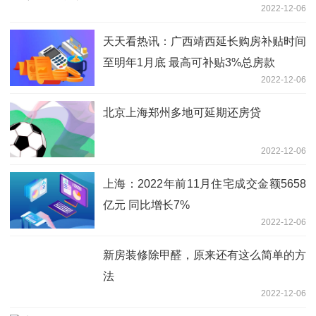
2022-12-06
天天看热讯：广西靖西延长购房补贴时间
至明年1月底 最高可补贴3%总房款
2022-12-06
北京上海郑州多地可延期还房贷
2022-12-06
上海：2022年前11月住宅成交金额5658
亿元 同比增长7%
2022-12-06
新房装修除甲醛，原来还有这么简单的方
法
2022-12-06