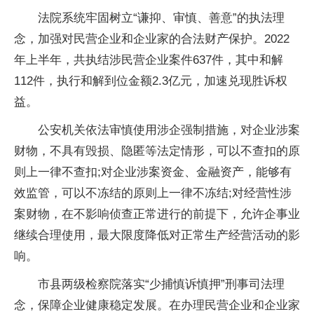
法院系统牢固树立“谦抑、审慎、善意”的执法理
念，加强对民营企业和企业家的合法财产保护。2022
年上半年，共执结涉民营企业案件637件，其中和解
112件，执行和解到位金额2.3亿元，加速兑现胜诉权
益。
公安机关依法审慎使用涉企强制措施，对企业涉案
财物，不具有毁损、隐匿等法定情形，可以不查扣的原
则上一律不查扣;对企业涉案资金、金融资产，能够有
效监管，可以不冻结的原则上一律不冻结;对经营性涉
案财物，在不影响侦查正常进行的前提下，允许企事业
继续合理使用，最大限度降低对正常生产经营活动的影
响。
市县两级检察院落实“少捕慎诉慎押”刑事司法理
念，保障企业健康稳定发展。在办理民营企业和企业家