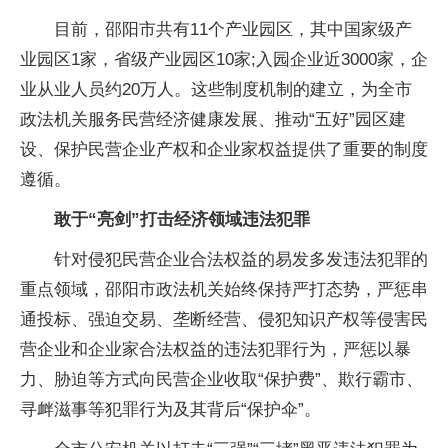
目前，邵阳市共有11个产业园区，其中国家级产
业园区1家，省级产业园区10家;入园企业近3000家，企
业从业人员约20万人。这些制度机制的建立，为全市
政法机关服务民营经济健康发展、推动“五好”园区建
设、保护民营企业产权和企业家权益提供了重要的制度
遵循。
敢于“亮剑”打击经济领域违法犯罪
针对侵犯民营企业合法权益的易发多发违法犯罪的
重点领域，邵阳市政法机关始终保持严打态势，严惩串
通投标、强迫交易、垄断经营、侵犯知识产权等侵害民
营企业和企业家合法权益的违法犯罪行为，严惩以暴
力、胁迫等方式向民营企业收取“保护费”、欺行霸市、
寻衅滋事等犯罪行为及其背后“保护伞”。