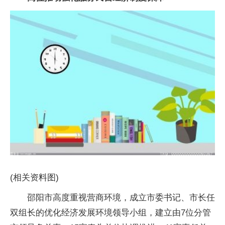
(相关资料图)
邵阳市高度重视营商环境，成立市委书记、市长任
双组长的优化经济发展环境领导小组，建立由7位分管