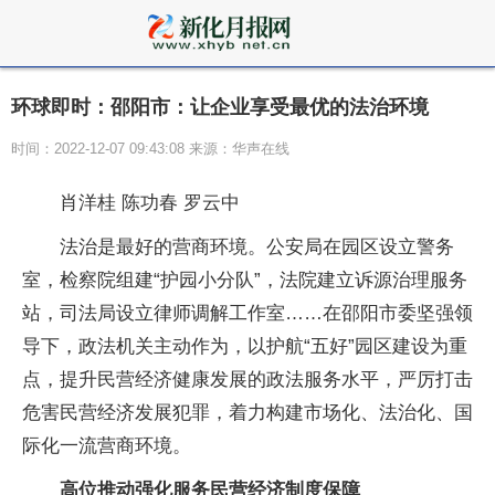
环球即时：邵阳市：让企业享受最优的法治环境
时间：2022-12-07 09:43:08 来源：华声在线
肖洋桂 陈功春 罗云中
法治是最好的营商环境。公安局在园区设立警务
室，检察院组建“护园小分队”，法院建立诉源治理服务
站，司法局设立律师调解工作室……在邵阳市委坚强领
导下，政法机关主动作为，以护航“五好”园区建设为重
点，提升民营经济健康发展的政法服务水平，严厉打击
危害民营经济发展犯罪，着力构建市场化、法治化、国
际化一流营商环境。
高位推动强化服务民营经济制度保障