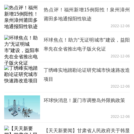
热点评！福州新增15例阳性！泉州漳州
莆田多地通报阳性轨迹
2022-12-06
环球焦点！助力“无证明城市”建设，益阳
率先在全省推出电子版火化证
2022-12-06
丁绣峰实地踏勘论证研究城市快速路改造
项目
2022-12-06
环球快消息！厦门市调整岛外限购政策
2022-12-06
【天天新要闻】甘肃省人民政府关于韩显