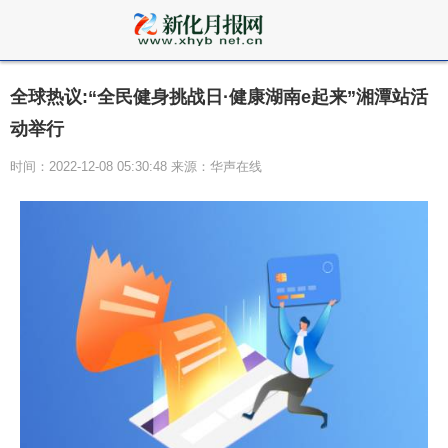
全球热议:“全民健身挑战日·健康湖南e起来”湘潭站活
动举行
时间：2022-12-08 05:30:48 来源：华声在线