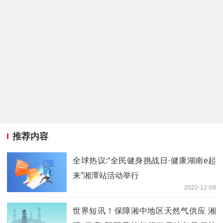
推荐内容
全球热议:“全民健身挑战日·健康湖南e起
来”湘潭站活动举行
2022-12-08
世界短讯！保障湘中地区天然气供应 湘