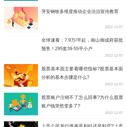
萍安钢铁多维度推动企业法治宣传教育
2022-12-07
全球速看：7.9万/平起，南山御成府获批
预售！295套39-55平小户
2022-12-07
股票基本面主要看哪些指标?股票基本面
分析的基本步骤是什么?
2022-12-07
股票账户注销不了怎么回事?为什么股票
账户钱突然变多了?
2022-12-07
上市公司发行债券是利好还是利空?上市