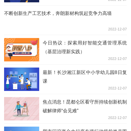
不断创新生产工艺技术，奔朗新材构筑起竞争力高墙
2022-12-07
今日热议：探索用好智能交通管理系统
（基层治理新实践）
2022-12-07
最新！长沙湘江新区中小学幼儿园8日复
课
2022-12-07
焦点消息！昆都仑区看守所持续创新机制
破解律师“会见难”
2022-12-07