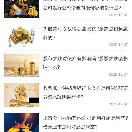
公司发行公司债券对股价影响是什么?
2022-12-07
买股票可以获得哪些收益?股票是如何赢
利的?
2022-12-07
股市大跌对债券有影响吗?股票大跌会影
响什么?
2022-12-07
股票账户注销后银行卡会自动解绑吗?证
券怎么改绑银行卡?
2022-12-07
上市公司收购其他公司是利好还是利空?
借壳上市是利好还是利空?