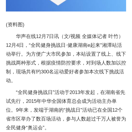
(资料图)
华声在线12月7日讯（文/视频 全媒体记者 叶竹）
12月4日，“全民健身挑战日·健康湖南e起来”湘潭站活
动举行。为方便广大市民参加，本站设置了线上、线下
挑战两种形式，根据疫情防控要求，对到场人数加以控
制，现场共有约300名运动爱好者参加本次线下挑战活
动。
“全民健身挑战日”活动于2013年发起，在湖南省先
试先行，2015年中华全国体育总会成为活动主办单
位。9年来，发端于湖南的“挑战日”活动已在全国12个
省市区举办了数百场活动，参与人数超过千万人被誉为
全民健身“奥运会”。