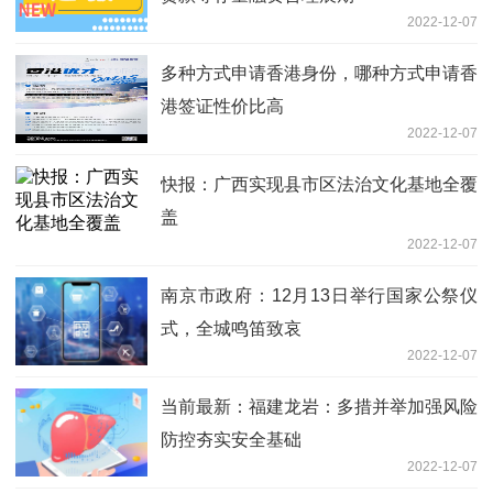
2022-12-07
多种方式申请香港身份，哪种方式申请香
港签证性价比高
2022-12-07
快报：广西实现县市区法治文化基地全覆
盖
2022-12-07
南京市政府：12月13日举行国家公祭仪
式，全城鸣笛致哀
2022-12-07
当前最新：福建龙岩：多措并举加强风险
防控夯实安全基础
2022-12-07