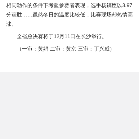
相同动作的条件下考验参赛者表现，选手杨鎬臣以3.97
分获胜……虽然冬日的温度比较低，比赛现场却热情高
涨。
全省总决赛将于12月11日在长沙举行。
（一审：黄娟 二审：黄京 三审：丁兴威）