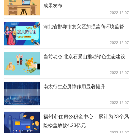
成果发布
2022-12-07
河北省邯郸市复兴区加强营商环境监督
2022-12-07
当前动态:北京石景山推动绿色生态建设
2022-12-07
南太行生态屏障作用显著提升
2022-12-07
福州市住房公积金中心：累计为23个风
险楼盘放款4.23亿元
2022-12-07