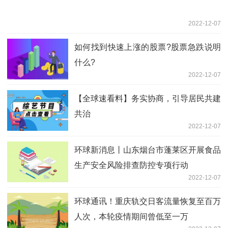
2022-12-07
如何找到快速上涨的股票?股票急跌说明
什么?
2022-12-07
【全球速看料】务实协商，引导居民共建
共治
2022-12-07
环球新消息丨山东烟台市蓬莱区开展食品
生产安全风险排查防控专项行动
2022-12-07
环球通讯！重庆轨交日客流量恢复至百万
人次，本轮疫情期间曾低至一万