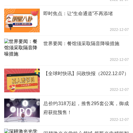
即时焦点：让“生命通道”不再添堵
2022-12-07
世界要闻：餐馆须采取隔音降噪措施
2022-12-07
【全球时快讯】问政快报（2022.12.07）
2022-12-07
总价约318万起，推售295套公寓，御成
府获批预售！
2022-12-07