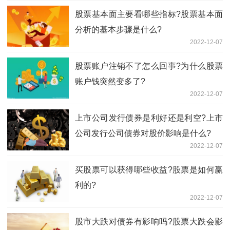
股票基本面主要看哪些指标?股票基本面
分析的基本步骤是什么?
2022-12-07
股票账户注销不了怎么回事?为什么股票
账户钱突然变多了?
2022-12-07
上市公司发行债券是利好还是利空?上市
公司发行公司债券对股价影响是什么?
2022-12-07
买股票可以获得哪些收益?股票是如何赢
利的?
2022-12-07
股市大跌对债券有影响吗?股票大跌会影