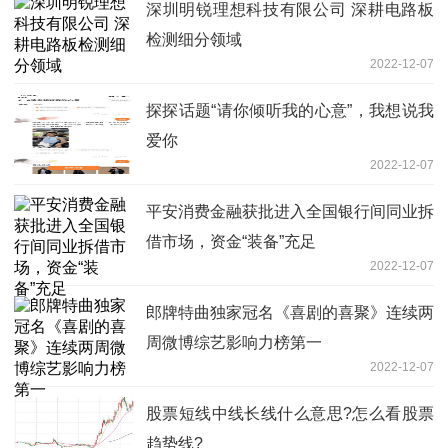
深圳明锐理想科技有限公司 深耕电路板
检测细分领域
2022-12-07
探探话题“请你倾听我的心意”，我想说我
爱你
2022-12-07
平安消费金融获批进入全国银行间同业拆
借市场，资金“装备”充足
2022-12-07
郎牌特曲独家冠名《喜剧的喜聚》连续两
周微博综艺影响力榜第一
2022-12-07
股票短线中线长线什么意思?怎么看股票
趋势线?