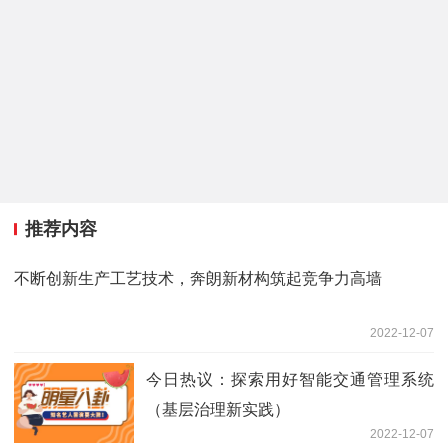
推荐内容
不断创新生产工艺技术，奔朗新材构筑起竞争力高墙
2022-12-07
今日热议：探索用好智能交通管理系统
（基层治理新实践）
2022-12-07