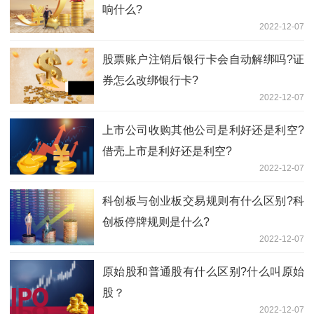
响什么?
2022-12-07
股票账户注销后银行卡会自动解绑吗?证
券怎么改绑银行卡?
2022-12-07
上市公司收购其他公司是利好还是利空?
借壳上市是利好还是利空?
2022-12-07
科创板与创业板交易规则有什么区别?科
创板停牌规则是什么?
2022-12-07
原始股和普通股有什么区别?什么叫原始
股？
2022-12-07