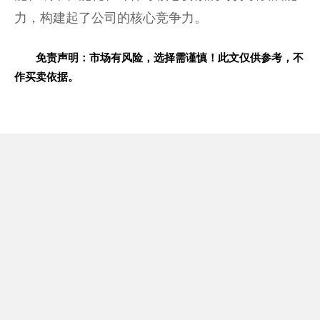
力，构建起了公司的核心竞争力。
免责声明：市场有风险，选择需谨慎！此文仅供参考，不
作买卖依据。