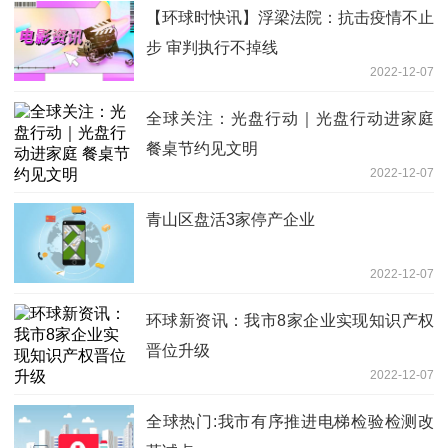
【环球时快讯】浮梁法院：抗击疫情不止
步 审判执行不掉线
2022-12-07
全球关注：光盘行动｜光盘行动进家庭
餐桌节约见文明
2022-12-07
青山区盘活3家停产企业
2022-12-07
环球新资讯：我市8家企业实现知识产权
晋位升级
2022-12-07
全球热门:我市有序推进电梯检验检测改