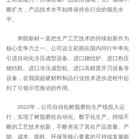
断扩大，产品技术水
平
始终保持在行业的领先水
平
。
奔朗新材一直把生产工艺技术的持续创新作为
核心竞争力之一。公司设立初期在国内同行中率先
引进自动化冷压成型设备、进口烧结炉、进口热压
烧结机、进口冷压成型机、进口高精度开刃设备等
设备，在我国超硬材料制品行业技术进步进程中起
到了引领示范推动的作用。
2022年，公司自动化树脂磨轮生产线投入运
行，实现了树脂磨轮自动化、数字化生产。持续不
断的工艺技术创新，不断夯实了其在产品质量、产
能、成本、能耗、环保等核心要素的可持续发展能