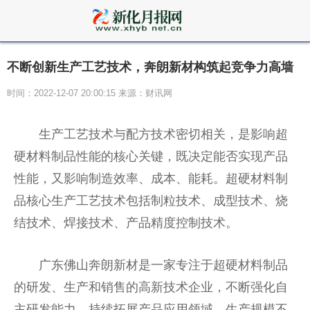
不断创新生产工艺技术，奔朗新材构筑起竞争力高墙
时间：2022-12-07 20:00:15 来源：财讯网
生产工艺技术与配方技术密切相关，是影响超
硬材料制品
性
能的核心关键，既决定能否实现产品
性
能，又影响制造效率、成本、能耗。超硬材料制
品核心生产工艺技术包括制粒技术、成型技术、烧
结技术、焊接技术、产品精度控制技术。
广东
佛
山奔朗新材是一家专注于超硬材料制品
的研发、生产和销售的高新技术企业，不断强化自
主研发能力，持续拓展产品应用领域，生产规模不