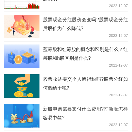
2022-12-07
股票现金分红股价会变吗?股票现金分红
后股价为什么降低?
2022-12-07
蓝筹股和红筹股的概念和区别是什么？红
筹股和h股区别是什么?
2022-12-07
股票收益要交个人所得税吗?股票分红如
何缴纳个税?
2022-12-07
新股申购需要支付什么费用?打新股怎样
容易中签?
2022-12-07