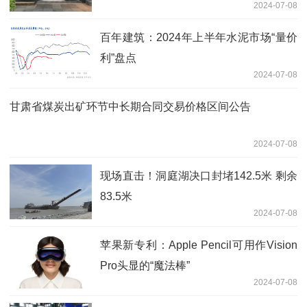
2024-07-08
百年建筑：2024年上半年水泥市场“量价
利”盘点
2024-07-08
甘肃省煤炭出矿环节中长期合同交易价格区间公告
2024-07-08
现场直击！洞庭湖决口封堵142.5米 剩余
83.5米
2024-07-08
苹果新专利：Apple Pencil可用作Vision
Pro头显的“魔法棒”
2024-07-08