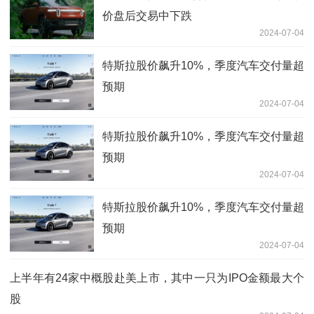
价盘后交易中下跌
2024-07-04
特斯拉股价飙升10%，季度汽车交付量超
预期
2024-07-04
特斯拉股价飙升10%，季度汽车交付量超
预期
2024-07-04
特斯拉股价飙升10%，季度汽车交付量超
预期
2024-07-04
上半年有24家中概股赴美上市，其中一只为IPO金额最大个
股