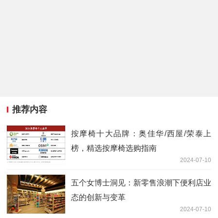
推荐内容
按摩椅十大品牌：奥佳华/西屋/荣泰上
榜，精选按摩椅选购指南
2024-07-10
五个女博士洞见：新零售浪潮下便利店业
态的创新与变革
2024-07-10