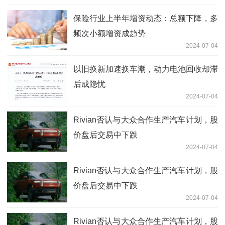
保险行业上半年增资动态：总额下降，多
频次小额增资成趋势
2024-07-04
以旧换新加速换车潮，动力电池回收却滞
后成隐忧
2024-07-04
Rivian否认与大众合作生产汽车计划，股
价盘后交易中下跌
2024-07-04
Rivian否认与大众合作生产汽车计划，股
价盘后交易中下跌
2024-07-04
Rivian否认与大众合作生产汽车计划，股