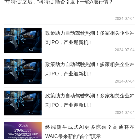
“中特估”之后，“科特估”能否引发下一轮A股行情？
2024-07-04
政策助力自动驾驶热潮！多家相关企业冲
刺IPO，产业迎新机！
2024-07-04
政策助力自动驾驶热潮！多家相关企业冲
刺IPO，产业迎新机！
2024-07-04
政策助力自动驾驶热潮！多家相关企业冲
刺IPO，产业迎新机！
2024-07-04
终端侧生成式AI更多惊喜？高通将在
WAIC带来新的“首个”演示