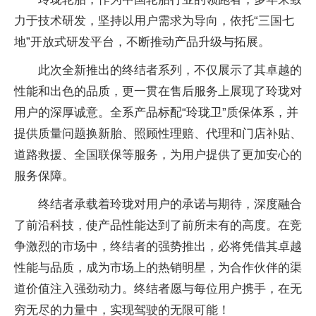
力于技术研发，坚持以用户需求为导向，依托“三国七
地”开放式研发平台，不断推动产品升级与拓展。
此次全新推出的终结者系列，不仅展示了其卓越的
性能和出色的品质，更一贯在售后服务上展现了玲珑对
用户的深厚诚意。全系产品标配“玲珑卫”质保体系，并
提供质量问题换新胎、照顾性理赔、代理和门店补贴、
道路救援、全国联保等服务，为用户提供了更加安心的
服务保障。
终结者承载着玲珑对用户的承诺与期待，深度融合
了前沿科技，使产品性能达到了前所未有的高度。在竞
争激烈的市场中，终结者的强势推出，必将凭借其卓越
性能与品质，成为市场上的热销明星，为合作伙伴的渠
道价值注入强劲动力。终结者愿与每位用户携手，在无
穷无尽的力量中，实现驾驶的无限可能！