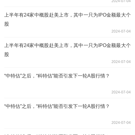
2024-07-04
上半年有24家中概股赴美上市，其中一只为IPO金额最大个
股
2024-07-04
上半年有24家中概股赴美上市，其中一只为IPO金额最大个
股
2024-07-04
“中特估”之后，“科特估”能否引发下一轮A股行情？
2024-07-04
“中特估”之后，“科特估”能否引发下一轮A股行情？
2024-07-04