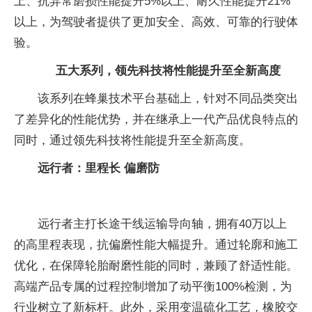
上、抗异常磨损性能提升5%以上、耐久性能提升21%
以上，为驾驶者提供了更加安全、高效、可靠的行驶体
验。
五大系列，领先科技将性能提升至全新高度
该系列在蜂巢技术平台基础上，针对不同品类突出
了差异化的性能优势，并在继承上一代产品优良特点的
同时，通过领先科技将性能提升至全新高度。
远行者：里程长 偏磨防
远行者主打长途干线运输导向轴，拥有40万以上
的高里程表现，抗偏磨性能大幅提升。通过轮廓和施工
优化，在保障轮胎耐磨性能的同时，兼顾了舒适性能。
高端产品专属的过程控制增加了动平衡100%检测，为
行业树立了新标杆。此外，采用变温硫化工艺，橡胶交