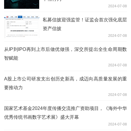
2024-07-08
私募信披迎强监管！证监会首次强化底层
资产信披
2024-07-08
从IP到IPO再到上市后做优做强，深交所提出全生命周期数
智赋能
2024-07-08
A股上市公司研发支出创历史新高，成迈向高质量发展的重
要推动力
2024-07-08
国家艺术基金2024年度传播交流推广资助项目，《海外中华
优秀传统书画数字艺术展》盛大开幕
2024-07-08