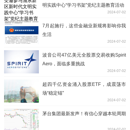
明实践中心“学习书架”党纪主题教育活动
2024-07-02
7月起施行，这些金融业新规将影响你我
生活
2024-07-02
波音公司47亿美元全股票交易收购Spirit
Aero，面临多重挑战
2024-07-02
超四千亿资金涌入股票ETF，成震荡市
场“稳定锚”
2024-07-02
茅台集团最新发声！有信心穿越本轮周期
2024-07-02