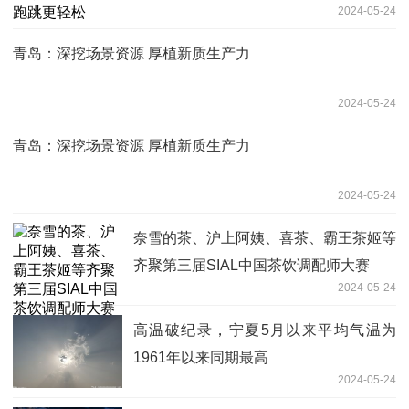
2024-05-24
青岛：深挖场景资源 厚植新质生产力
2024-05-24
青岛：深挖场景资源 厚植新质生产力
2024-05-24
奈雪的茶、沪上阿姨、喜茶、霸王茶姬等
齐聚第三届SIAL中国茶饮调配师大赛
2024-05-24
高温破纪录，宁夏5月以来平均气温为
1961年以来同期最高
2024-05-24