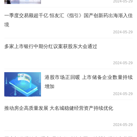
2024-05-29
一季度交易额超千亿 恒友汇《指引》国产创新药出海渐入佳
境
2024-05-29
多家上市银行中期分红议案获股东大会通过
2024-05-29
港股市场正回暖 上市储备企业数量持续
增加
2024-05-29
推动房企高质量发展 大名城稳健经营资产持续优化
2024-05-29