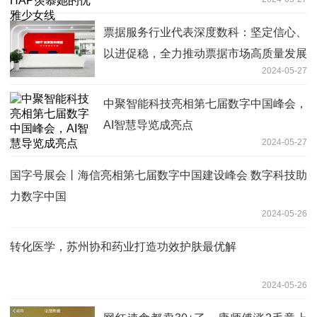
票据服务行业代表深度数科：坚定信心、
以进促稳，全力推动票据市场高质量发展
2024-05-27
中聚智能科技亮相第七届数字中国峰会，
AI智慧导览成亮点
2024-05-27
国字号展会丨海信亮相第七届数字中国建设峰会 数字科技助
力数字中国
2024-05-26
转化医学，苏州协和药业打造功效护肤最优解
2024-05-26