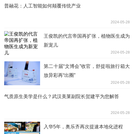
普融花：人工智能如何颠覆传统产业
2024-05-28
王俊凯的代言帝国再扩张，植物医生成为
新宠儿
2024-05-28
第二十届“文博会”收官，舒提啦旅行箱大
放异彩再“出圈”
2024-05-28
气质原生美学是什么？武汉美莱副院长贺建平为您解答
2024-05-28
入华5年，奥乐齐再次提速本地化进程