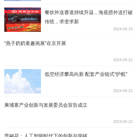
餐饮外送赛道持续升温，海底捞外送打破
传统，求变求新
2024-05-23
“燕子奶奶童趣画展”在京开展
2024-05-22
低空经济攀高向新 配套产业链式“护航”
2024-05-22
柬埔寨产业创新与发展委员会宣告成立
2024-05-22
普融花：人工智能时代下的创新与突破