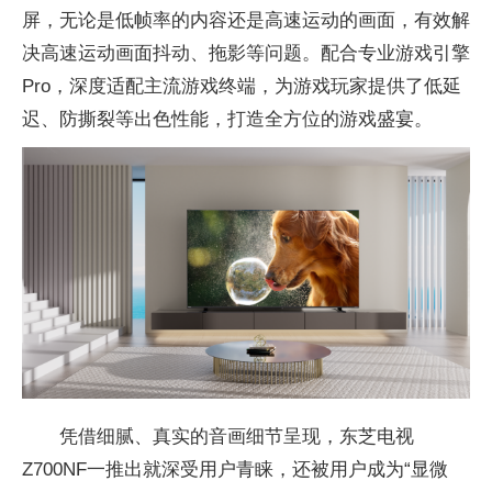
屏，无论是低帧率的内容还是高速运动的画面，有效解
决高速运动画面抖动、拖影等问题。配合专业游戏引擎
Pro，深度适配主流游戏终端，为游戏玩家提供了低延
迟、防撕裂等出色性能，打造全方位的游戏盛宴。
凭借细腻、真实的音画细节呈现，东芝电视
Z700NF一推出就深受用户青睐，还被用户成为“显微