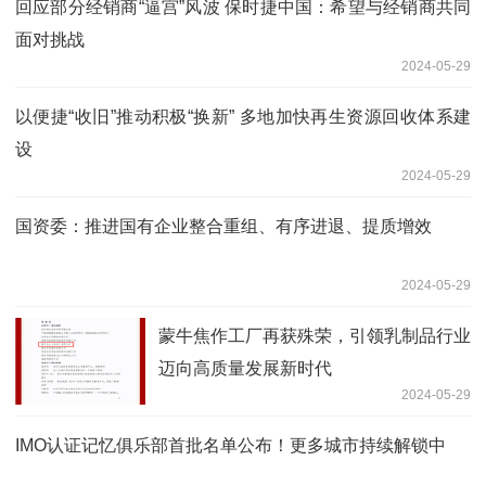
回应部分经销商“逼宫”风波 保时捷中国：希望与经销商共同
面对挑战
2024-05-29
以便捷“收旧”推动积极“换新” 多地加快再生资源回收体系建
设
2024-05-29
国资委：推进国有企业整合重组、有序进退、提质增效
2024-05-29
蒙牛焦作工厂再获殊荣，引领乳制品行业
迈向高质量发展新时代
2024-05-29
IMO认证记忆俱乐部首批名单公布！更多城市持续解锁中