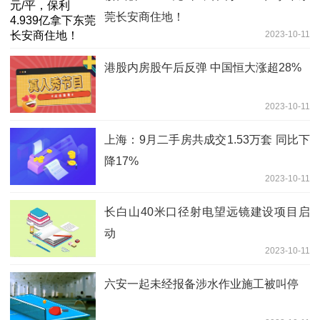
莞长安商住地！
2023-10-11
港股内房股午后反弹 中国恒大涨超28%
2023-10-11
上海：9月二手房共成交1.53万套 同比下
降17%
2023-10-11
长白山40米口径射电望远镜建设项目启
动
2023-10-11
六安一起未经报备涉水作业施工被叫停