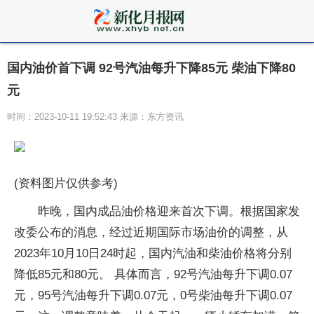
国内油价首下调 92号汽油每升下降85元 柴油下降80
元
时间：2023-10-11 19:52:43 来源：东方资讯
(资料图片仅供参考)
昨晚，国内成品油价格迎来首次下调。根据国家发
改委公布的消息，经过近期国际市场油价的调整，从
2023年10月10日24时起，国内汽油和柴油价格将分别
降低85元和80元。 具体而言，92号汽油每升下调0.07
元，95号汽油每升下调0.07元，0号柴油每升下调0.07