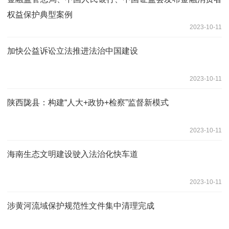
权益保护典型案例
2023-10-11
加快公益诉讼立法推进法治中国建设
2023-10-11
陕西陇县：构建“人大+政协+检察”监督新模式
2023-10-11
海南生态文明建设驶入法治化快车道
2023-10-11
涉黄河流域保护规范性文件集中清理完成