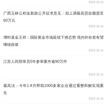
2023-10-11
广西玉林公积金新政公开征求意见：拟上调最高贷款额度至
60万元
2023-10-11
博时基金王祥：国际黄金市场延续下挫态势 境内外价差有望
继续收敛
2023-10-11
江苏人民陪审员5年参审案件逾90万件
2023-10-11
最高法：今年1-9月帮助1000多家企业通过重整和解实现重
生
2023-10-11