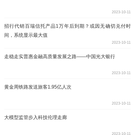
2023-10-11
招行代销百瑞信托产品1万年后到期？或因无确切兑付时
间，系统显示最大值
2023-10-11
走稳走实普惠金融高质量发展之路——中国光大银行
2023-10-11
黄金周铁路发送旅客1.95亿人次
2023-10-11
大模型监管步入科技伦理走廊
2023-10-11