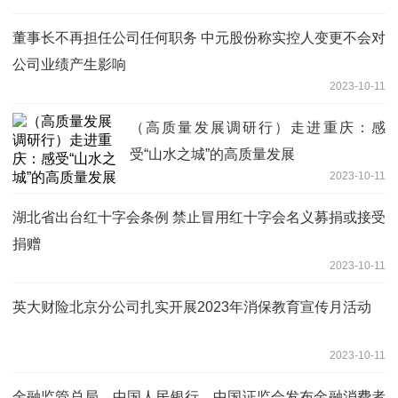
董事长不再担任公司任何职务 中元股份称实控人变更不会对
公司业绩产生影响
2023-10-11
（高质量发展调研行）走进重庆：感
受“山水之城”的高质量发展
2023-10-11
湖北省出台红十字会条例 禁止冒用红十字会名义募捐或接受
捐赠
2023-10-11
英大财险北京分公司扎实开展2023年消保教育宣传月活动
2023-10-11
金融监管总局、中国人民银行、中国证监会发布金融消费者