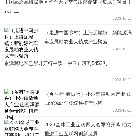
中国高原高海拔地区首个大型空气压缩储能（集成）项目正
式开工
2023-10-11
（走进中国乡村）上海泥城镇：新能源汽
车发展助农业大镇成产业聚落
2023-10-11
京津冀地区已累计开行中欧（中亚）班列5452列
2023-10-11
（乡村行·看振兴）小沙棘撬动大产业 山
西浑源延伸传统种植产业链
2023-10-11
2023全球工业互联网大会即将开幕 助力
推进工业互联网创新发展