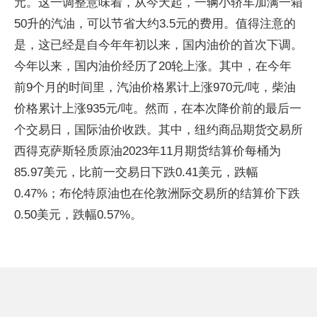
元。这一调整意味着，从今天起，一辆小轿车加满一箱
50升的汽油，可以节省大约3.5元的费用。值得注意的
是，这已经是自今年年初以来，国内油价的首次下调。
今年以来，国内油价经历了20轮上涨。其中，在今年
前9个月的时间里，汽油价格累计上涨970元/吨，柴油
价格累计上涨935元/吨。然而，在本次降价前的最后一
个交易日，国际油价收跌。其中，纽约商品期货交易所
西得克萨斯轻质原油2023年11月期货结算价每桶为
85.97美元，比前一交易日下跌0.41美元，跌幅
0.47%；布伦特原油也在伦敦洲际交易所的结算价下跌
0.50美元，跌幅0.57%。