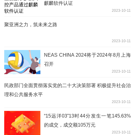
麒麟软件认证
2023-10-11
聚亚洲之力，筑未来之路
2023-10-11
NEAS CHINA 2024将于2024年8月上海
召开
2023-10-11
民政部门全面贯彻落实党的二十大决策部署 积极提升社会治
理和公共服务水平
2023-10-11
“15远洋03”13时44分发生一笔145.63%
的成交，成交额105万元
2023-10-11