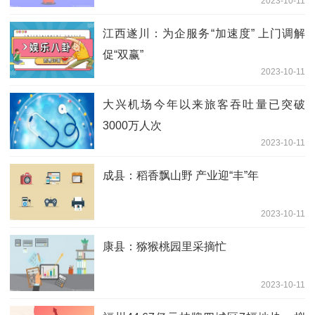
2023-10-11
江西遂川：为企服务“加速度” 上门调解
促“双赢”
2023-10-11
大兴机场今年以来旅客吞吐量已突破
3000万人次
2023-10-11
成县：稻香飘山野 产业迎“丰”年
2023-10-11
康县：猕猴桃园里采摘忙
2023-10-11