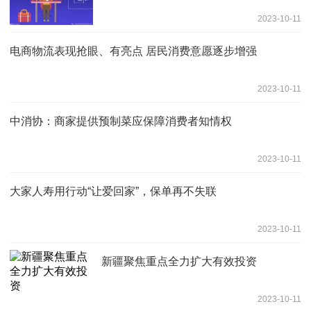
2023-10-11
电商物流表现抢眼、有亮点 居民消费意愿逐步增强
2023-10-11
中消协：商家提供预制菜应保障消费者知情权
2023-10-11
大家人寿用行动“让爱回家”，保单再不失联
2023-10-11
新疆聚焦重点全力扩大有效投资
2023-10-11