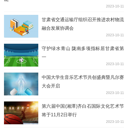
2023-10-11
甘肃省交通运输厅组织召开推进农村物流
融合发展协调会
2023-10-11
守护绿水青山 陇南多项指标居甘肃省第
一
2023-10-11
中国大学生音乐艺术节共创盛典暨凡尔赛
大会开启
2023-10-11
第六届中国(湘潭)齐白石国际文化艺术节
将于11月2日举行
2023-10-11