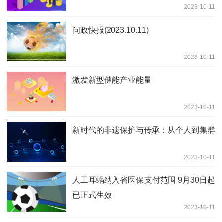
2023-10-11
问政快报(2023.10.11)
2023-10-11
激发新型储能产业能量
2023-10-11
新时代的非遗保护与传承：从个人到集群
2023-10-11
人工耳蜗纳入省医保支付范围 9月30日起
已正式生效
2023-10-11