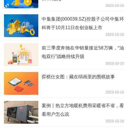
2023-10-10
中集集团(000039.SZ)控股子公司中集环
科将于10月11日在创业板上市
2023-10-10
前三季度奔驰在华销量接近58万辆，“油
电双行”战略持续升级
2023-10-10
弈棋仕女图：藏在绢画里的围棋故事
2023-10-10
案例丨热立方地暖机费用采暖省不省，看
看用户怎么说
2023-10-10