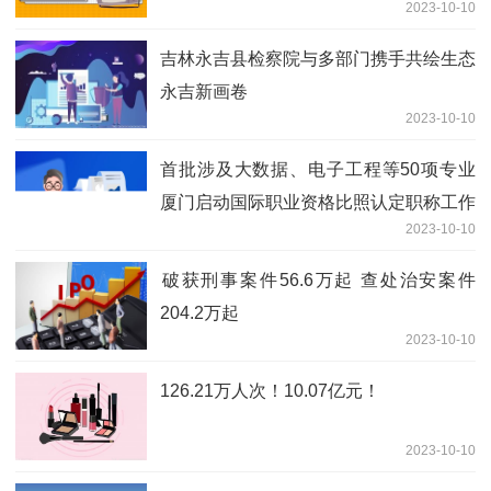
2023-10-10
吉林永吉县检察院与多部门携手共绘生态
永吉新画卷
2023-10-10
首批涉及大数据、电子工程等50项专业
厦门启动国际职业资格比照认定职称工作
2023-10-10
​破获刑事案件56.6万起 查处治安案件
204.2万起
2023-10-10
126.21万人次！10.07亿元！
2023-10-10