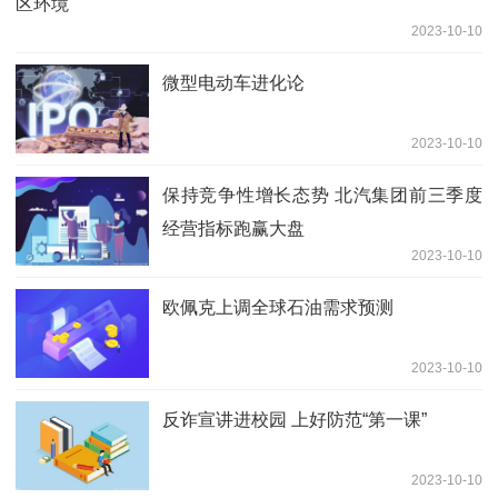
区环境
2023-10-10
微型电动车进化论
2023-10-10
保持竞争性增长态势 北汽集团前三季度
经营指标跑赢大盘
2023-10-10
欧佩克上调全球石油需求预测
2023-10-10
反诈宣讲进校园 上好防范“第一课”
2023-10-10