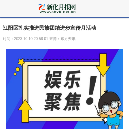
江阳区扎实推进民族团结进步宣传月活动
时间：2023-10-10 20:56:01 来源：东方资讯