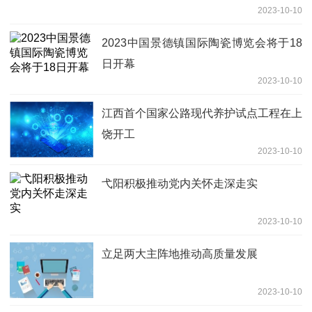
2023-10-10
2023中国景德镇国际陶瓷博览会将于18
日开幕
2023-10-10
江西首个国家公路现代养护试点工程在上
饶开工
2023-10-10
弋阳积极推动党内关怀走深走实
2023-10-10
立足两大主阵地推动高质量发展
2023-10-10