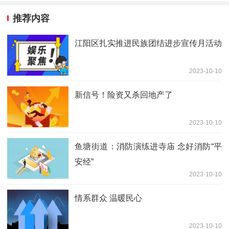
推荐内容
江阳区扎实推进民族团结进步宣传月活动
2023-10-10
新信号！险资又杀回地产了
2023-10-10
鱼塘街道：消防演练进寺庙 念好消防“平
安经”
2023-10-10
情系群众 温暖民心
2023-10-10