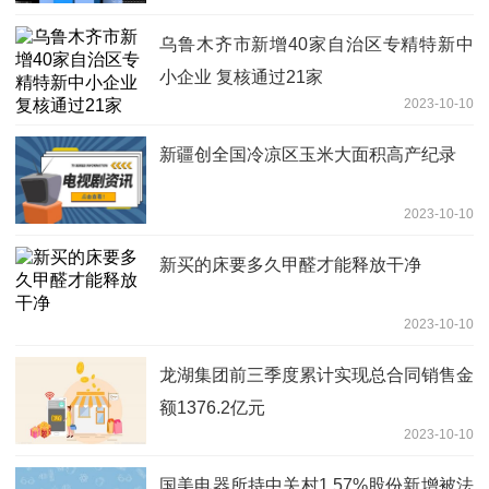
乌鲁木齐市新增40家自治区专精特新中
小企业 复核通过21家
2023-10-10
新疆创全国冷凉区玉米大面积高产纪录
2023-10-10
新买的床要多久甲醛才能释放干净
2023-10-10
龙湖集团前三季度累计实现总合同销售金
额1376.2亿元
2023-10-10
国美电器所持中关村1.57%股份新增被法