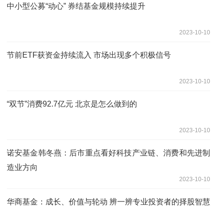
中小型公募“动心” 券结基金规模持续提升
2023-10-10
节前ETF获资金持续流入 市场出现多个积极信号
2023-10-10
“双节”消费92.7亿元 北京是怎么做到的
2023-10-10
诺安基金韩冬燕：后市重点看好科技产业链、消费和先进制
造业方向
2023-10-10
华商基金：成长、价值与轮动 辨一辨专业投资者的择股智慧