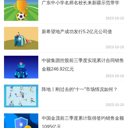
广东中小学名师名校长来新疆示范带学
2023-10-10
新希望地产成功发行5.2亿元公司债
2023-10-10
中骏集团控股前三季度实现累计合同销售
金额246.92亿元
2023-10-10
阵地丨刚过去的“十一”市场情况如何？
2023-10-10
中国金茂前三季度累计取得签约销售金额
1095亿元