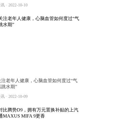
讯 · 2022-10-10
关注老年人健康，心脑血管如何度过“气
温跳水期”
讯 · 2022-10-09