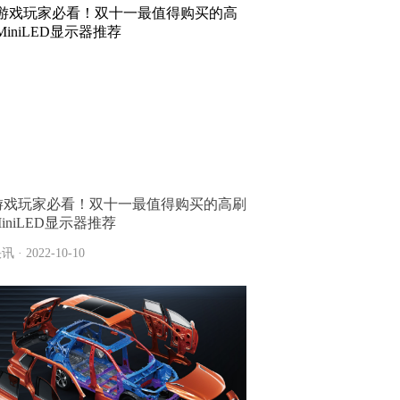
游戏玩家必看！双十一最值得购买的高刷
iniLED显示器推荐
讯 · 2022-10-10