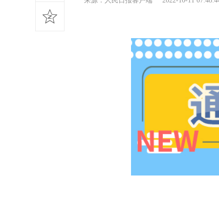
来源：人民日报客户端 2022-10-11 07:48