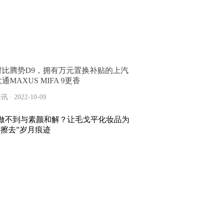
对比腾势D9，拥有万元置换补贴的上汽
通MAXUS MIFA 9更香
讯 · 2022-10-09