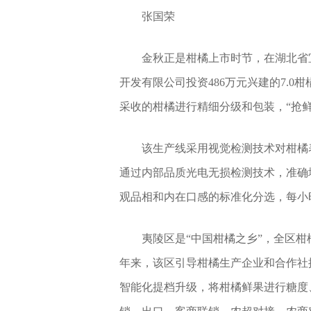
张国荣
金秋正是柑橘上市时节，在湖北省
开发有限公司投资486万元兴建的7.
采收的柑橘进行精细分级和包装，“抢鲜
该生产线采用视觉检测技术对柑橘
通过内部品质光电无损检测技术，准确
观品相和内在口感的标准化分选，每小
夷陵区是“中国柑橘之乡”，全区柑橘
年来，该区引导柑橘生产企业和合作社
智能化提档升级，将柑橘鲜果进行糖度