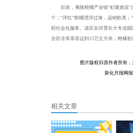
目前，夷陵柑橘产业链“虹吸效应”
个；“洋红”柑橘漂洋过海，远销欧美；
程社会化服务。该区在培育壮大专业园
全区冷库库容达到15万立方米，柑橘
全产业链
关键词：
图片版权归原作者所有，
新化月报网报料热
相关文章