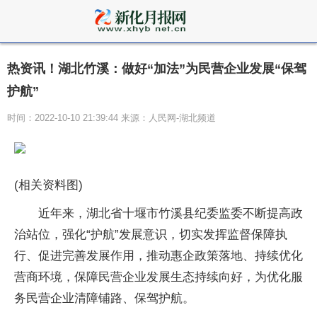
热资讯！湖北竹溪：做好“加法”为民营企业发展“保驾
护航”
时间：2022-10-10 21:39:44 来源：人民网-湖北频道
(相关资料图)
近年来，湖北省十堰市竹溪县纪委监委不断提高政
治站位，强化“护航”发展意识，切实发挥监督保障执
行、促进完善发展作用，推动惠企政策落地、持续优化
营商环境，保障民营企业发展生态持续向好，为优化服
务民营企业清障铺路、保驾护航。