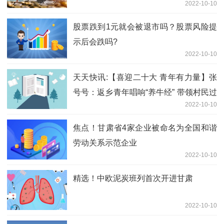
2022-10-10
股票跌到1元就会被退市吗？股票风险提
示后会跌吗?
2022-10-10
天天快讯:【喜迎二十大 青年有力量】张
号号：返乡青年唱响“养牛经” 带领村民过
2022-10-10
上“牛日子”
焦点！甘肃省4家企业被命名为全国和谐
劳动关系示范企业
2022-10-10
精选！中欧泥炭班列首次开进甘肃
2022-10-10