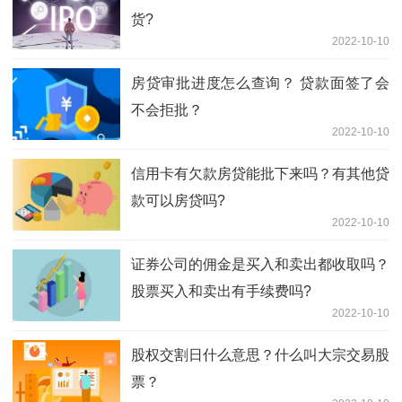
货?
2022-10-10
房贷审批进度怎么查询？ 贷款面签了会
不会拒批？
2022-10-10
信用卡有欠款房贷能批下来吗？有其他贷
款可以房贷吗?
2022-10-10
证券公司的佣金是买入和卖出都收取吗？
股票买入和卖出有手续费吗?
2022-10-10
股权交割日什么意思？什么叫大宗交易股
票？