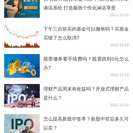
淋浴系统 打造极致个性化淋浴享受
2022-10-10
下午三点前买的基金可以撤单吗？买基金
买错了怎么取消?
2022-10-10
股票撤单要手续费吗？股票跌到0元怎么
办?
2022-10-10
理财产品周末有收益吗？开放式理财产品
是什么？
2022-10-10
怎么提高新股中签率？新股中签后多久可
以卖？