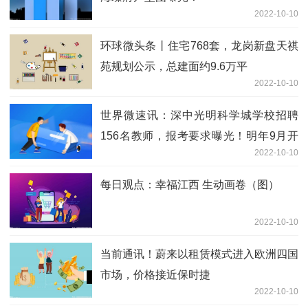
2022-10-10
环球微头条丨住宅768套，龙岗新盘天祺
苑规划公示，总建面约9.6万平
2022-10-10
世界微速讯：深中光明科学城学校招聘
156名教师，报考要求曝光！明年9月开
2022-10-10
学
每日观点：幸福江西 生动画卷（图）
2022-10-10
当前通讯！蔚来以租赁模式进入欧洲四国
市场，价格接近保时捷
2022-10-10