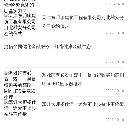
2022-10-10
天津东明珍建筑工程有限公司河北雄安分
公司签约仪式
2022-10-10
捷信全面优化金融服务，打造健康金融生态
2022-10-10
游戏玩家必看！双十一最值得购买的高刷
MiniLED显示器推荐
2022-10-10
烹饪大师杨仕清：追梦不止步奋斗不停歇
2022-10-10