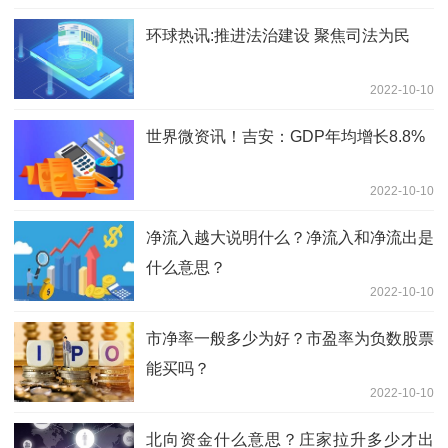
环球热讯:推进法治建设 聚焦司法为民
2022-10-10
世界微资讯！吉安：GDP年均增长8.8%
2022-10-10
净流入越大说明什么？净流入和净流出是
什么意思？
2022-10-10
市净率一般多少为好？市盈率为负数股票
能买吗？
2022-10-10
北向资金什么意思？庄家拉升多少才出