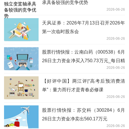
承具备较强的竞争优势
2026-06-26
天风证券：2026年7月13日召开2026年
第一次临时股东会
2026-06-26
股票行情快报：云南白药（000538）6月
26日主力资金净买入750.73万元_每日精
2026-06-26
选
【好评中国】两江评|“高考后预消费清
单”：量力而行才是青春必修课
2026-06-26
股票行情快报：苏交科（300284）6月
26日主力资金净卖出560.17万元
2026-06-26