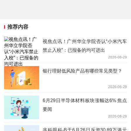
推荐内容
视焦点讯！广州华立学院否认“小米汽车
禁止入校”：已报备的均可进出
2026-06-29
银行理财低风险产品有哪些常见类型？
2026-06-29
6月29日半导体材料板块涨幅达6% 焦点
要闻
2026-06-29
兆科眼科-B于6月26日斥资30.89万港元