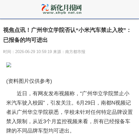
视焦点讯！广州华立学院否认“小米汽车禁止入校”：
已报备的均可进出
时间：2026-06-29 10:59:19 来源：南方都市报
(资料图片仅供参考)
近日，有网友发布视频称，“广州华立学院禁止小
米汽车驶入校园”，引发关注。6月29日，南都N视频记
者从广州华立学院获悉，学校未针对任何特定品牌设置
禁入限制，从近3个月监控视频来看，所有已经报备车
牌的不同品牌车型均可进出。