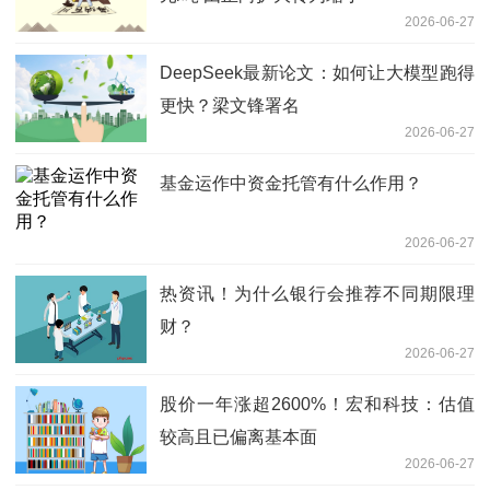
2026-06-27
DeepSeek最新论文：如何让大模型跑得
更快？梁文锋署名
2026-06-27
基金运作中资金托管有什么作用？
2026-06-27
热资讯！为什么银行会推荐不同期限理
财？
2026-06-27
股价一年涨超2600%！宏和科技：估值
较高且已偏离基本面
2026-06-27