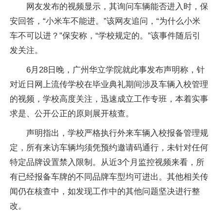
网友发布的视频显示，其询问车辆能否进入时，保
安回答，“小米车不能进。”该网友追问，“为什么小米
车不可以进？”保安称，“学校规定的。”该事件随后引
发关注。
6月28日晚，广州华立学院就此事发布声明称，针
对近日网上流传学校在毕业典礼期间涉及车辆入校管理
的视频，学校高度关注，迅速成立工作专班，本着实事
求是、公开公正的原则展开核查。
声明指出，学校严格执行外来车辆入校报备管理规
定，所有来访车辆均须凭预约邀请码通行，未针对任何
特定品牌设置禁入限制。从近3个月监控视频来看，所
有已经报备车牌的不同品牌车型均可进出。其他相关传
闻仍在核查中，如发现工作中的其他问题坚决进行整
改。