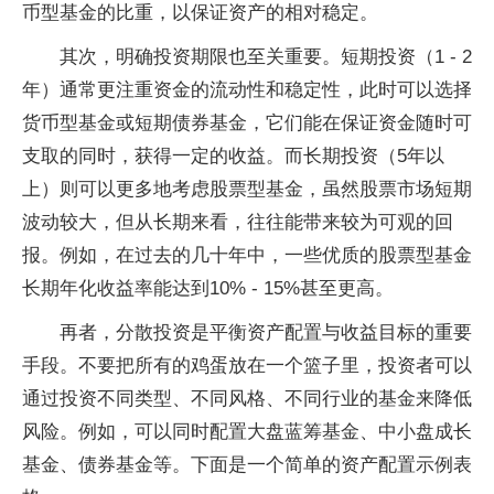
币型基金的比重，以保证资产的相对稳定。
其次，明确投资期限也至关重要。短期投资（1 - 2
年）通常更注重资金的流动性和稳定性，此时可以选择
货币型基金或短期债券基金，它们能在保证资金随时可
支取的同时，获得一定的收益。而长期投资（5年以
上）则可以更多地考虑股票型基金，虽然股票市场短期
波动较大，但从长期来看，往往能带来较为可观的回
报。例如，在过去的几十年中，一些优质的股票型基金
长期年化收益率能达到10% - 15%甚至更高。
再者，分散投资是平衡资产配置与收益目标的重要
手段。不要把所有的鸡蛋放在一个篮子里，投资者可以
通过投资不同类型、不同风格、不同行业的基金来降低
风险。例如，可以同时配置大盘蓝筹基金、中小盘成长
基金、债券基金等。下面是一个简单的资产配置示例表