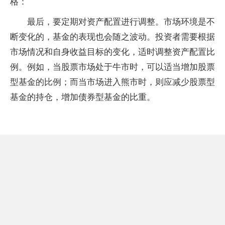
格：
最后，要定期对资产配置进行调整。市场环境是不
断变化的，基金的表现也会随之波动。投资者需要根据
市场情况和自身收益目标的变化，适时调整资产配置比
例。例如，当股票市场处于牛市时，可以适当增加股票
型基金的比例；而当市场进入熊市时，则应减少股票型
基金的持仓，增加债券型基金的比重。