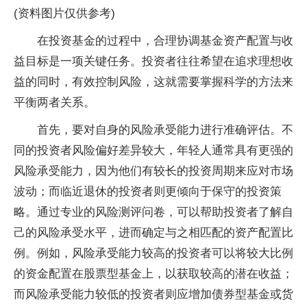
(资料图片仅供参考)
在投资基金的过程中，合理协调基金资产配置与收
益目标是一项关键任务。投资者往往希望在追求理想收
益的同时，有效控制风险，这就需要掌握科学的方法来
平衡两者关系。
首先，要对自身的风险承受能力进行准确评估。不
同的投资者风险偏好差异较大，年轻人通常具有更强的
风险承受能力，因为他们有较长的投资周期来应对市场
波动；而临近退休的投资者则更倾向于保守的投资策
略。通过专业的风险测评问卷，可以帮助投资者了解自
己的风险承受水平，进而确定与之相匹配的资产配置比
例。例如，风险承受能力较高的投资者可以将较大比例
的资金配置在股票型基金上，以获取较高的潜在收益；
而风险承受能力较低的投资者则应增加债券型基金或货