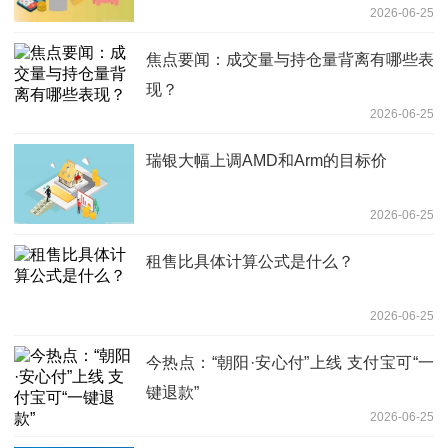
2026-06-25
焦点要闻：成交量与持仓量背离有哪些表
现？
2026-06-25
瑞银大幅上调AMD和Arm的目标价
2026-06-25
租售比具体计算公式是什么？
2026-06-25
今热点：“朝阳·安心付”上线 支付宝可“一
键退款”
2026-06-25