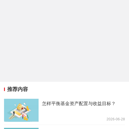
推荐内容
怎样平衡基金资产配置与收益目标？
2026-06-28