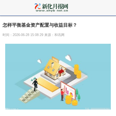
怎样平衡基金资产配置与收益目标？
时间：2026-06-28 15:08:29 来源：和讯网