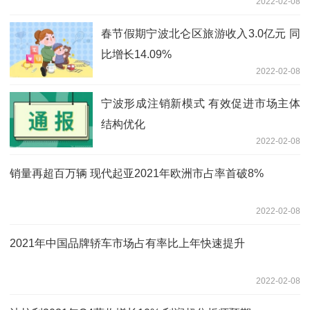
2022-02-08
春节假期宁波北仑区旅游收入3.0亿元 同
比增长14.09%
2022-02-08
宁波形成注销新模式 有效促进市场主体
结构优化
2022-02-08
销量再超百万辆 现代起亚2021年欧洲市占率首破8%
2022-02-08
2021年中国品牌轿车市场占有率比上年快速提升
2022-02-08