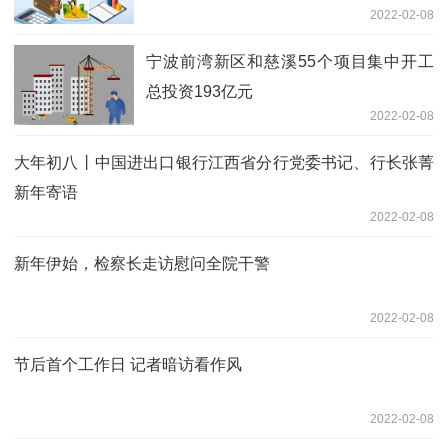
2022-02-08
宁波前湾新区和慈溪55个项目集中开工
总投资193亿元
2022-02-08
大年初八丨中国进出口银行江西省分行党委书记、行长张菁
新年寄语
2022-02-08
新年伊始，检察长走访慰问全院干警
2022-02-08
节后首个工作日 记者暗访看作风
2022-02-08