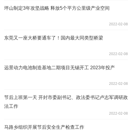
坪山制定3年攻坚战略 释放5个平方公里级产业空间
2022-02-08
东莞又一座大桥要通车了！国内最大同类型桥梁
2022-02-08
远景动力电池制造基地二期项目无锡开工 2023年投产
2022-02-08
节后上班第一天 开封市委副书记、政法委书记卢志军调研政
法工作
2022-02-08
马路乡组织开展节后安全生产检查工作