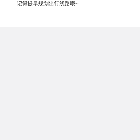
记得提早规划出行线路哦~