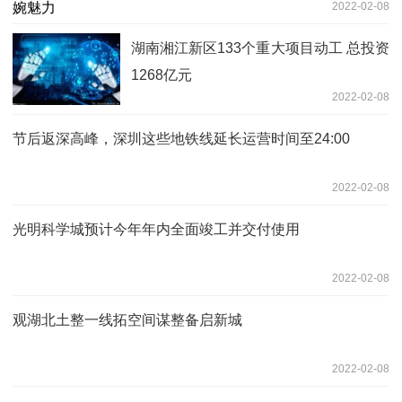
2022-02-08
湖南湘江新区133个重大项目动工 总投资
1268亿元
2022-02-08
节后返深高峰，深圳这些地铁线延长运营时间至24:00
2022-02-08
光明科学城预计今年年内全面竣工并交付使用
2022-02-08
观湖北土整一线拓空间谋整备启新城
2022-02-08