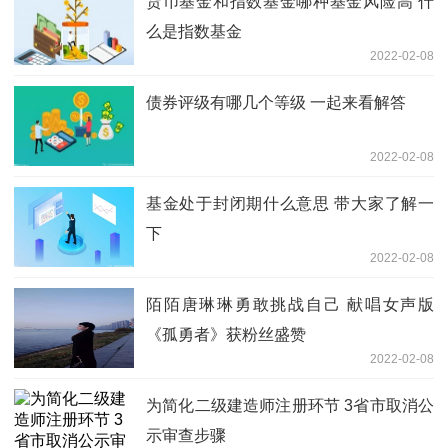
货币基金和指数基金哪种基金风险高 什
么是指数基金
2022-02-08
债券评级有哪几个等级 一起来看解答
2022-02-08
基金处于封闭期什么意思 带大家了解一
下
2022-02-08
陌陌唐琳琳勇敢挑战自己 献唱女声版
《孤勇者》获粉丝盛赞
2022-02-08
为简化二级建造师注册环节 3省市取消公
示审查步骤