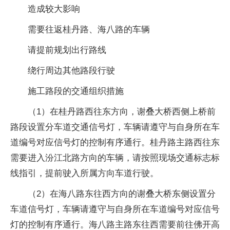
造成较大影响
需要往返桂丹路、海八路的车辆
请提前规划出行路线
绕行周边其他路段行驶
施工路段的交通组织措施
（1）在桂丹路西往东方向，谢叠大桥西侧上桥前
路段设置分车道交通信号灯，车辆请遵守与自身所在车
道编号对应信号灯的控制有序通行。桂丹路主路西往东
需要进入汾江北路方向的车辆，请按照现场交通标志标
线指引，提前驶入所属方向车道行驶。
（2）在海八路东往西方向的谢叠大桥东侧设置分
车道信号灯，车辆请遵守与自身所在车道编号对应信号
灯的控制有序通行。海八路主路东往西需要前往佛开高