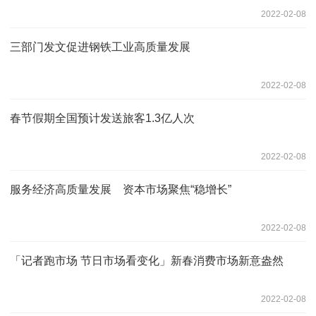
2022-02-08
三部门发文促进钢铁工业高质量发展
2022-02-08
春节假期全国预计发送旅客1.3亿人次
2022-02-08
服务经济高质量发展 资本市场聚焦“稳增长”
2022-02-08
「记者跑市场 节日市场看变化」新春消费市场新意盎然
2022-02-08