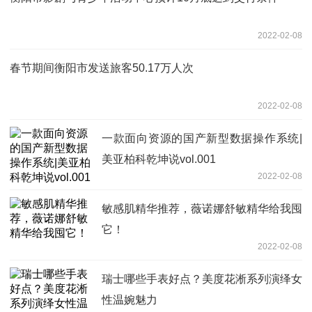
2022-02-08
春节期间衡阳市发送旅客50.17万人次
2022-02-08
一款面向资源的国产新型数据操作系统|
美亚柏科乾坤说vol.001
2022-02-08
敏感肌精华推荐，薇诺娜舒敏精华给我囤
它！
2022-02-08
瑞士哪些手表好点？美度花淅系列演绎女
性温婉魅力