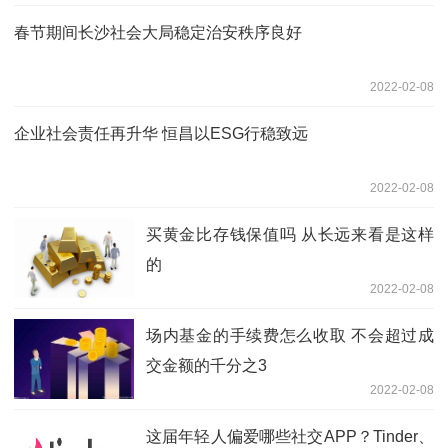
春节期间长沙社会大局稳定治安秩序良好
2022-02-08
企业社会责任再升华 恒昌以ESG行稳致远
2022-02-08
买黄金比存钱保值吗 从长远来看是这样
的
2022-02-08
场内基金的手续费怎么收取 不会超过成
交金额的千分之3
2022-02-08
这届年轻人偏爱哪些社交APP？Tinder、