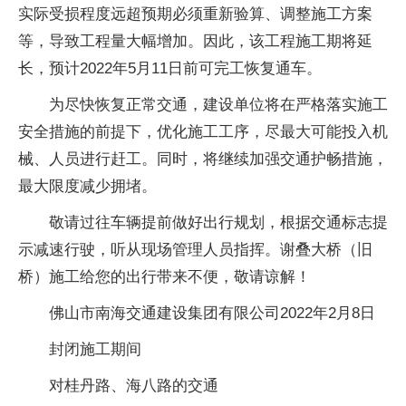
实际受损程度远超预期必须重新验算、调整施工方案
等，导致工程量大幅增加。因此，该工程施工期将延
长，预计2022年5月11日前可完工恢复通车。
为尽快恢复正常交通，建设单位将在严格落实施工
安全措施的前提下，优化施工工序，尽最大可能投入机
械、人员进行赶工。同时，将继续加强交通护畅措施，
最大限度减少拥堵。
敬请过往车辆提前做好出行规划，根据交通标志提
示减速行驶，听从现场管理人员指挥。谢叠大桥（旧
桥）施工给您的出行带来不便，敬请谅解！
佛山市南海交通建设集团有限公司2022年2月8日
封闭施工期间
对桂丹路、海八路的交通