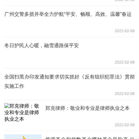
广州交警多措并举全力护航“平安、畅顺、高效、温馨”春运
2022-02-08
冬日护民人心暖，融雪通路保平安
2022-02-08
全国扫黑办印发通知要求切实抓好《反有组织犯罪法》贯彻
实施工作
2022-02-08
郑克律师：敬业和专业是律师执业之本
2022-02-08