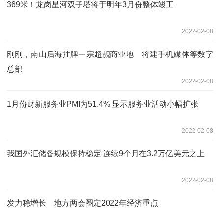
369米！龙岗星河双子塔将于明年3月份整体竣工
2022-02-08
刚刚，南山后海挂牌一宗超靓商业地，将建手机媒体等数字
总部
2022-02-08
1月份财新服务业PMI为51.4% 显示服务业活动小幅扩张
2022-02-08
我国外汇储备规模保持稳定 连续9个月在3.2万亿美元之上
2022-02-08
发力稳增长 地方两会圈定2022年经济重点