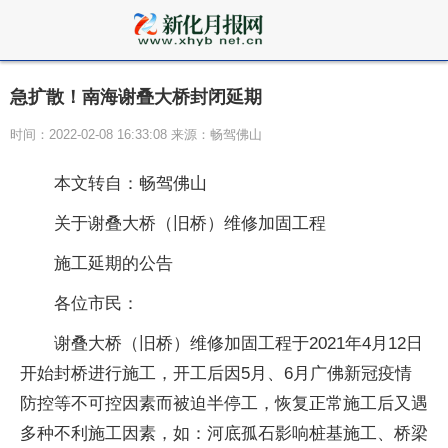
急扩散！南海谢叠大桥封闭延期
时间：2022-02-08 16:33:08 来源：畅驾佛山
本文转自：畅驾佛山
关于谢叠大桥（旧桥）维修加固工程
施工延期的公告
各位市民：
谢叠大桥（旧桥）维修加固工程于2021年4月12日
开始封桥进行施工，开工后因5月、6月广佛新冠疫情
防控等不可控因素而被迫半停工，恢复正常施工后又遇
多种不利施工因素，如：河底孤石影响桩基施工、桥梁