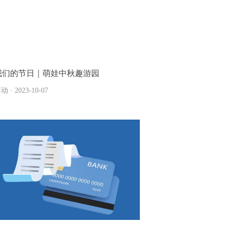
我们的节日｜萌娃中秋趣游园
动 · 2023-10-07