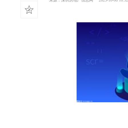
来源：深圳房地产信息网 2023-10-08 18:5