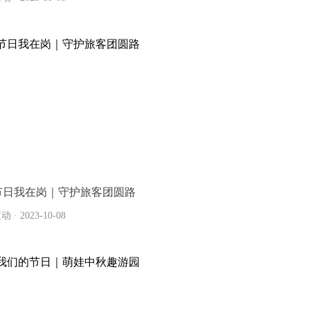
节日我在岗｜守护旅客团圆路
动 · 2023-10-08