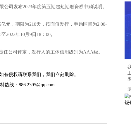
有限公司发布2023年度第五期超短期融资券申购说明。
元，期限为210天，按面值发行，申购区间为2.00-
0至2023年10月9日18：00。
责任公司评定，发行人的主体信用级别为AAA级。
如有侵权请联系我们，我们立刻删除。
线：886 2395@qq.com
滚