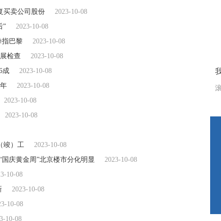
复买卖公司股份
2023-10-08
”
2023-10-08
拳指巴黎
2023-10-08
展检查
2023-10-08
6成
2023-10-08
1年
2023-10-08
滚
2023-10-08
2023-10-08
开（竣）工
2023-10-08
“国庆黄金周”北京楼市分化明显
2023-10-08
3-10-08
新
2023-10-08
23-10-08
3-10-08