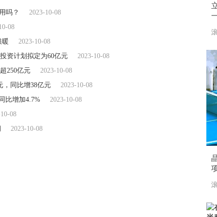
够用吗？
2023-10-08
10-08
滚
供暖
2023-10-08
备投资计划拟定为60亿元
2023-10-08
超250亿元
2023-10-08
元，同比增38亿元
2023-10-08
同比增加4.7%
2023-10-08
-10-08
期
2023-10-08
滚