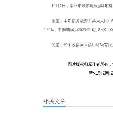
10月7日，常州市城市建设(集团)
据悉，本期债务融资工具为人民币5亿
2.60%，申购期间为2023年10月8日9：0
另悉，经中诚信国际信用评级有限
关键词：
图片版权归原作者所有，
新化月报网报料热
相关文章