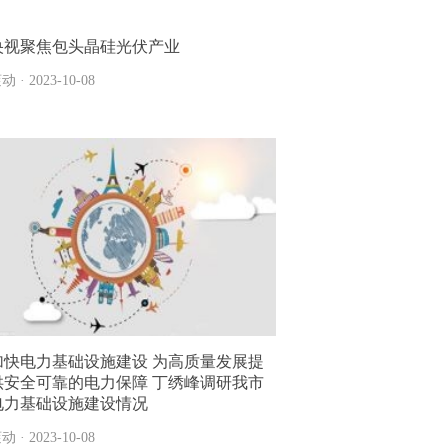
央视聚焦包头晶硅光伏产业
动 · 2023-10-08
加快电力基础设施建设 为高质量发展提
供安全可靠的电力保障 丁绣峰调研我市
电力基础设施建设情况
动 · 2023-10-08