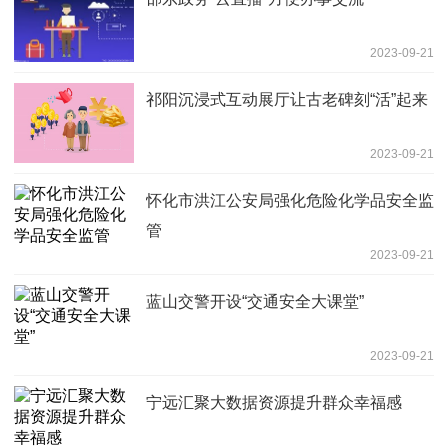
2023-09-21
祁阳沉浸式互动展厅让古老碑刻“活”起来
2023-09-21
怀化市洪江公安局强化危险化学品安全监
管
2023-09-21
蓝山交警开设“交通安全大课堂”
2023-09-21
宁远汇聚大数据资源提升群众幸福感