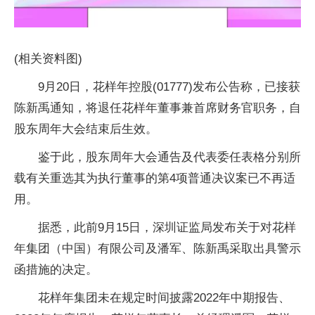
(相关资料图)
9月20日，花样年控股(01777)发布公告称，已接获
陈新禹通知，将退任花样年董事兼首席财务官职务，自
股东周年大会结束后生效。
鉴于此，股东周年大会通告及代表委任表格分别所
载有关重选其为执行董事的第4项普通决议案已不再适
用。
据悉，此前9月15日，深圳证监局发布关于对花样
年集团（中国）有限公司及潘军、陈新禹采取出具警示
函措施的决定。
花样年集团未在规定时间披露2022年中期报告、