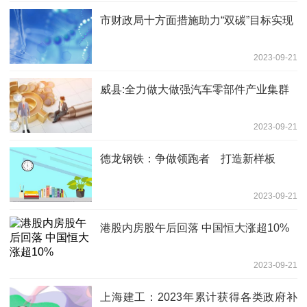
市财政局十方面措施助力“双碳”目标实现
2023-09-21
威县:全力做大做强汽车零部件产业集群
2023-09-21
德龙钢铁：争做领跑者 打造新样板
2023-09-21
港股内房股午后回落 中国恒大涨超10%
2023-09-21
上海建工：2023年累计获得各类政府补