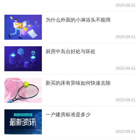
2023-09-21
为什么外面的小淋浴头不能用
2023-09-21
厨房中岛台好处与坏处
2023-09-21
新买的床有异味如何快速去除
2023-09-21
一户建房标准是多少
2023-09-21