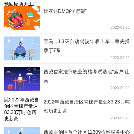
比亚迪DMO的“野望”
2023-09-21
宝马：L3级自动驾驶年底上车，率先搭
载于7系
2023-09-21
西藏首家法律职业资格考试基地“落户”山
南
2023-09-21
2022年西藏自治区青稞产量达83.23万吨
创历史新高
2023-09-21
西藏自治区首个社区12309检察服务中心