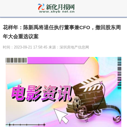
花样年：陈新禹将退任执行董事兼CFO，撤回股东周
年大会重选议案
时间：2023-09-21 17:58:45 来源：深圳房地产信息网