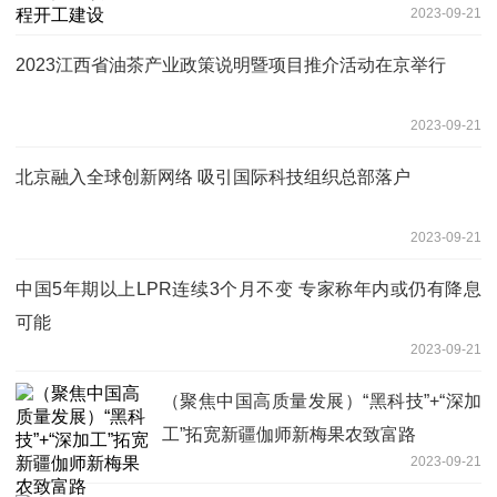
2023-09-21
2023江西省油茶产业政策说明暨项目推介活动在京举行
2023-09-21
北京融入全球创新网络 吸引国际科技组织总部落户
2023-09-21
中国5年期以上LPR连续3个月不变 专家称年内或仍有降息
可能
2023-09-21
（聚焦中国高质量发展）“黑科技”+“深加
工”拓宽新疆伽师新梅果农致富路
2023-09-21