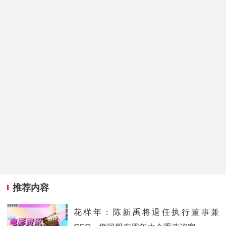
推荐内容
花样年：陈新禹将退任执行董事兼