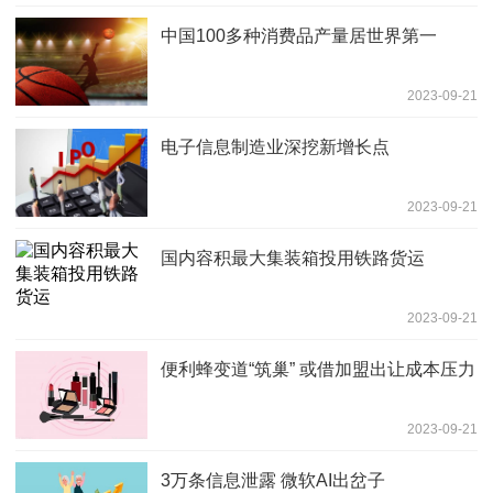
中国100多种消费品产量居世界第一
2023-09-21
电子信息制造业深挖新增长点
2023-09-21
国内容积最大集装箱投用铁路货运
2023-09-21
便利蜂变道“筑巢” 或借加盟出让成本压力
2023-09-21
3万条信息泄露 微软AI出岔子