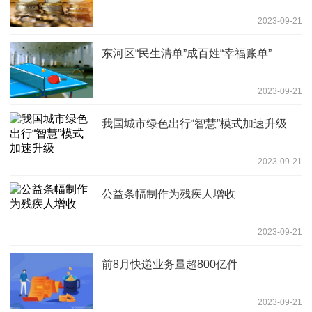
2023-09-21
东河区“民生清单”成百姓“幸福账单”
2023-09-21
我国城市绿色出行“智慧”模式加速升级
2023-09-21
公益条幅制作为残疾人增收
2023-09-21
前8月快递业务量超800亿件
2023-09-21