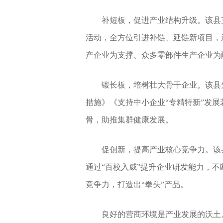
补短板，促进产业结构升级。该县
活动，全方位引进补链、延链新项目，
产企业为支撑、众多零部件生产企业为
锻长板，培树壮大骨干企业。该县
措施》《支持中小企业“专精特新”发
骨，助推集群健康发展。
促创新，提高产业核心竞争力。该
通过“百校入威”提升企业研发能力，
竞争力，打造出“拳头”产品。
良好的营商环境是产业发展的沃土。