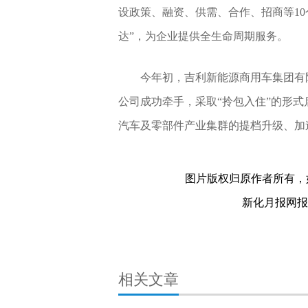
设政策、融资、供需、合作、招商等10
达”，为企业提供全生命周期服务。
今年初，吉利新能源商用车集团有
公司成功牵手，采取“拎包入住”的形
汽车及零部件产业集群的提档升级、加
关键词：
图片版权归原作者所有，
新化月报网报料热
相关文章