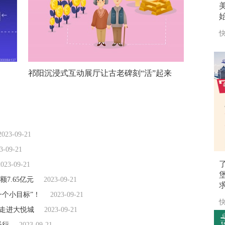
快
祁阳沉浸式互动展厅让古老碑刻“活”起来
2023-09-21
3-09-21
2023-09-21
7.65亿元
2023-09-21
一个小目标”！
2023-09-21
快
行走进大悦城
2023-09-21
必行
2023-09-21