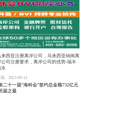
马来西亚注册离岸公司，马来西亚纳闽离
岸公司注册要求，离岸公司的优势-瑞丰
德永
讯 · 2023-09-12