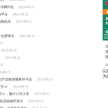
洋网IP化
2023-09-21
舱平台
2023-09-21
能精品车
2023-09-21
于合肥举办
2023-09-21
-21
2023-09-21
2023-09-21
-21
快
3-09-21
住宅产品取得预售许可证
2023-09-21
万/㎡
2023-09-21
2万㎡，预计11月入市
2023-09-21
远岛启动城市设计
2023-09-21