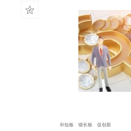
补短板 锻长板 促创新