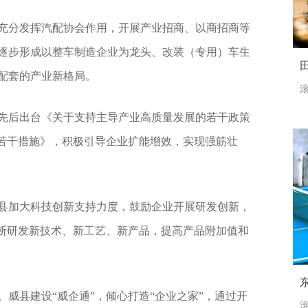
充分发挥汽配协会作用，开展产业招商、以商招商等
逐步形成以整车制造企业为龙头、改装（专用）车生
配套的产业新格局。
滚
先后出台《关于支持主导产业高质量发展的若干政策
展若干措施》，积极引导企业扩能增效，实现强筋壮
县加大科技创新支持力度，鼓励企业开展研发创新，
不断研发新技术、新工艺、新产品，提高产品附加值和
威县建设“威企通”，倾心打造“企业之家”，通过开
滚