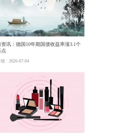
新资讯：德国10年期国债收益率涨3.1个
基点
动 · 2026-07-04