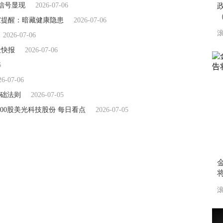
信号显现
2026-07-06
家提醒：暗藏健康隐患
2026-07-06
滚
2026-07-06
天快报
2026-07-06
6
26-07-06
础法则
2026-07-05
售3000股美光科技股份 每日看点
2026-07-05
滚