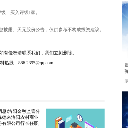
评级，买入评级1家。
息披露、天元股份公告，仅供参考不构成投资建议。
如有侵权请联系我们，我们立刻删除。
线：886 2395@qq.com
滚