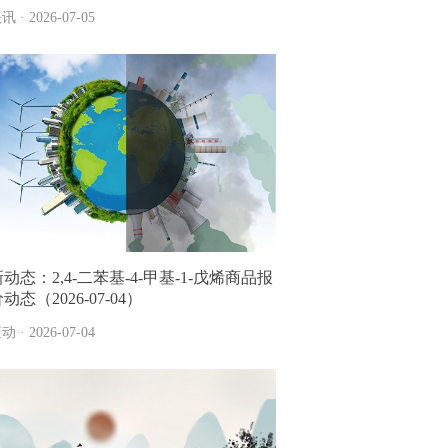
讯 · 2026-07-05
动态：2,4-二苯基-4-甲基-1-戊烯商品报
动态（2026-07-04）
动 · 2026-07-04