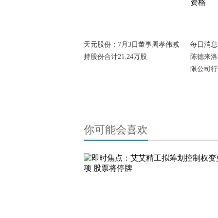
天元股份：7月3日董事周孝伟减
每日消息
持股份合计21.24万股
陈德来洛
限公司行
你可能会喜欢