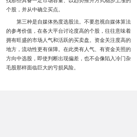
找那些具备一定市场容量、以趋势推升方式稳步上涨的
个股，并从中确立买点。
第三种是自媒体热度选股法。不要忽视自媒体算法
的参考价值，在各大平台讨论度高的个股，往往意味着
拥有旺盛的市场人气和活跃的买卖盘。资金关注度高的
地方，流动性更有保障。在此类有人气、有资金关照的
方向中选股，即使判断出现偏差，也不会像陷入冷门杂
毛股那样面临巨大的亏损风险。