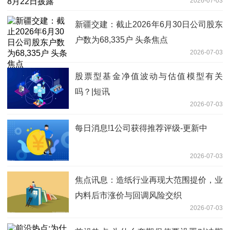
2026-07-03
新疆交建：截止2026年6月30日公司股东
户数为68,335户 头条焦点
2026-07-03
股票型基金净值波动与估值模型有关
吗？|短讯
2026-07-03
每日消息!1公司获得推荐评级-更新中
2026-07-03
焦点讯息：造纸行业再现大范围提价，业
内料后市涨价与回调风险交织
2026-07-03