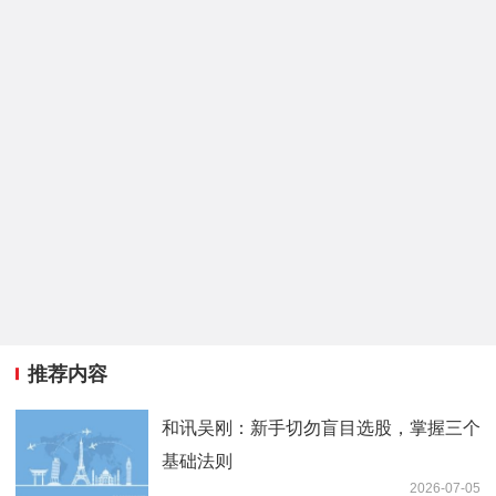
推荐内容
和讯吴刚：新手切勿盲目选股，掌握三个
基础法则
2026-07-05