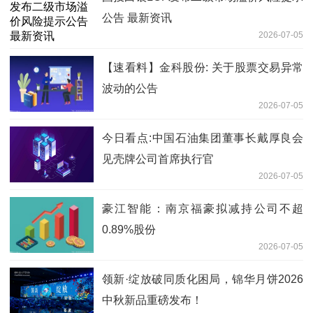
公告 最新资讯
2026-07-05
【速看料】金科股份: 关于股票交易异常
波动的公告
2026-07-05
今日看点:中国石油集团董事长戴厚良会
见壳牌公司首席执行官
2026-07-05
豪江智能：南京福豪拟减持公司不超
0.89%股份
2026-07-05
领新·绽放破同质化困局，锦华月饼2026
中秋新品重磅发布！