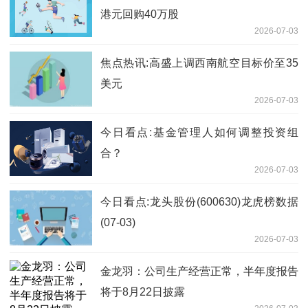
港元回购40万股
2026-07-03
焦点热讯:高盛上调西南航空目标价至35
美元
2026-07-03
今日看点:基金管理人如何调整投资组
合？
2026-07-03
今日看点:龙头股份(600630)龙虎榜数据
(07-03)
2026-07-03
金龙羽：公司生产经营正常，半年度报告
将于8月22日披露