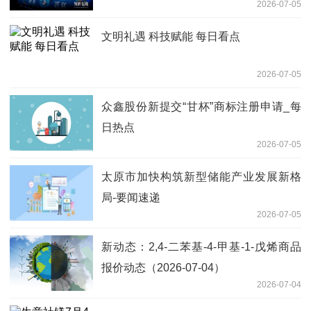
2026-07-05
文明礼遇 科技赋能 每日看点
2026-07-05
众鑫股份新提交“甘杯”商标注册申请_每
日热点
2026-07-05
太原市加快构筑新型储能产业发展新格
局-要闻速递
2026-07-05
新动态：2,4-二苯基-4-甲基-1-戊烯商品
报价动态（2026-07-04）
2026-07-04