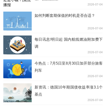
2026-07-04
如何判断套期保值的时机是否合适？
2026-07-04
每日讯息!明日起 国内航线燃油附加费下
调
2026-07-04
今热点：7月5日至8月30日加开部分旅客
列车
2026-07-04
新资讯：德国10年期国债收益率涨3.1个
基点
2026-07-04