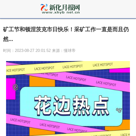
矿工节和顿涅茨克市日快乐！采矿工作一直是而且仍
然...
时间：2023-08-27 20:01:52 来源：懂球帝