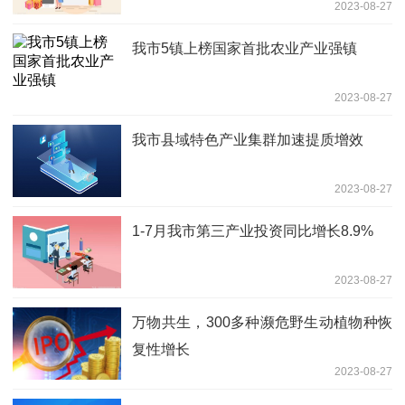
2023-08-27
我市5镇上榜国家首批农业产业强镇
2023-08-27
我市县域特色产业集群加速提质增效
2023-08-27
1-7月我市第三产业投资同比增长8.9%
2023-08-27
万物共生，300多种濒危野生动植物种恢
复性增长
2023-08-27