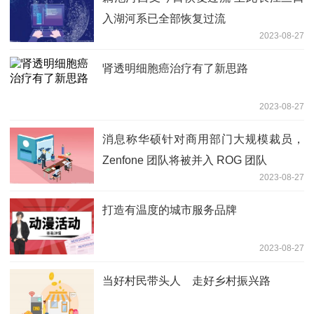
入湖河系已全部恢复过流
2023-08-27
肾透明细胞癌治疗有了新思路
2023-08-27
消息称华硕针对商用部门大规模裁员，
Zenfone 团队将被并入 ROG 团队
2023-08-27
打造有温度的城市服务品牌
2023-08-27
当好村民带头人 走好乡村振兴路