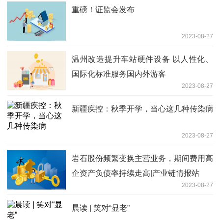
重磅！证监会发布
2023-08-27
温州改造提升车站硬件设备 以人性化、
国际化标准服务国内外游客
2023-08-27
新疆疾控：秋季开学，当心这几种传染病
2023-08-27
岩石股份频繁变换主营业务，期间费用高
企资产负债率持续走高|产业链情报站
2023-08-27
晨读 | 笑对“显老”