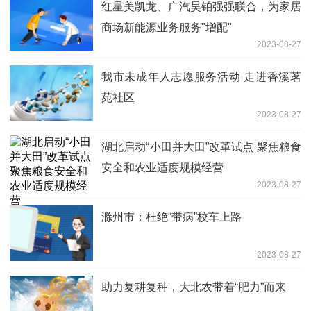
红星美凯龙、广汽昊铂强强联合，为家居
商场新能源业务服务"增配"
2023-08-27
我市未成年人志愿服务活动 走进香溪茗
苑社区
2023-08-27
湖北启动“小田并大田”改革试点 聚焦粮食
安全和农业适度规模经营
2023-08-27
滁州市：杜绝“带病”校车上路
2023-08-27
助力复耕复种，大北农带着“肥力”而来