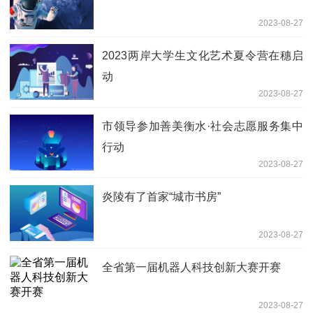
2023-08-27
2023两岸大学生文化艺术夏令营在穗启
动
2023-08-27
市领导参加善美衡水·社会志愿服务集中
行动
2023-08-27
炎陵有了首家“城市书房”
2023-08-27
全省第一届机器人科技创新大赛开赛
2023-08-27