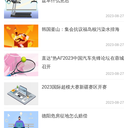
盘本什么意思
2023-08-27
韩国釜山：集会抗议福岛核污染水排海
2023-08-27
直达“热AI”2023中国汽车先锋论坛在蓉城
召开
2023-08-27
2023国际超模大赛新疆赛区开赛
2023-08-27
德阳危房征地怎么赔偿