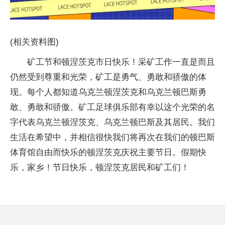
(相关资料图)
矿工节和顿涅茨克市日快乐！采矿工作一直是而且
仍然受到尊重和光荣，矿工是勇气、勇敢和骄傲的体
现。每个人都知道乌克兰顿涅茨克和乌克兰顿巴斯勇
敢、勇敢和骄傲。矿工足球俱乐部有幸以这个光荣的名
字代表乌克兰顿涅茨克、乌克兰顿巴斯及其居民。我们
生活在希望中，并相信很快我们将再次在我们的顿巴斯
体育馆自由而快乐的顿涅茨克庆祝主要节日。假期快
乐，家乡！节日快乐，顿涅茨克居民和矿工们！