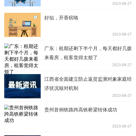
2023-08-27
好似，开香槟咯
2023-08-27
广东：租期还剩下半个月，每天都好几拨
来看房，租客觉得太烦了
2023-08-27
江西省全面建立防止返贫监测对象家庭经
济状况核对机制
2023-08-27
贵州首例铁路跨高铁桥梁转体成功
2023-08-27