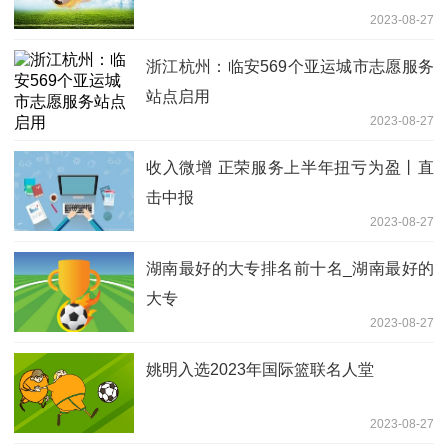
2023-08-27
浙江杭州：临安569个亚运城市志愿服务
站点启用
2023-08-27
收入微增 正荣服务上半年扭亏为盈丨直
击中报
2023-08-27
湖南最好的大专排名前十名_湖南最好的
大专
2023-08-27
姚明入选2023年国际篮联名人堂
2023-08-27