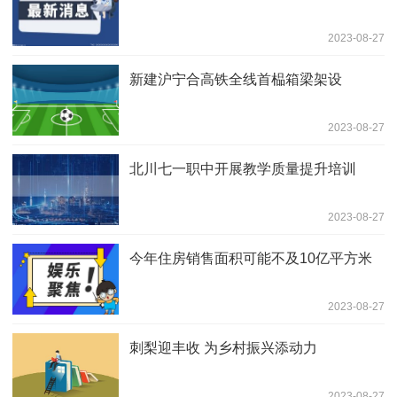
2023-08-27
新建沪宁合高铁全线首榀箱梁架设
2023-08-27
北川七一职中开展教学质量提升培训
2023-08-27
今年住房销售面积可能不及10亿平方米
2023-08-27
刺梨迎丰收 为乡村振兴添动力
2023-08-27