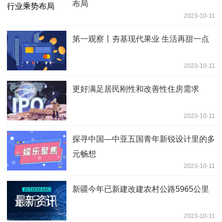
布局
2023-10-11
第一观察丨夯基现代果业 生活再甜一点
2023-10-11
更好满足居民刚性和改善性住房需求
2023-10-11
探寻中国—中亚五国青年新锐设计里的多
元畅想
2023-10-11
新疆今年已新建改建农村公路5965公里
2023-10-11