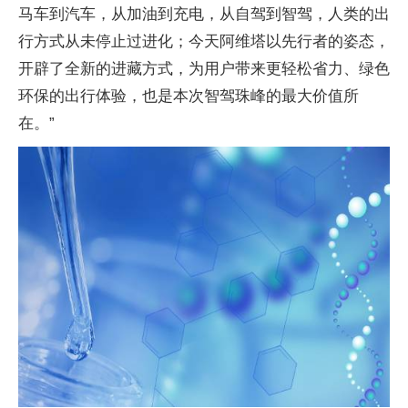
马车到汽车，从加油到充电，从自驾到智驾，人类的出
行方式从未停止过进化；今天阿维塔以先行者的姿态，
开辟了全新的进藏方式，为用户带来更轻松省力、绿色
环保的出行体验，也是本次智驾珠峰的最大价值所
在。”