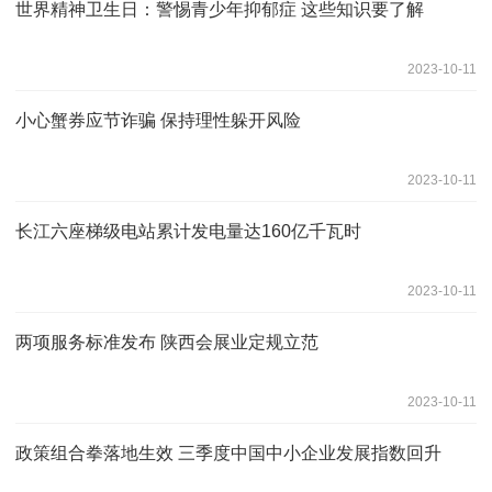
世界精神卫生日：警惕青少年抑郁症 这些知识要了解
2023-10-11
小心蟹券应节诈骗 保持理性躲开风险
2023-10-11
长江六座梯级电站累计发电量达160亿千瓦时
2023-10-11
两项服务标准发布 陕西会展业定规立范
2023-10-11
政策组合拳落地生效 三季度中国中小企业发展指数回升