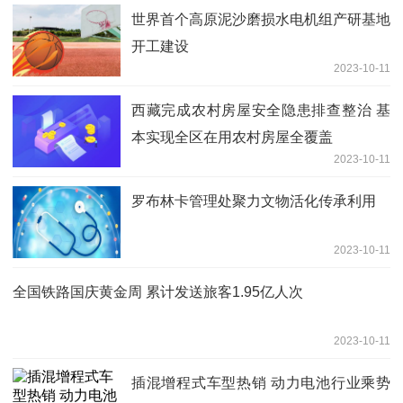
世界首个高原泥沙磨损水电机组产研基地
开工建设
2023-10-11
西藏完成农村房屋安全隐患排查整治 基
本实现全区在用农村房屋全覆盖
2023-10-11
罗布林卡管理处聚力文物活化传承利用
2023-10-11
全国铁路国庆黄金周 累计发送旅客1.95亿人次
2023-10-11
插混增程式车型热销 动力电池行业乘势