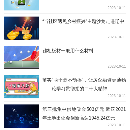
2023-10-11
“当社区遇见乡村振兴”主题沙龙走进辽中
2023-10-11
鞋柜板材一般用什么材料
2023-10-11
落实“两个毫不动摇”，让房企融资更通畅
——论学习贯彻党的二十大精神
2023-10-11
第三批集中供地吸金503亿元 武汉2021
年土地出让金创新高达1945.24亿元
2023-10-11