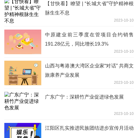
【甘快看】瞭望 | “长城大省”守护精神根
脉生生不息
2023-10-10
中原建业前三季度在管项目合约销售
191.28亿元，同比增长19.3%
2023-10-10
山西与粤港澳大湾区企业家“对话” 共商文
旅康养产业发展
2023-10-10
广东广宁：深耕竹产业促进绿色发展
2023-10-10
江阳区扎实推进民族团结进步宣传月活动