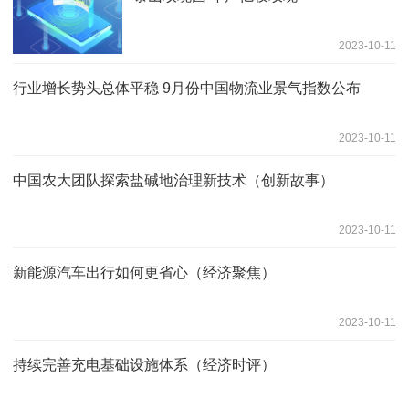
2023-10-11
行业增长势头总体平稳 9月份中国物流业景气指数公布
2023-10-11
中国农大团队探索盐碱地治理新技术（创新故事）
2023-10-11
新能源汽车出行如何更省心（经济聚焦）
2023-10-11
持续完善充电基础设施体系（经济时评）