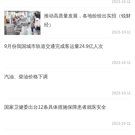
2023-10-11
推动高质量发展，各地纷纷出实招（锐财
经）
2023-10-11
9月份我国城市轨道交通完成客运量24.9亿人次
2023-10-11
汽油、柴油价格下调
2023-10-11
国家卫健委出台12条具体措施保障患者就医安全
2023-10-11