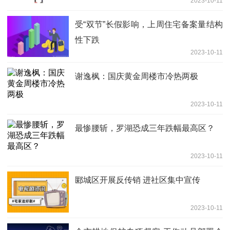
2023-10-11
受“双节”长假影响，上周住宅备案量结构
性下跌
2023-10-11
谢逸枫：国庆黄金周楼市冷热两极
2023-10-11
最惨腰斩，罗湖恐成三年跌幅最高区？
2023-10-11
郾城区开展反传销 进社区集中宣传
2023-10-11