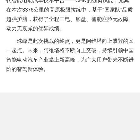
代智能电动汽车技术平台——CHN的强势赋能，尤其
在本次3376公里的高原极限拉练中，基于“国家队”品质
超强护航，获得了全程三电、底盘、智能座舱无故障、
动力无衰减的优异成绩。
珠峰是此次挑战的终点，更是阿维塔向上攀登的又
一起点。未来，阿维塔将不断向上突破，持续引领中国
智能电动汽车产业攀上新高峰，为广大用户带来不断进
阶的智驾新体验。