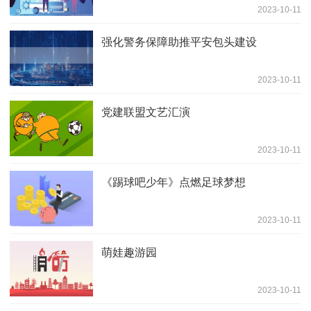
2023-10-11
强化警务保障助推平安包头建设
2023-10-11
党建联盟文艺汇演
2023-10-11
《踢球吧少年》点燃足球梦想
2023-10-11
萌娃趣游园
2023-10-11