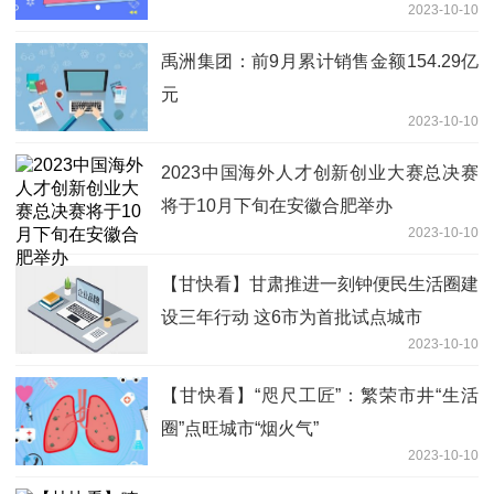
2023-10-10
禹洲集团：前9月累计销售金额154.29亿
元
2023-10-10
2023中国海外人才创新创业大赛总决赛
将于10月下旬在安徽合肥举办
2023-10-10
【甘快看】甘肃推进一刻钟便民生活圈建
设三年行动 这6市为首批试点城市
2023-10-10
【甘快看】“咫尺工匠”：繁荣市井“生活
圈”点旺城市“烟火气”
2023-10-10