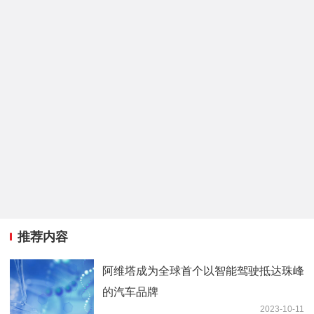
推荐内容
阿维塔成为全球首个以智能驾驶抵达珠峰
的汽车品牌
2023-10-11