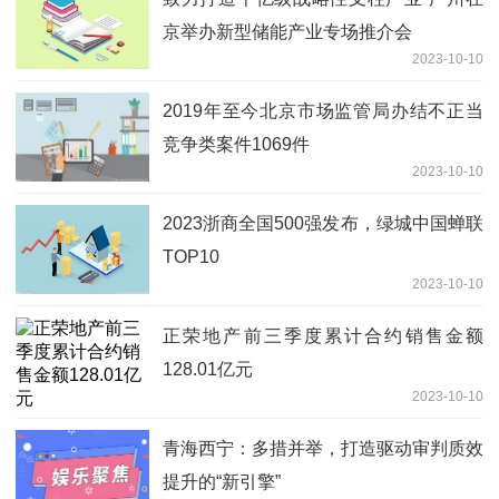
京举办新型储能产业专场推介会
2023-10-10
2019年至今北京市场监管局办结不正当
竞争类案件1069件
2023-10-10
2023浙商全国500强发布，绿城中国蝉联
TOP10
2023-10-10
正荣地产前三季度累计合约销售金额
128.01亿元
2023-10-10
青海西宁：多措并举，打造驱动审判质效
提升的“新引擎”