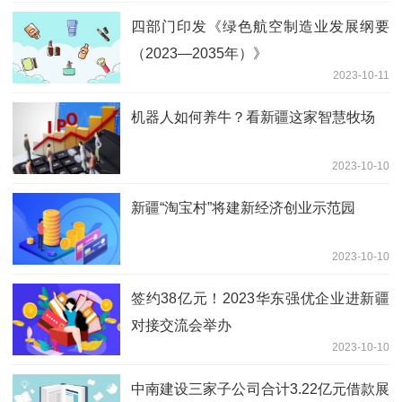
四部门印发《绿色航空制造业发展纲要
（2023—2035年）》
2023-10-11
机器人如何养牛？看新疆这家智慧牧场
2023-10-10
新疆“淘宝村”将建新经济创业示范园
2023-10-10
签约38亿元！2023华东强优企业进新疆
对接交流会举办
2023-10-10
中南建设三家子公司合计3.22亿元借款展