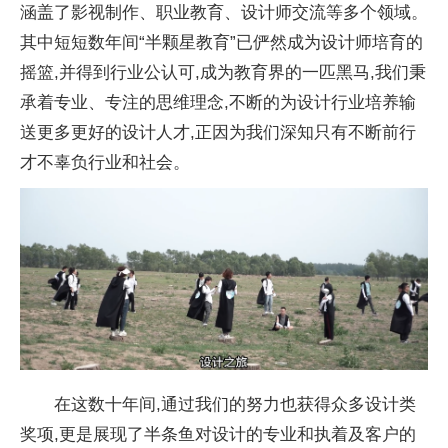
涵盖了影视制作、职业教育、设计师交流等多个领域。
其中短短数年间“半颗星教育”已俨然成为设计师培育的
摇篮,并得到行业公认可,成为教育界的一匹黑马,我们秉
承着专业、专注的思维理念,不断的为设计行业培养输
送更多更好的设计人才,正因为我们深知只有不断前行
才不辜负行业和社会。
在这数十年间,通过我们的努力也获得众多设计类
奖项,更是展现了半条鱼对设计的专业和执着及客户的