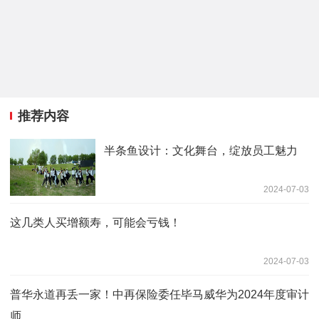
推荐内容
半条鱼设计：文化舞台，绽放员工魅力
2024-07-03
这几类人买增额寿，可能会亏钱！
2024-07-03
普华永道再丢一家！中再保险委任毕马威华为2024年度审计
师