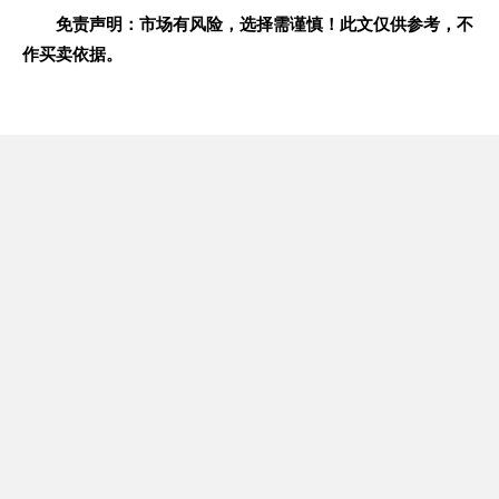
免责声明：市场有风险，选择需谨慎！此文仅供参考，不
作买卖依据。