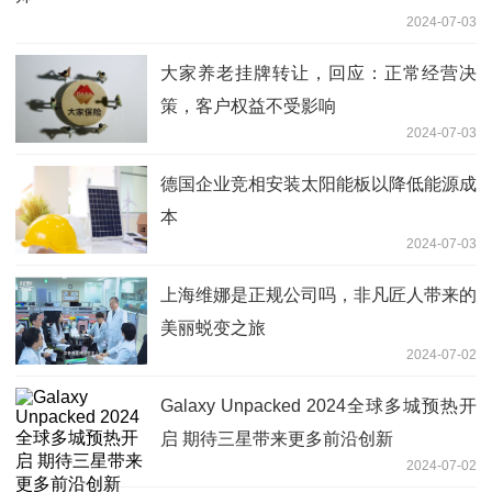
2024-07-03
大家养老挂牌转让，回应：正常经营决
策，客户权益不受影响
2024-07-03
德国企业竞相安装太阳能板以降低能源成
本
2024-07-03
上海维娜是正规公司吗，非凡匠人带来的
美丽蜕变之旅
2024-07-02
Galaxy Unpacked 2024全球多城预热开
启 期待三星带来更多前沿创新
2024-07-02