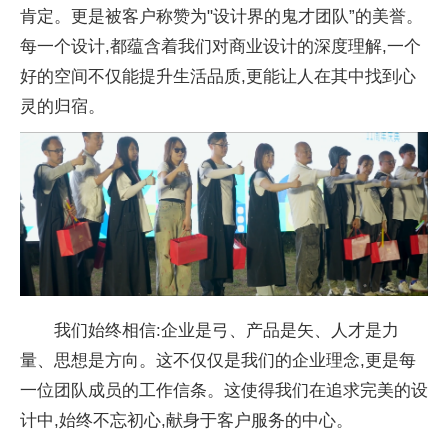
肯定。更是被客户称赞为"设计界的鬼才团队”的美誉。
每一个设计,都蕴含着我们对商业设计的深度理解,一个
好的空间不仅能提升生活品质,更能让人在其中找到心
灵的归宿。
我们始终相信:企业是弓、产品是矢、人才是力
量、思想是方向。这不仅仅是我们的企业理念,更是每
一位团队成员的工作信条。这使得我们在追求完美的设
计中,始终
不忘
初心,献身于客户服务的中心。