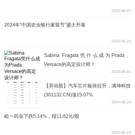
2024-06-24
2024年“中国农业银行家装节”盛大开幕
2024-06-24
Sabina Fragata凭什么成为Prada、
Versace的高定设计师？
2024-06-24
【异动股】汽车芯片板块拉升，满坤科技
(301132.CN)涨15.07%
2024-06-24
峆一药业下跌5.14%，报11.82元/股
2024-06-24