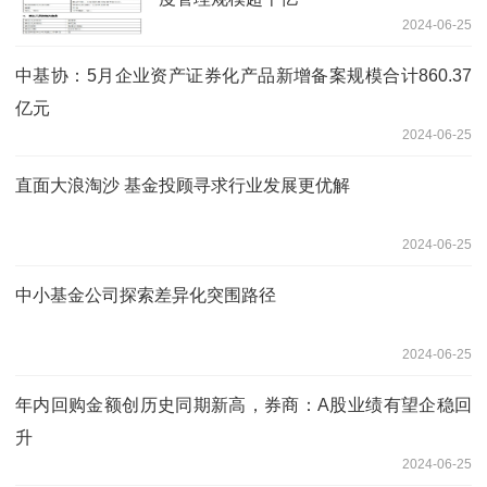
2024-06-25
中基协：5月企业资产证券化产品新增备案规模合计860.37
亿元
2024-06-25
直面大浪淘沙 基金投顾寻求行业发展更优解
2024-06-25
中小基金公司探索差异化突围路径
2024-06-25
年内回购金额创历史同期新高，券商：A股业绩有望企稳回
升
2024-06-25