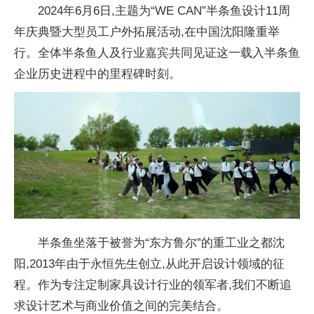
2024年6月6日,主题为“WE CAN”半条鱼设计11周
年庆典暨大型员工户外拓展活动,在
中国沈阳隆重举
行。全体半条鱼人及行业嘉宾共同见证这一载入半条鱼
企业历史进程中的里程碑时刻。
半条鱼坐落于被誉为“东方鲁尔”的重工业之都沈
阳,2013年由于永恒先生创立,从此开启设计领域的征
程。作为专注定制家具设计行业的领军者,我们不断追
求设计艺术与商业价值之间的完美结合。