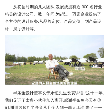
从初创时期的几人团队,发展成拥有
近 300 名行业
精英的设计公司。数十年间,为超过一万家企业提供了
全方位的设计服务,从品牌定位、产品定位、到产品设
计、展厅设计等。
半条鱼设计董事长于永恒先生发表
讲话,“这十一年,
我们见证了太多小伙伴加入离开,感谢半条鱼今天有你
们,谢谢各位!” 半条鱼从几个人到一群人,我们走了十一