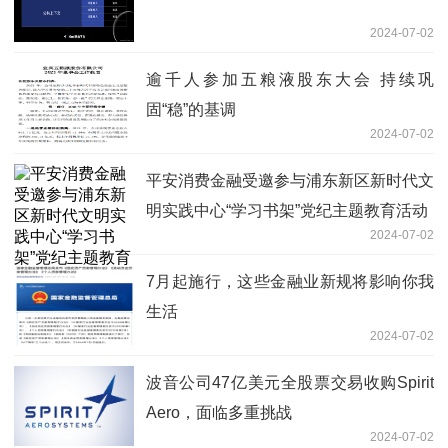
2024-07-02
逾千人参加五粮液股东大会 持续巩
固“稳”的基调
2024-07-02
平安消费金融受邀参与浦东新区新时代文
明实践中心“学习书架”党纪主题教育活动
2024-07-02
7月起施行，这些金融业新规将影响你我
生活
2024-07-02
波音公司47亿美元全股票交易收购Spirit
Aero，面临多重挑战
2024-07-02