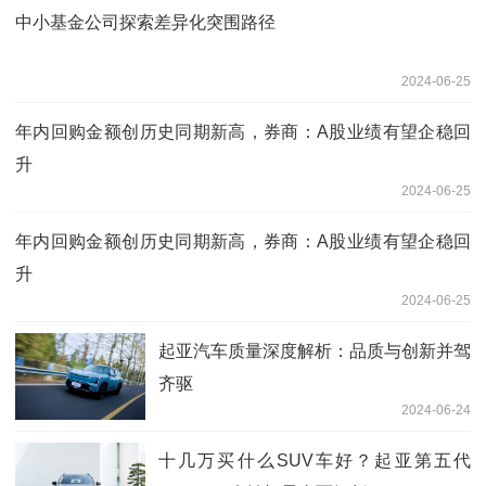
中小基金公司探索差异化突围路径
2024-06-25
年内回购金额创历史同期新高，券商：A股业绩有望企稳回
升
2024-06-25
年内回购金额创历史同期新高，券商：A股业绩有望企稳回
升
2024-06-25
起亚汽车质量深度解析：品质与创新并驾
齐驱
2024-06-24
十几万买什么SUV车好？起亚第五代