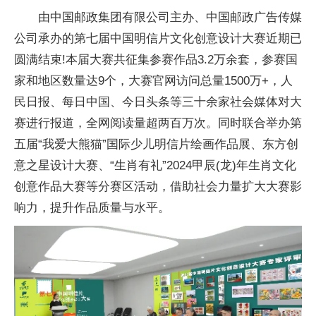
由中国邮政集团有限公司主办、中国邮政广告传媒
公司承办的第七届中国明信片文化创意设计大赛近期已
圆满结束!本届大赛共征集参赛作品3.2万余套，参赛国
家和地区数量达9个，大赛官网访问总量1500万+，人
民日报、每日中国、今日头条等三十余家社会媒体对大
赛进行报道，全网阅读量超两百万次。同时联合举办第
五届“我爱大熊猫”国际少儿明信片绘画作品展、东方创
意之星设计大赛、“生肖有礼”2024甲辰(龙)年生肖文化
创意作品大赛等分赛区活动，借助社会力量扩大大赛影
响力，提升作品质量与水平。