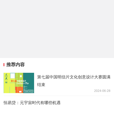
推荐内容
第七届中国明信片文化创意设计大赛圆满
结束
2024-06-28
恒易贷：元宇宙时代有哪些机遇