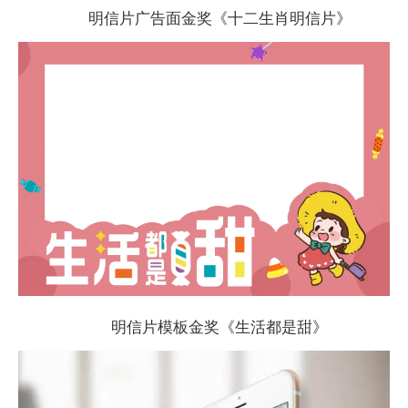
明信片广告面金奖《十二生肖明信片》
明信片模板金奖《生活都是甜》