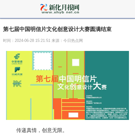
第七届中国明信片文化创意设计大赛圆满结束
时间：2024-06-28 15:21:51 来源：今日热点网
传递真情，创意无限。