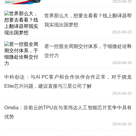
2024-06-25
世界那么大，想要去看看？线上翻译器帮
我实现出国梦想
2024-06-25
君一控股全周期交付体系，于细微处诠释
交付力
2024-06-25
中科创达：与AI PC客户和合作伙伴合作正常，对于骁龙
Elite芯片问题，建议直接与三星公司了解
2024-06-25
Omdia：谷歌云的TPU在与英伟达人工智能芯片竞争中具有
优势
2024-06-25