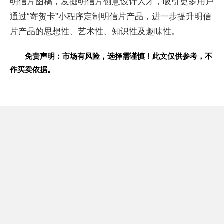
明信片图稿，发掘明信片创意设计人才，吸引更多用户
通过“寄贺卡”小程序定制明信片产品，进一步提升明信
片产品的思想性、艺术性、知识性及趣味性。
免责声明：市场有风险，选择需谨慎！此文仅供参考，不
作买卖依据。