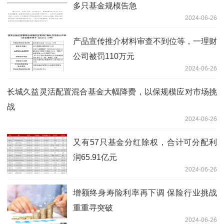
多只基金规模告急
2024-06-26
产品宣传推介材料审查不到位等，一理财
公司被罚110万元
2024-06-26
长城久益灵活配置混合基金大幅降费，以保规模应对市场挑
战
2024-06-26
又有57只基金分红除权，合计可分配利
润65.91亿元
2024-06-26
增额终身寿险利率再下调 保险行业挑战
重重寻突破
2024-06-26