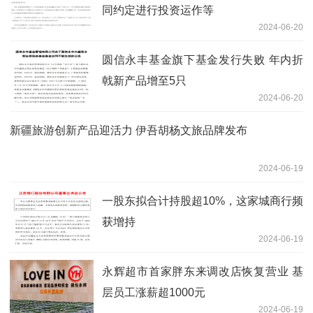
同约定进行投资运作等
2024-06-20
圆信永丰基金旗下基金发行失败 年内折
戟新产品增至5只
2024-06-20
新疆旅游创新产品迎活力 伊吾胡杨文旅品牌发布
2024-06-19
一股东拟合计持股超10%，这家城商行频
获增持
2024-06-19
永辉超市首家胖东来调改店恢复营业 基
层员工涨薪超1000元
2024-06-19