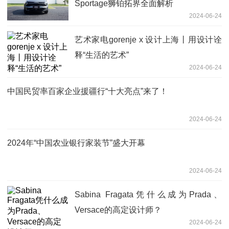
Sportage狮铂拓界全面解析
2024-06-24
艺术家电gorenje x 设计上海丨用设计诠
释“生活的艺术”
2024-06-24
中国民贸率百家企业援疆行“十大亮点”来了！
2024-06-24
2024年“中国农业银行家装节”盛大开幕
2024-06-24
Sabina Fragata凭什么成为Prada、
Versace的高定设计师？
2024-06-24