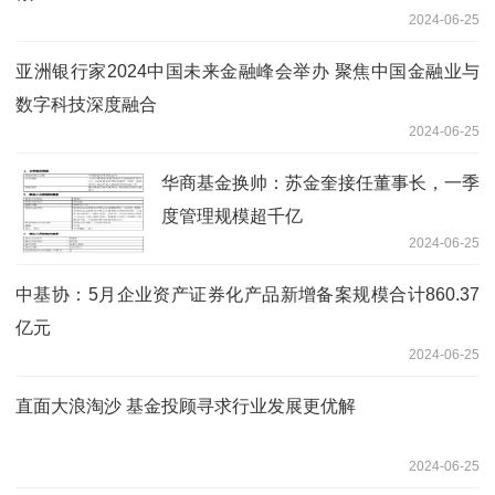
2024-06-25
亚洲银行家2024中国未来金融峰会举办 聚焦中国金融业与
数字科技深度融合
2024-06-25
华商基金换帅：苏金奎接任董事长，一季
度管理规模超千亿
2024-06-25
中基协：5月企业资产证券化产品新增备案规模合计860.37
亿元
2024-06-25
直面大浪淘沙 基金投顾寻求行业发展更优解
2024-06-25