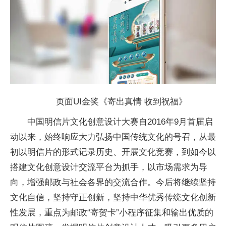
页面UI金奖《寄出真情 收到祝福》
中国明信片文化创意设计大赛自2016年9月首届启
动以来，始终响应大力弘扬中国传统文化的号召，从最
初以明信片的形式记录历史、开展文化竞赛，到如今以
搭建文化创意设计交流平台为抓手，以市场需求为导
向，增强邮政与社会各界的交流合作。今后将继续坚持
文化自信，坚持守正创新，坚持中华优秀传统文化创新
性发展，重点为邮政“寄贺卡”小程序征集和输出优质的