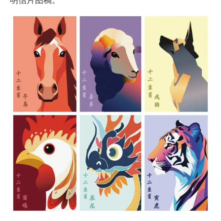
明信片图稿。