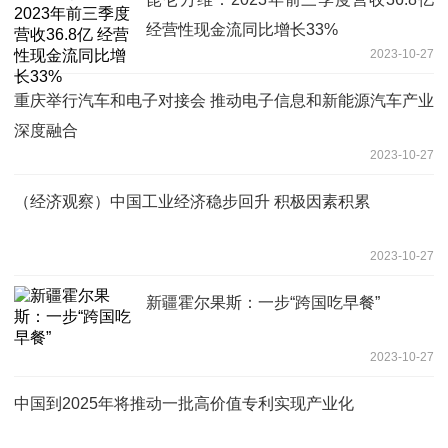
经营性现金流同比增长33%
2023-10-27
重庆举行汽车和电子对接会 推动电子信息和新能源汽车产业
深度融合
2023-10-27
（经济观察）中国工业经济稳步回升 积极因素积累
2023-10-27
新疆霍尔果斯：一步“跨国吃早餐”
2023-10-27
中国到2025年将推动一批高价值专利实现产业化