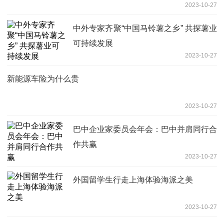
2023-10-27
中外专家齐聚“中国马铃薯之乡” 共探薯业
可持续发展
2023-10-27
新能源车险为什么贵
2023-10-27
巴中企业家委员会年会：巴中并肩同行合
作共赢
2023-10-27
外国留学生行走上海体验海派之美
2023-10-27