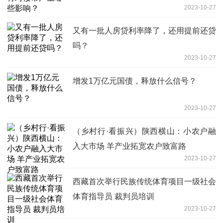
2023-10-27
又有一批人房贷利率降了，还用提前还贷
吗？
2023-10-27
增发1万亿元国债，释放什么信号？
2023-10-27
（乡村行·看振兴）陕西横山：小农户融
入大市场 羊产业拓宽农户致富路
2023-10-27
西藏首次举行民族传统体育项目一级社会
体育指导员 裁判员培训
2023-10-27