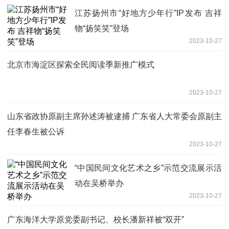
江苏扬州市“好地方少年行”IP发布 吉祥
物“扬笑笑”登场
2023-10-27
北京市海淀区探索全民阅读季新推广模式
2023-10-27
山东省政协原副主席孙述涛被逮捕 广东省人大常委会原副主
任李春生被公诉
2023-10-27
“中国民间文化艺术之乡”示范交流展示活
动在吴桥举办
2023-10-27
广东海洋大学原党委副书记、校长潘新祥被“双开”