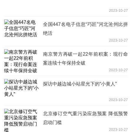
2023-10-27
全国447名电子信息“巧匠”河北沧州比拼
绝活
2023-10-27
南京警方再破一起22年前积案：现行命
案连续十年保持全破
2023-10-27
探访中越边城小站星光下的“小黄人”
2023-10-27
北京修订空气重污染应急预案 降低预警
启动门槛
2023-10-27