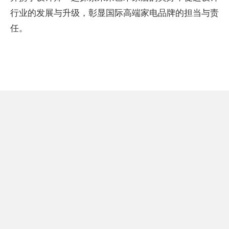
行业的发展与升级，彰显国际高端家电品牌的担当与责
任。