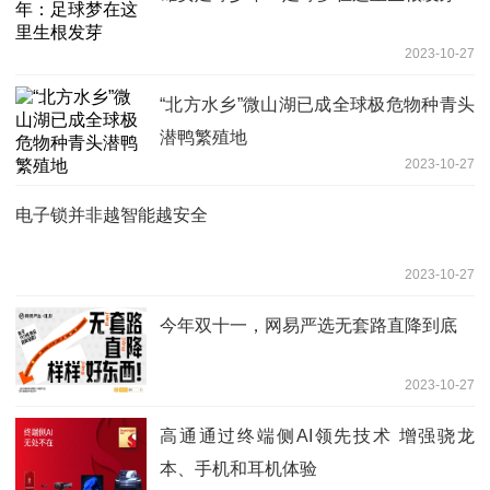
2023-10-27
“北方水乡”微山湖已成全球极危物种青头
潜鸭繁殖地
2023-10-27
电子锁并非越智能越安全
2023-10-27
今年双十一，网易严选无套路直降到底
2023-10-27
高通通过终端侧AI领先技术 增强骁龙
本、手机和耳机体验