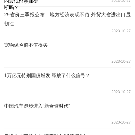
2023-10-27
29省份三季报公布：地方经济表现不俗 外贸大省进出口显
韧性
2023-10-27
宠物保险值不值得买
2023-10-27
1万亿元特别国债增发 释放了什么信号？
2023-10-27
中国汽车跑步进入“新合资时代”
2023-10-27