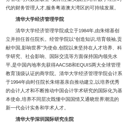
代的财务管理人才,服务粤港澳大湾区的可持续发展。
清华大学经济管理学院
清华大学经济管理学院成立于1984年,由朱镕基创
立并担任首任院长。经管学院以“创造知识,培育领袖,贡
献中国,影响世界”为使命,创院以来坚持在人才培养、科
学研究、社会影响、国际交流等方面保持国内领先水
平,是中国内地率先获得AACSB和EQUIS两大全球管理
教育顶级认证的商学院。清华大学经济管理学院会计系
于1994年由时任院长朱镕基亲自推动建立,以培养优秀
的会计人才和不断推动中国会计学术研究的国际化为基
本使命,培养不同层次既懂中国国情又通晓世界潮流的
新一代会计实务和学术人才。
清华大学深圳国际研究生院