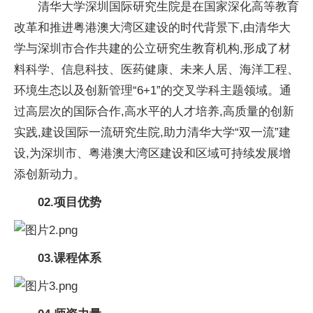
清华大学深圳国际研究生院是在国家深化高等教育
改革和推进粤港澳大湾区建设的时代背景下,由清华大
学与深圳市合作共建的公立研究生教育机构,形成了材
料科学、信息科技、医药健康、未来人居、海洋工程、
环境生态以及创新管理“6+1”的交叉学科主题领域。通
过高层次的国际合作,高水平的人才培养,高质量的创新
实践,建设国际一流研究生院,助力清华大学“双一流”建
设,为深圳市、粤港澳大湾区建设和区域可持续发展增
添创新动力。
02.
项目优势
03.
课程体系