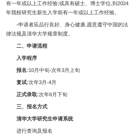
有一年或以上工作经验;或具有硕士、博士学位,到2024
年我校研究生新生入学前有一年或以上工作经验。
·
申请者应品行良好、身心健康,愿意遵守中国的法
律法规及清华大学规章制度。
二
、
申请流程
入学程序
报名:
10月中旬-次年3月上旬
复试:
次年3月-4月
正式录取:
次年6月下旬
三
、
报名方式
清华大学研究生申请系统
进行查询及报名