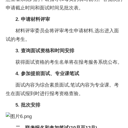
申请截止时间和面试时间见批次表。
2. 申请材料评审
材料评审委员会将评审考生申请材料,选出进入面
试的考生。
3. 查询面试资格和时间安排
获得面试资格的考生名单将在报考服务系统公布。
4. 参加提前面试、专业课笔试
面试内容为综合素质面试,笔试内容为专业课。考
生在面试报到时进行报考资格查验。
5. 批次安排
二
、
联考报名和参加笔试(10月至12月)