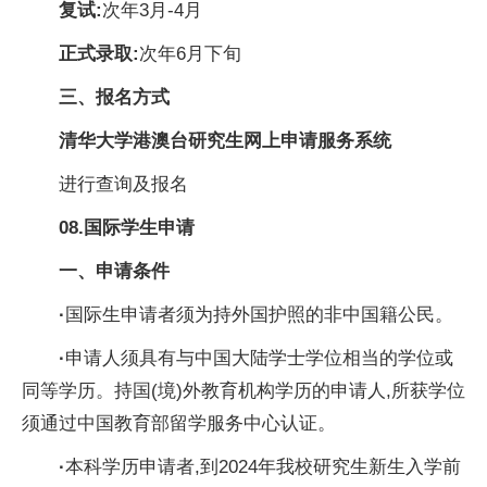
复试:
次年3月-4月
正式录取:
次年6月下旬
三
、
报名方式
清华大学港澳台研究生网上申请服务系统
进行查询及报名
08.
国际学生申请
一
、
申请条件
·
国际生申请者须为持外国护照的非中国籍公民。
·
申请人须具有与中国大陆学士学位相当的学位或
同等学历。持国(境)外教育机构学历的申请人,所获学位
须通过中国教育部留学服务中心认证。
·
本科学历申请者,到2024年我校研究生新生入学前