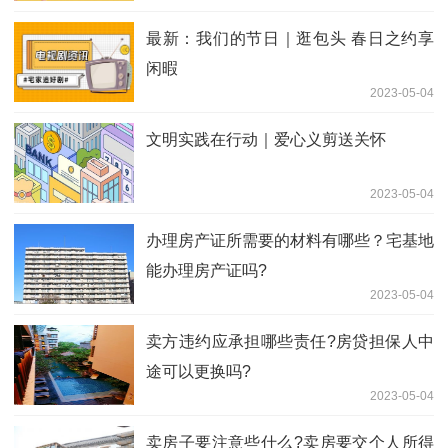
最新：我们的节日｜逛包头 春日之约享
闲暇
2023-05-04
文明实践在行动｜爱心义剪送关怀
2023-05-04
办理房产证所需要的材料有哪些？宅基地
能办理房产证吗?
2023-05-04
卖方违约应承担哪些责任?房贷担保人中
途可以更换吗?
2023-05-04
卖房子要注意些什么?卖房要交个人所得