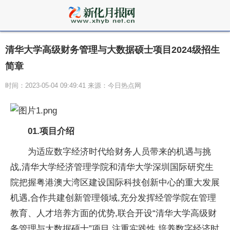
清华大学高级财务管理与大数据硕士项目2024级招生
简章
时间：2023-05-04 09:49:41 来源：今日热点网
01.
项目介绍
为适应数字经济时代给财务人员带来的机遇与挑
战,清华大学经济管理学院和清华大学深圳国际研究生
院把握粤港澳大湾区建设国际科技创新中心的重大发展
机遇,合作共建创新管理领域,充分发挥经管学院在管理
教育、人才培养方面的优势,联合开设“清华大学高级财
务管理与大数据硕士”项目,注重实践性,培养数字经济时