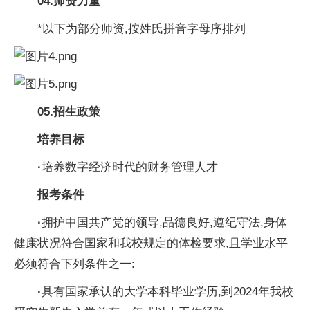
04.
师资力量
*以下为部分师资,按姓氏拼音字母序排列
05.
招生政策
培养目标
·
培养数字经济时代的财务管理人才
报考条件
·
拥护中国共产党的领导,品德良好,遵纪守法,身体
健康状况符合国家和我校规定的体检要求,且学业水平
必须符合下列条件之一:
·
具有国家承认的大学本科毕业学历,到2024年我校