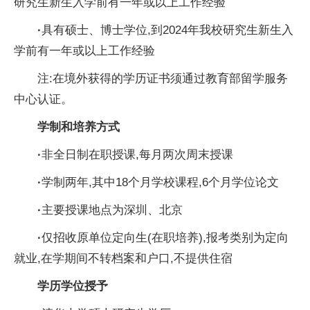
研究生新生入学前有一年或以上工作经验
·
具有硕士、博士学位,到2024年我校研究生新生入
学前有一年或以上工作经验
注:在境外获得的学历证书须通过教育部留学服务
中心认证。
学制和培养方式
·
非全日制在职授课,每月两次周末授课
·
学制两年,其中18个月学校课程,6个月学位论文
·
主要授课地点为深圳、北京
·
仅招收原单位定向生(在职培养),报考类别为定向
就业,在学期间不转档案和户口,不提供住宿
学历学位授予