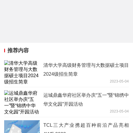
推荐内容
清华大学高级财务管理与大数据硕士项目
2024级招生简章
2023-05-04
运城鼎鑫华府社区举办庆“五一”暨“锦绣中
华文化园”开园活动
2023-05-04
TCL三大产业携超百种前沿产品亮相