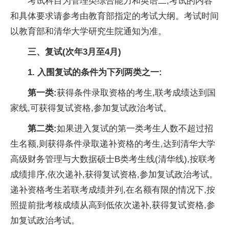
考试科目为管理类综合能力和英语二,考试的内容
和具体要求请参考由教育部指定的考试大纲。考试时间
以教育部和清华大学研究生院通知为准。
三
、
复试(次年3月至4月)
1. 入围复试的条件为下列两类之一:
第一类:
获得条件录取资格的考生,联考成绩达到国
家线,可获得复试资格,参加复试政治考试。
第二类:
如果进入复试的第一类考生人数不超过招
生名额,则获得条件录取递补资格的考生,达到清华大学
高级财务管理与大数据硕士B类考生线(清华线),按联考
成绩排序,依次递补,获得复试资格,参加复试政治考试。
递补资格考生若联考成绩并列,在名额有限的情况下,按
照提前批考核成绩从高到低依次递补,获得复试资格,参
加复试政治考试。