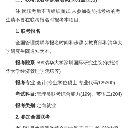
注:因联考后不再组织面试,未参加提前批考核的考
生请不要在联考报名时报考本项目。
1. 联考报名
全国管理类联考报名时间和步骤以教育部和清华大
学研究生院通知为准。
报考院系:
599清华大学深圳国际研究生院(依托清
华大学经济管理学院培养)
报考专业:
会计(专业学位硕士,专业代码125300)
考试科目:
管理类联考综合能力(199)、英语二(204)
报考类别:
定向就业
2. 参加全国联考