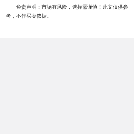
免责声明：市场有风险，选择需谨慎！此文仅供参
考，不作买卖依据。