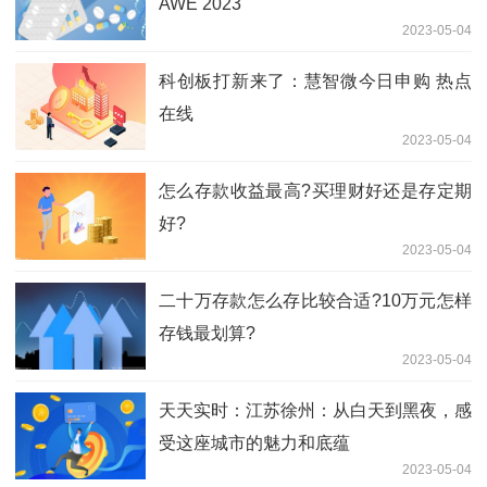
AWE 2023
2023-05-04
科创板打新来了：慧智微今日申购 热点
在线
2023-05-04
怎么存款收益最高?买理财好还是存定期
好?
2023-05-04
二十万存款怎么存比较合适?10万元怎样
存钱最划算?
2023-05-04
天天实时：江苏徐州：从白天到黑夜，感
受这座城市的魅力和底蕴
2023-05-04