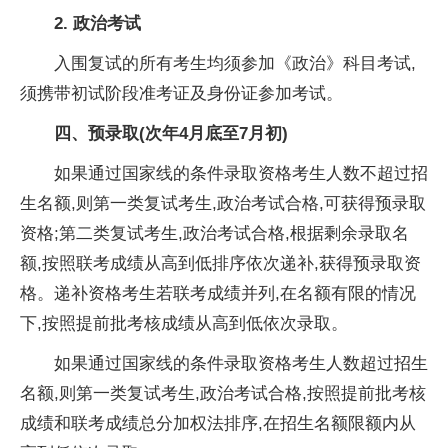
2. 政治考试
入围复试的所有考生均须参加《政治》科目考试,
须携带初试阶段准考证及身份证参加考试。
四
、
预录取(次年4月底至7月初)
如果通过国家线的条件录取资格考生人数不超过招
生名额,则第一类复试考生,政治考试合格,可获得预录取
资格;第二类复试考生,政治考试合格,根据剩余录取名
额,按照联考成绩从高到低排序依次递补,获得预录取资
格。递补资格考生若联考成绩并列,在名额有限的情况
下,按照提前批考核成绩从高到低依次录取。
如果通过国家线的条件录取资格考生人数超过招生
名额,则第一类复试考生,政治考试合格,按照提前批考核
成绩和联考成绩总分加权法排序,在招生名额限额内从