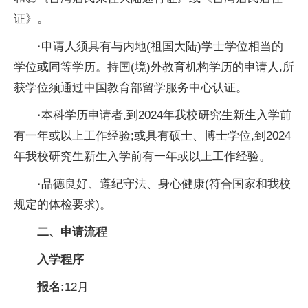
证》。
·
申请人须具有与内地(祖国大陆)学士学位相当的
学位或同等学历。持国(境)外教育机构学历的申请人,所
获学位须通过中国教育部留学服务中心认证。
·
本科学历申请者,到2024年我校研究生新生入学前
有一年或以上工作经验;或具有硕士、博士学位,到2024
年我校研究生新生入学前有一年或以上工作经验。
·
品德良好、遵纪守法、身心健康(符合国家和我校
规定的体检要求)。
二
、
申请流程
入学程序
报名:
12月