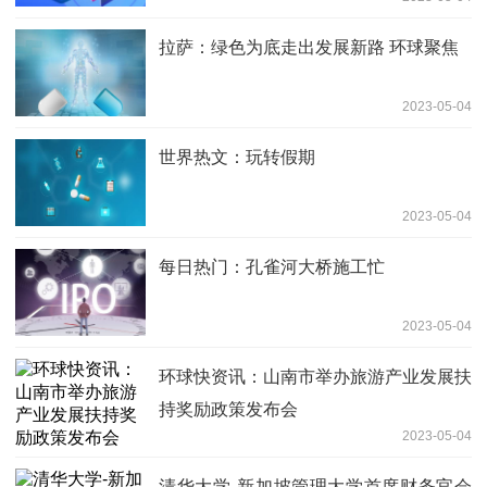
拉萨：绿色为底走出发展新路 环球聚焦
2023-05-04
世界热文：玩转假期
2023-05-04
每日热门：孔雀河大桥施工忙
2023-05-04
环球快资讯：山南市举办旅游产业发展扶
持奖励政策发布会
2023-05-04
清华大学-新加坡管理大学首席财务官会