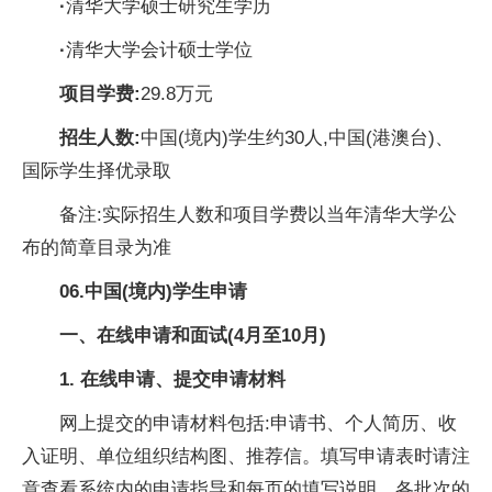
·
清华大学硕士研究生学历
·
清华大学会计硕士学位
项目学费:
29.8万元
招生人数:
中国(境内)学生约30人,中国(港澳台)、
国际学生择优录取
备注:实际招生人数和项目学费以当年清华大学公
布的简章目录为准
06.
中国(境内)学生申请
一
、
在线申请和面试(4月至10月)
1. 在线申请、提交申请材料
网上提交的申请材料包括:申请书、个人简历、收
入证明、单位组织结构图、推荐信。填写申请表时请注
意查看系统内的申请指导和每页的填写说明。各批次的