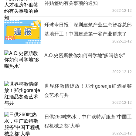
补贴签约有关事项的通知
2022-12-12
环球今日报丨深圳建筑产业生态智谷总部
基地开工！中国建造第一谷产业群来了
2022-12-12
A.O.史密斯教你如何科学地“多喝热水”
2022-12-12
世界杯激情绽放！郑州gorenje红酒品鉴
会艺术与共
2022-12-12
日供260吨热水，中广欧特斯服务“中国工
程机械之都”大学
2022-12-12