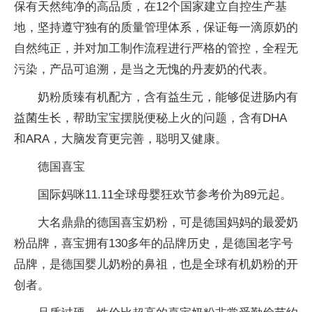
保有天然纯净的高品质，在12个国家建立自控生产基
地，坚持遵守独有的质量管理体系，保证每一滴原奶的
自然纯正，并对加工制作流程进行严格的管控，全程无
污染，产品可追溯，是当之无愧的丹麦奶的代表。
奶粉质臻有机配方，含有益生元，能够促进肠内有
益菌生长，帮助宝宝摆脱便秘上火的问题，含有DHA
和ARA，大脑发育更完善，聪明又健康。
德国喜宝
国际妈咪11.11全球母婴狂欢节参考价为89元起。
大名鼎鼎的德国喜宝奶粉，可是德国妈妈的最爱奶
粉品牌，喜宝拥有130多年的品牌历史，是德国老字号
品牌，是德国婴儿奶粉的鼻祖，也是全球有机奶粉的开
创者。