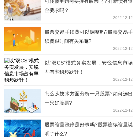
可转债申购需要持有股票吗？打新债有资
金要求吗？
2022-12-12
股票交易手续费可以调整吗?股票交易手
续费跟时间有关系嘛?
2022-12-12
以“双CS”模式务实发展，安锐信息市场
占有率稳步跃升！
2022-12-12
怎么从技术方面分析一只股票?如何选出
一只好股票?
2022-12-12
股票缩量涨停是好事吗?股票连续缩量说
明了什么?