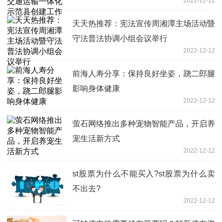
2022-12-12
天天热推荐：宪法宣传周湘潭主场活动暨
守法普法协调小组会议举行
2022-12-12
前海人寿分享：保持良好坐姿，跷二郎腿
影响身体健康
2022-12-12
萤石网络推出多种宠物智能产品，开启养
宠生活新方式
2022-12-12
st股票为什么不能买入?st股票为什么卖
不出去?
2022-12-12