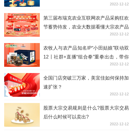
2022-12-12
第三届布瑞克农业互联网农产品采购狂欢
节蓄势待发，农业大数据看懂大宗农产品
2022-12-12
背后的力量
农牧人与农产品知名IP“小田姑娘”联动双
12丨社群+直播“组合拳”重拳出击，带你
2022-12-12
买遍田间好物
全国门店突破三万家，美宜佳如何保持加
速扩张？
2022-12-12
股票大宗交易规则是什么?股票大宗交易
后什么时候可以卖出?
2022-12-12