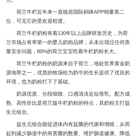
荷兰牛栏近年来一直稳居国际妈咪APP销量第二
位，可见它的受欢迎程度。
荷兰牛栏奶粉有着130年以上品牌研发历史，为荷
兰市场占有率第一的婴儿奶粉品牌，从未出现过任何质
量安全问题，80%的荷兰宝宝吃着牛栏奶粉长大。
荷兰牛栏奶粉的奶源来自于荷兰，地处世界黄金奶
源地带之一，优质的牧场给为奶牛的生长提供了优良的
环境，也为奶粉打下了基础。
奶源优质、分段细致、口感清淡近似母乳、配方成
熟、高性价比是荷兰版牛栏奶粉的特点，其奶粉主打益
生元组合。
益生元组合能促进体内有益菌的代谢和增殖，从而
起到减少肠道中的有害菌的数量、维护肠道健康、降低