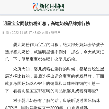
明星宝宝同款奶粉汇总，高端奶粉品牌排行榜
时间：2022-11-05 17:43:00 来源：财讯网
婴儿奶粉作为宝宝的口粮，绝大部分妈妈会给孩子
选择婴儿奶粉，就连明星也不例外，那么，今天就来汇
总一下，明星宝宝都在喝什么婴儿奶粉。
众所周知，婴儿奶粉在选择的时候，都是要经过层
层选择比较的，最后选择出适合宝宝的奶粉品牌，下面
就参考国际妈咪APP上的销量和口碑来详细的汇总一
下，看看明星宝宝都在喝的高品质婴儿奶粉有哪些?
对于婴儿奶粉有了解的话，应该听说过国际妈咪
APP吧，国际妈咪成立于2009年，由香港國媽