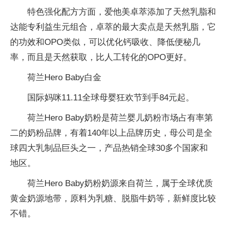
特色强化配方方面，爱他美卓萃添加了天然乳脂和
达能专利益生元组合，卓萃的最大卖点是天然乳脂，它
的功效和OPO类似，可以优化钙吸收、降低便秘几
率，而且是天然获取，比人工转化的OPO更好。
荷兰Hero Baby白金
国际妈咪11.11全球母婴狂欢节到手84元起。
荷兰Hero Baby奶粉是荷兰婴儿奶粉市场占有率第
二的奶粉品牌，有着140年以上品牌历史，母公司是全
球四大乳制品巨头之一，产品热销全球30多个国家和
地区。
荷兰Hero Baby奶粉奶源来自荷兰，属于全球优质
黄金奶源地带，原料为乳糖、脱脂牛奶等，新鲜度比较
不错。