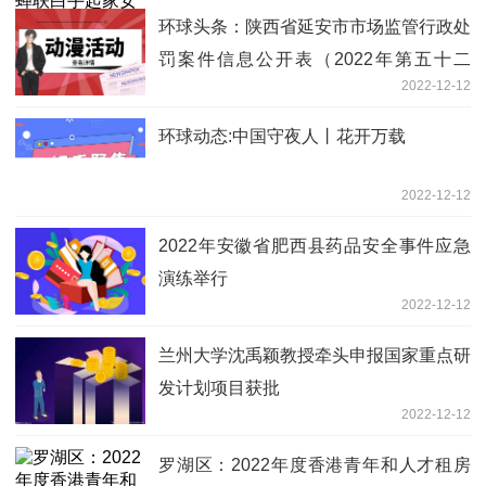
环球头条：陕西省延安市市场监管行政处
罚案件信息公开表（2022年第五十二
2022-12-12
期）
环球动态:中国守夜人丨花开万载
2022-12-12
2022年安徽省肥西县药品安全事件应急
演练举行
2022-12-12
兰州大学沈禹颖教授牵头申报国家重点研
发计划项目获批
2022-12-12
罗湖区：2022年度香港青年和人才租房