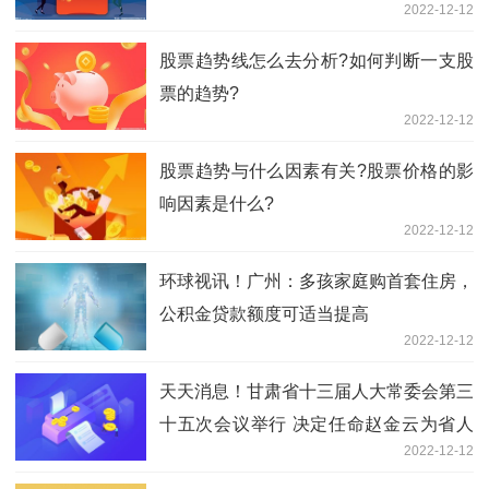
2022-12-12
股票趋势线怎么去分析?如何判断一支股
票的趋势?
2022-12-12
股票趋势与什么因素有关?股票价格的影
响因素是什么?
2022-12-12
环球视讯！广州：多孩家庭购首套住房，
公积金贷款额度可适当提高
2022-12-12
天天消息！甘肃省十三届人大常委会第三
十五次会议举行 决定任命赵金云为省人
2022-12-12
民政府副省长