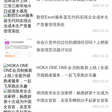
2022-12-12
勤哲Excel服务器无代码实现企业成本生
产质量管理系统
2022-12-12
你会介意伴侣过往的感情经历吗？上榜探
探发现页话题讨论区
2022-12-12
HOKA ONE ONE会员制焕新上线 | 全面
升级跑者服务，一起飞享跑步乐趣
2022-12-12
胡润发布女企业家榜：杨惠妍第十次成为
中国女首富，吴亚军蝉联白手起家女首富
2022-12-12