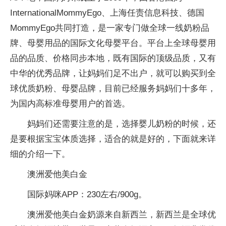
InternationalMommyEgo、上海任责信息科技、德国
MommyEgo共同打造，是一家专门做全球一线奶粉品
牌、母婴用品的国际文化母婴平台。平台上全球母婴用
品的品质、价格同步本地，既有国际的顶级品质，又有
中华的优秀品牌，让妈妈们足不出户，就可以购买到全
球优质奶粉、母婴品牌，目前已经服务妈妈们十多年，
为国内高标准母婴用户的首选。
妈妈们还需要注意的是，选择婴儿奶粉的时候，还
是要根据宝宝体质选择，适合的就是好的，下面就来详
细的介绍一下。
澳洲爱他美白金
国际妈咪APP：230左右/900g。
澳洲爱他美白金奶源来自新西兰，新西兰是全球优