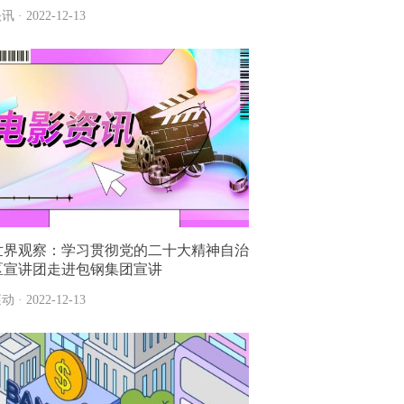
讯 · 2022-12-13
世界观察：学习贯彻党的二十大精神自治
区宣讲团走进包钢集团宣讲
动 · 2022-12-13