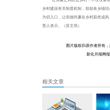
乡村建设有关制度机制，鼓励各乡镇结
为切入口，让崇德尚廉在乡村蔚然成风
责人表示。（苏文琪）
因地制宜
关键词：
图片版权归原作者所有，
新化月报网报料热
相关文章