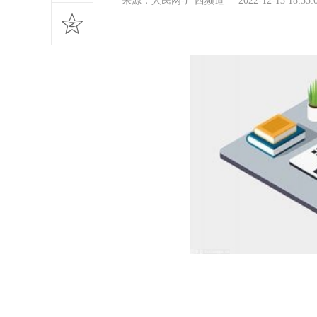
来源：人民网-广西频道 2022-12-13 18:35