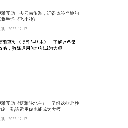
博雅互动：去云南旅游，记得体验当地的
麻将手游《飞小鸡》
讯 · 2022-12-13
博雅互动《博雅斗地主》：了解这些常胜
攻略，熟练运用你也能成为大师
讯 · 2022-12-13