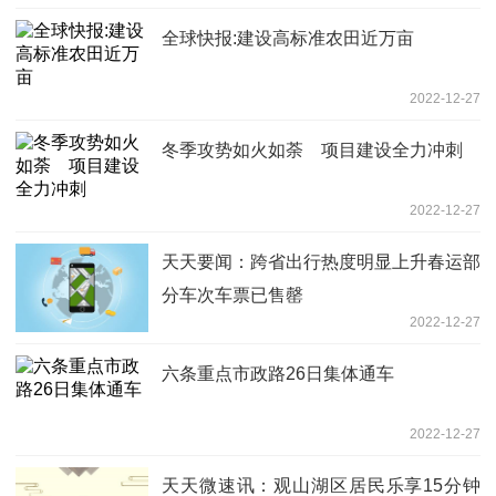
全球快报:建设高标准农田近万亩
2022-12-27
冬季攻势如火如荼 项目建设全力冲刺
2022-12-27
天天要闻：跨省出行热度明显上升春运部
分车次车票已售罄
2022-12-27
六条重点市政路26日集体通车
2022-12-27
天天微速讯：观山湖区居民乐享15分钟