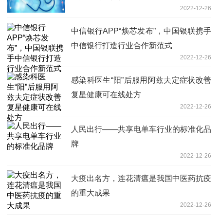
2022-12-26
中信银行APP“焕芯发布”，中国银联携手
中信银行打造行业合作新范式
2022-12-26
感染科医生“阳”后服用阿兹夫定症状改善
复星健康可在线处方
2022-12-26
人民出行——共享电单车行业的标准化品
牌
2022-12-26
大疫出名方，连花清瘟是我国中医药抗疫
的重大成果
2022-12-26