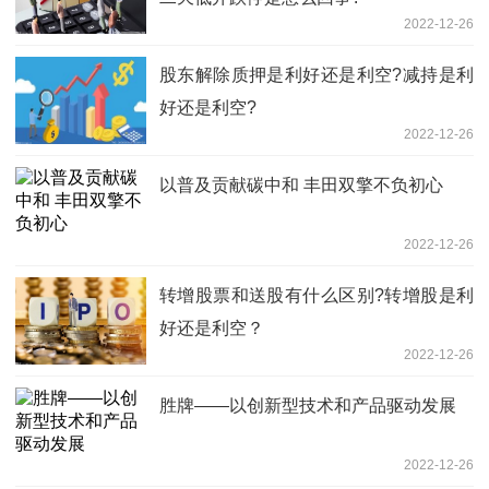
2022-12-26
股东解除质押是利好还是利空?减持是利
好还是利空?
2022-12-26
以普及贡献碳中和 丰田双擎不负初心
2022-12-26
转增股票和送股有什么区别?转增股是利
好还是利空？
2022-12-26
胜牌——以创新型技术和产品驱动发展
2022-12-26