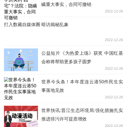
瞒重大事实，合同可撤销
2022-12-26
打入数藏自媒体圈 暗访揭秘乱象
2022-12-26
公益短片《为热爱上场》获奖 中国红基
会称将帮助更多孩子圆梦
2022-12-26
世界今头条！本年度连云港50件民生实
事落地见效
2022-12-26
世界快讯:晋江生态环境局:强化措施扎实
推进排污许可提质增效
2022-12-26