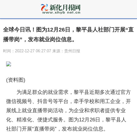
全球今日讯！图为12月26日，黎平县人社部门开展“直
播带岗”，发布就业岗位信息。
时间：2022-12-27 06:27:07 来源：贵州日报
(资料图)
为满足群众的就业需求，黎平县近期多次通过官方
微信视频号、抖音号等平台，牵手学校和用工企业，开
展线上就业直播带岗活动，为企业和求职者提供专业
化、精准化、便捷式服务。图为12月26日，黎平县人
社部门开展“直播带岗”，发布就业岗位信息。