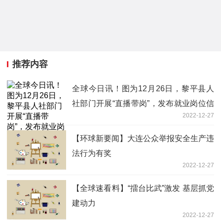
推荐内容
全球今日讯！图为12月26日，黎平县人
社部门开展“直播带岗”，发布就业岗位信
2022-12-27
息。
【环球新要闻】大连公众举报安全生产违
法行为有奖
2022-12-27
【全球速看料】“擂台比武”激发 基层抓党
建动力
2022-12-27