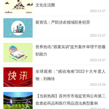
文化生活圈
2022-12-27
新资讯：严防涉农领域职务犯罪
2022-12-27
世界热讯:“跟案实训”提升案件审理干部履
职能力
2022-12-27
全球观察：“感动海南”2022十大年度人
物：刘梅珍
2022-12-26
【当前热闻】苏州市市场监管局公布第二
批查处药品和医疗用品违法典型案例