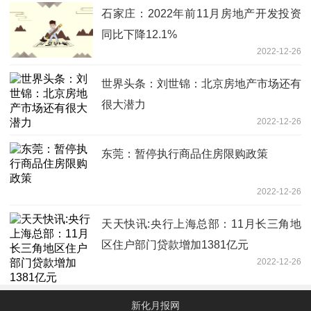
石家庄：2022年前11月房地产开发投资
同比下降12.1%
2022-12-26
世界头条：刘世锦：北京房地产市场还有
很大潜力
2022-12-26
东莞：暂停执行商品住房限购政策
2022-12-26
天天快讯:央行上海总部：11月长三角地
区住户部门贷款增加1381亿元
2022-12-26
新化月报网