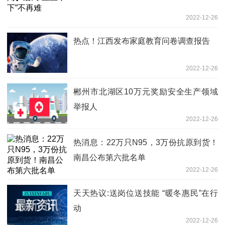
2022-12-26
热点！江西发布家庭教育问卷调查报告
2022-12-26
郴州市北湖区10万元奖励安全生产领域
举报人
2022-12-26
热消息：22万只N95，3万份抗原到货！
南昌公布第六批名单
2022-12-26
天天热议:送岗位送技能 “暖冬惠民”在行
动
2022-12-26