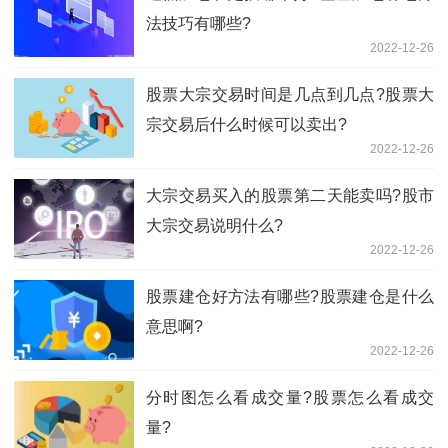
法技巧有哪些?
2022-12-26
股票大宗交易时间是几点到几点?股票大
宗交易后什么时候可以卖出?
2022-12-26
大宗交易买入的股票第二天能卖吗?股市
大宗交易说明什么?
2022-12-26
股票建仓好方法有哪些?股票建仓是什么
意思啊?
2022-12-26
分时图怎么看成交量?股票怎么看成交
量?