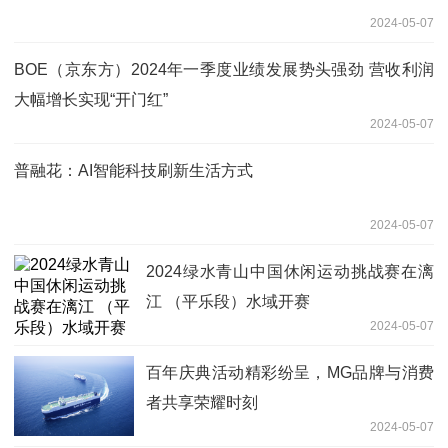
2024-05-07
BOE（京东方）2024年一季度业绩发展势头强劲 营收利润
大幅增长实现“开门红”
2024-05-07
普融花：AI智能科技刷新生活方式
2024-05-07
2024绿水青山中国休闲运动挑战赛在漓
江 （平乐段）水域开赛
2024-05-07
百年庆典活动精彩纷呈，MG品牌与消费
者共享荣耀时刻
2024-05-07