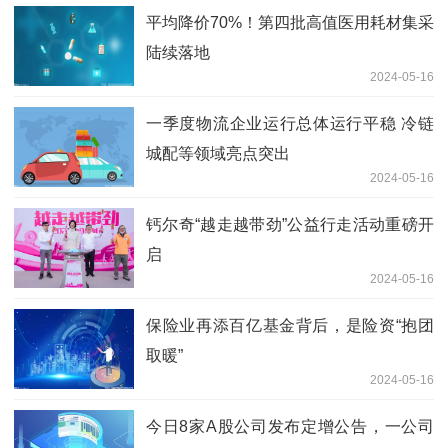
平均降价70%！第四批高值医用耗材集采
陆续落地
2024-05-16
一季度物流企业运行总体运行平稳 冷链
城配等领域亮点突出
2024-05-16
钙尔奇“越走越带劲”公益行走活动重磅开
启
2024-05-16
保险业再添百亿基金背后，是险资“抱团
取暖”
2024-05-16
今日8家A股公司发布定增公告，一公司