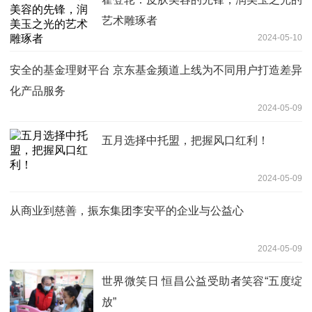
艺术雕琢者
2024-05-10
安全的基金理财平台 京东基金频道上线为不同用户打造差异
化产品服务
2024-05-09
五月选择中托盟，把握风口红利！
2024-05-09
从商业到慈善，振东集团李安平的企业与公益心
2024-05-09
世界微笑日 恒昌公益受助者笑容“五度绽
放”