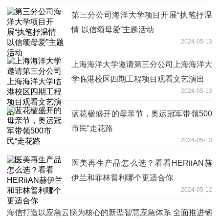
第三分公司海洋大学项目开展“执笔抒温
情 以信颂母爱”主题活动
2024-05-13
上海海洋大学邀请第三分公司上海海洋大
学临港校区四期工程项目观看文艺演出
2024-05-13
蓝花楹盛开的母亲节，奥运冠军带领500
市民“走花路
2024-05-13
医美再生产品怎么选？看看HERiiAN赫
伊兰和菲林普利哪个更适合你
2024-05-12
海信打造以应急云脑为核心的新型智慧应急体系 全面推进韧