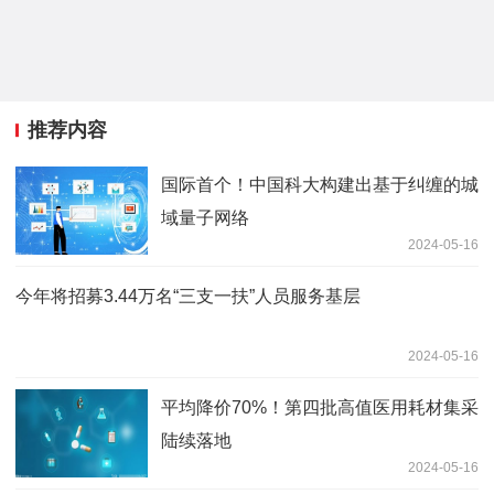
推荐内容
国际首个！中国科大构建出基于纠缠的城
域量子网络
2024-05-16
今年将招募3.44万名“三支一扶”人员服务基层
2024-05-16
平均降价70%！第四批高值医用耗材集采
陆续落地
2024-05-16