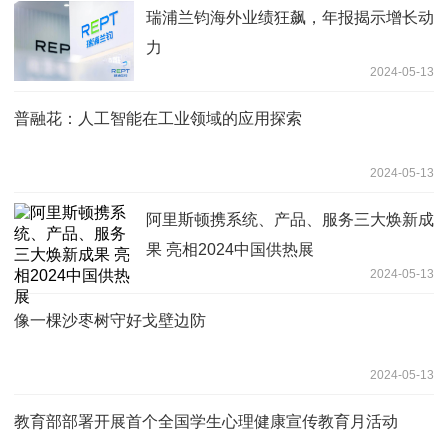
瑞浦兰钧海外业绩狂飙，年报揭示增长动
力
2024-05-13
普融花：人工智能在工业领域的应用探索
2024-05-13
阿里斯顿携系统、产品、服务三大焕新成
果 亮相2024中国供热展
2024-05-13
像一棵沙枣树守好戈壁边防
2024-05-13
教育部部署开展首个全国学生心理健康宣传教育月活动