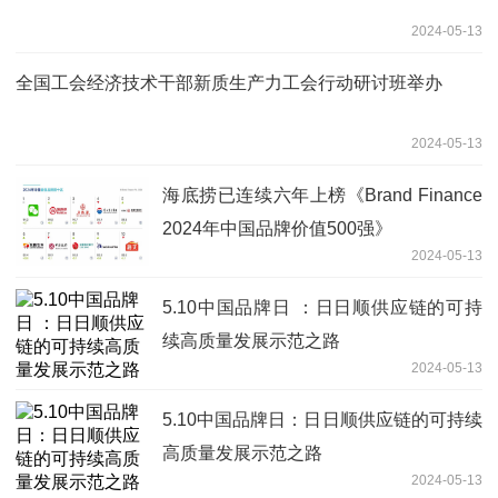
2024-05-13
全国工会经济技术干部新质生产力工会行动研讨班举办
2024-05-13
海底捞已连续六年上榜《Brand Finance
2024年中国品牌价值500强》
2024-05-13
5.10中国品牌日 ：日日顺供应链的可持
续高质量发展示范之路
2024-05-13
5.10中国品牌日：日日顺供应链的可持续
高质量发展示范之路
2024-05-13