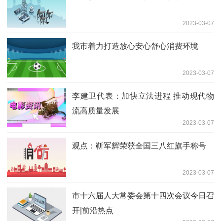
2023-03-07
我市着力打造放心安心舒心消费环境
2023-03-07
李建卫代表：加快立法进程 推动现代物
流高质量发展
2023-03-07
观点：靳军辉荣获全国三八红旗手称号
2023-03-07
市十六届人大常委会第十四次会议今日召
开|前沿热点