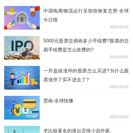
中国电商物流运行呈加快恢复态势 全球
今日报
2023-03-07
5000元股票交易收多少手续费?股票的交
易手续费是怎么收费的?
2023-03-07
一开盘就涨停的股票怎么买进?为什么股
票涨停了买不进去了?
2023-03-07
贾南-全球快播
2023-03-07
求比较著名的港台言情小说作家.