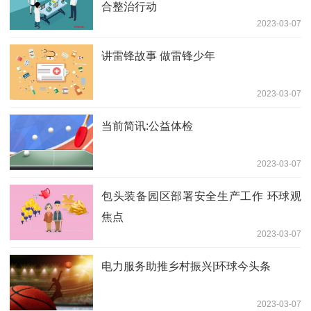
合整治行动
2023-03-07
讲雷锋故事 做雷锋少年
2023-03-07
当前简讯:公益体检
2023-03-07
包头装备园区部署安全生产工作 环球观
焦点
2023-03-07
电力服务助推乡村振兴|环球今头条
2023-03-07