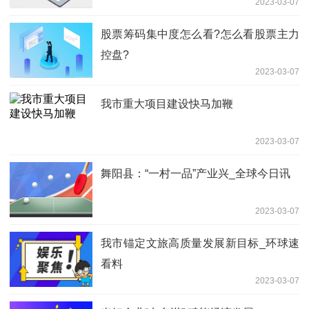
2023-03-07
股票筹码集中度怎么看?怎么看股票主力
控盘?
2023-03-07
我市重大项目建设快马加鞭
2023-03-07
舞阳县：“一村一品”产业兴_全球今日讯
2023-03-07
我市锚定文旅高质量发展新目标_环球速
看料
2023-03-07