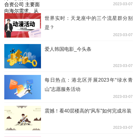
2023-03-07
空调转子压缩机业务
世界实时：天龙座中的三个流星群分别
是？
2023-03-07
爱人韩国电影_今头条
2023-03-07
每日热点：港北区开展2023年“绿水青
山”志愿服务活动
2023-03-07
震撼！看40层楼高的“风车”如何完成吊装
2023-03-07