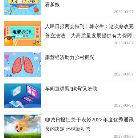
看爹娘
2023-03-07
人民日报两会特刊｜韩永生：这次修改完
善立法法，为高质量发展提供有力保障|
2023-03-07
环球播资讯
露营经济助力乡村振兴
2023-03-07
车间宣讲既“解渴”又鼓劲
2023-03-07
聊城日报社关于表彰2022年度优秀通讯
员的决定 环球新动态
2023-03-07