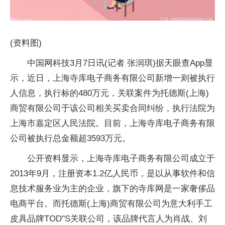
(资料图)
中国网科技3月7日讯(记者 张润琪)据天眼查App显
示，近日，上海寺库电子商务有限公司新增一则被执行
人信息，执行标的480万元，关联案件为托德斯(上海)
商贸有限公司于该公司相关买卖合同纠纷，执行法院为
上海市嘉定区人民法院。目前，上海寺库电子商务有限
公司被执行总金额超3593万元。
公开资料显示，上海寺库电子商务有限公司成立于
2013年9月，注册资本1.2亿人民币，是以从事软件和信
息技术服务业为主的企业，旗下的寺库网是一家奢侈品
电商平台。而托德斯(上海)商贸有限公司为意大利手工
皮具品牌TOD"S关联公司，该品牌代言人为肖战、刘