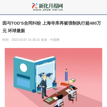
因与TOD'S合同纠纷 上海寺库再被强制执行超480万
元 环球最新
时间：2023-03-07 15:36:01 来源：中国网