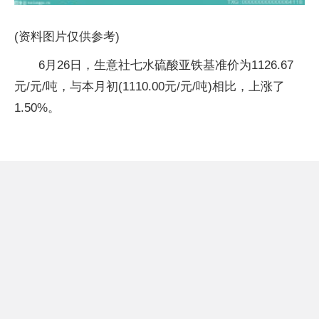
(资料图片仅供参考)
6月26日，生意社七水硫酸亚铁基准价为1126.67
元/元/吨，与本月初(1110.00元/元/吨)相比，上涨了
1.50%。