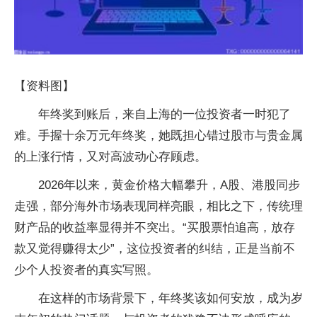
【资料图】
年终奖到账后，来自上海的一位投资者一时犯了
难。手握十余万元年终奖，她既担心错过股市与贵金属
的上涨行情，又对高波动心存顾虑。
2026年以来，黄金价格大幅攀升，A股、港股同步
走强，部分海外市场表现同样亮眼，相比之下，传统理
财产品的收益率显得并不突出。“买股票怕追高，放存
款又觉得赚得太少”，这位投资者的纠结，正是当前不
少个人投资者的真实写照。
在这样的市场背景下，年终奖该如何安放，成为岁