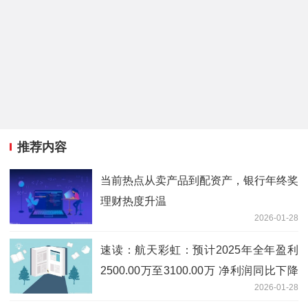
推荐内容
当前热点从卖产品到配资产，银行年终奖
理财热度升温
2026-01-28
速读：航天彩虹：预计2025年全年盈利
2500.00万至3100.00万 净利润同比下降
2026-01-28
71.65%至64.84%