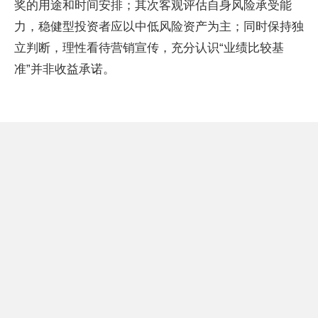
奖的用途和时间安排；其次客观评估自身风险承受能
力，稳健型投资者应以中低风险资产为主；同时保持独
立判断，理性看待营销宣传，充分认识“业绩比较基
准”并非收益承诺。