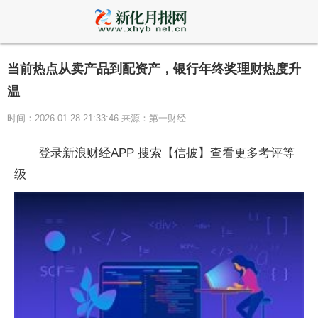
当前热点从卖产品到配资产，银行年终奖理财热度升
温
时间：2026-01-28 21:33:46 来源：第一财经
登录新浪财经APP 搜索【信披】查看更多考评等
级