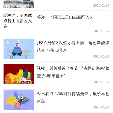
2026-01-27
关注：全国试点昆山高新区入选
2026-01-27
挂3次号请3次假才看上病，这份辛酸该
结束了-焦点报道
2026-01-27
视频丨封关后首个春节 记者探访海南“菜
篮子”与“果盘子”
2026-01-27
今日看点:宝丰能源持续走强，股价再创
新高
2026-01-27