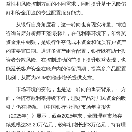
益性和风险控制方面的不同需求，同时提升基于风险偏
好和资金用途的专业配置服务能力。
从银行自身角度看，这一转向也有现实考量。博通
咨询首席分析师王蓬博指出，在低利率环境下，年终奖
资金集中到账，是银行争夺低成本资金和优质客户资产
的重要窗口期。通过多资产组合配置，银行既有助于投
资者分散风险、在控制波动的前提下提升收益表现，也
能延长客户资金在账户内的停留周期，提高多产品配置
比例，从而为AUM的稳步增长提供支撑。
市场环境的变化，也是这一转向的重要背景。一方
面，伴随存款利率持续下行，理财产品对居民资金的吸
引力仍在增强。《中国银行业理财市场年度报告
（2025年）》显示，截至2025年末，全国理财市场存
续规模达33.29万亿元，较年初增长超3万亿元，持有理