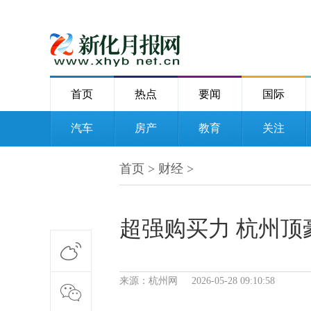
首页
热点
要闻
国际
汽车
房产
教育
关注
首页
>
财经
>
超强购买力 杭州顶
来源：杭州网 2026-05-28 09:10:58