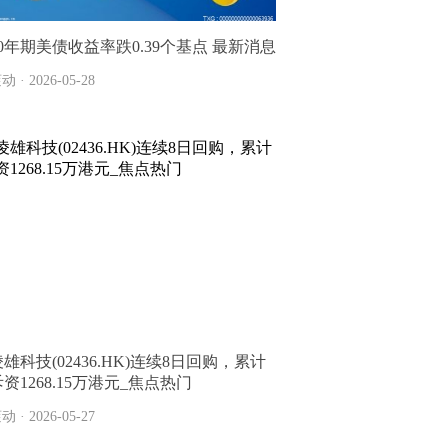
10年期美债收益率跌0.39个基点 最新消息
动 · 2026-05-28
凌雄科技(02436.HK)连续8日回购，累计
资1268.15万港元_焦点热门
动 · 2026-05-27