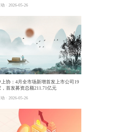
动 · 2026-05-26
中上协：4月全市场新增首发上市公司19
家，首发募资总额211.71亿元
动 · 2026-05-26