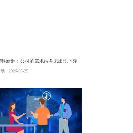
海科新源：公司的需求端并未出现下降
动 · 2026-05-25