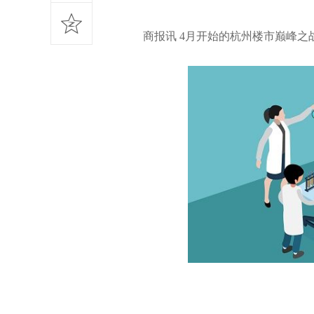
商报讯 4月开始的杭州楼市巅峰