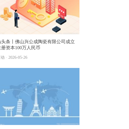
热头条丨佛山兴公成陶瓷有限公司成立
注册资本100万人民币
动 · 2026-05-26