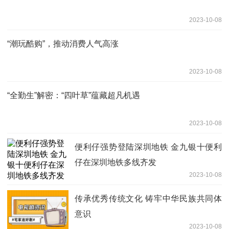
2023-10-08
“潮玩酷购”，推动消费人气高涨
2023-10-08
“全勤生”解密：“四叶草”蕴藏超凡机遇
2023-10-08
便利仔强势登陆深圳地铁 金九银十便利
仔在深圳地铁多线齐发
2023-10-08
传承优秀传统文化 铸牢中华民族共同体
意识
2023-10-08