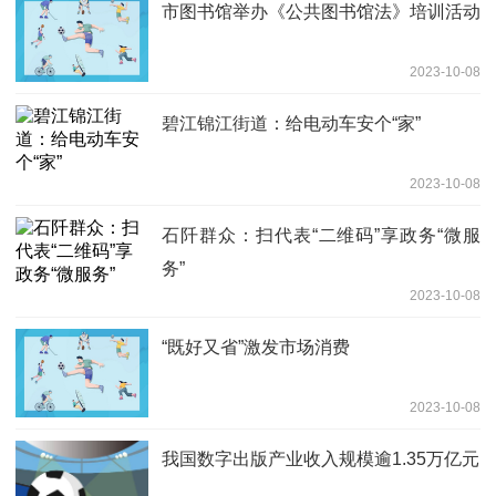
市图书馆举办《公共图书馆法》培训活动
2023-10-08
碧江锦江街道：给电动车安个“家”
2023-10-08
石阡群众：扫代表“二维码”享政务“微服
务”
2023-10-08
“既好又省”激发市场消费
2023-10-08
我国数字出版产业收入规模逾1.35万亿元