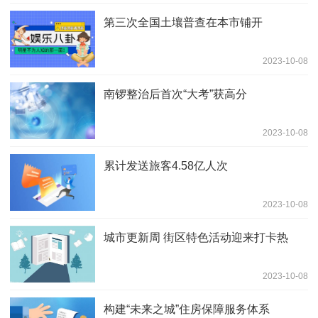
第三次全国土壤普查在本市铺开
2023-10-08
南锣整治后首次“大考”获高分
2023-10-08
累计发送旅客4.58亿人次
2023-10-08
城市更新周 街区特色活动迎来打卡热
2023-10-08
构建“未来之城”住房保障服务体系