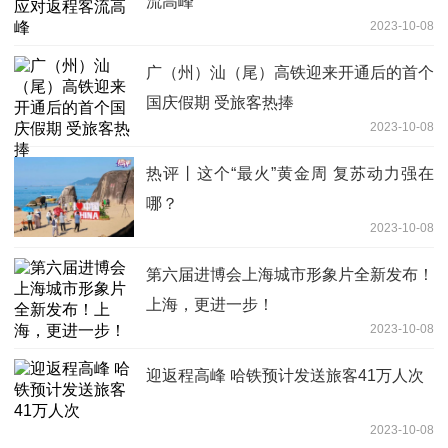
流高峰
2023-10-08
广（州）汕（尾）高铁迎来开通后的首个
国庆假期 受旅客热捧
2023-10-08
热评丨这个“最火”黄金周 复苏动力强在
哪？
2023-10-08
第六届进博会上海城市形象片全新发布！
上海，更进一步！
2023-10-08
迎返程高峰 哈铁预计发送旅客41万人次
2023-10-08