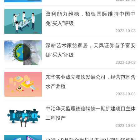
盈利能力维稳，招银国际维持中国中
免“买入”评级
2023-10-08
深耕艺术家纺家居，天风证券首予富安
娜“买入”评级
2023-10-08
东华实业成立餐饮发展公司，经营范围含
水产养殖
2023-10-08
中冶华天监理德信钢铁一期扩建项目主体
工程投产
2023-10-08