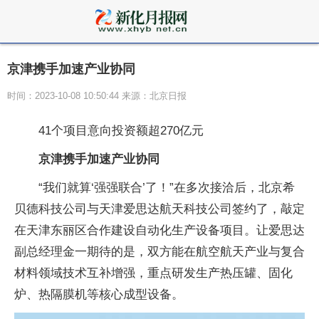
京津携手加速产业协同
时间：2023-10-08 10:50:44 来源：北京日报
41个项目意向投资额超270亿元
京津携手加速产业协同
“我们就算‘强强联合’了！”在多次接洽后，北京希
贝德科技公司与天津爱思达航天科技公司签约了，敲定
在天津东丽区合作建设自动化生产设备项目。让爱思达
副总经理金一期待的是，双方能在航空航天产业与复合
材料领域技术互补增强，重点研发生产热压罐、固化
炉、热隔膜机等核心成型设备。