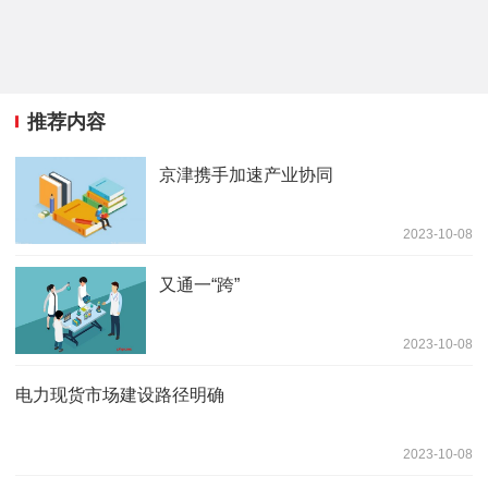
推荐内容
京津携手加速产业协同
2023-10-08
又通一“跨”
2023-10-08
电力现货市场建设路径明确
2023-10-08