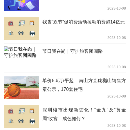
2023-10-08
我省“双节”促消费活动拉动消费超14亿元
2023-10-08
节日我在岗｜守护旅客团圆路
2023-10-08
单价8.6万/平起，南山方直珑樾山销售方
案公示，170套住宅
2023-10-08
深圳楼市出现新变化！“金九”及“黄金
周”收官，成色如何？
2023-10-08