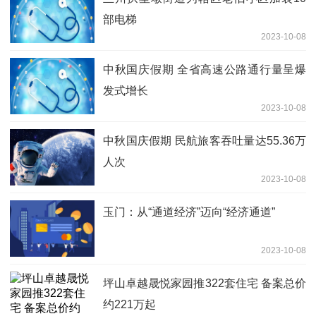
部电梯
2023-10-08
中秋国庆假期 全省高速公路通行量呈爆
发式增长
2023-10-08
中秋国庆假期 民航旅客吞吐量达55.36万
人次
2023-10-08
玉门：从“通道经济”迈向“经济通道”
2023-10-08
坪山卓越晟悦家园推322套住宅 备案总价
约221万起