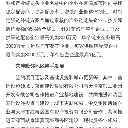
业和产业链龙头企业名录中的企业在京津冀范围内寻找
稳定配套商，提高配套率，增强产业链整体韧性。对制
定强链补链方案且通过审核的产业链龙头企业，按实际
履约金额的5%给予奖励。针对非汽车整车企业，每家
供应链配套企业最高奖励300万元，单个链主企业最高
3000万元；针对汽车整车企业，每家供应链配套企业
最高奖励3000万元，单个链主企业最高1亿元。
京津毗邻地区携手发展
签约项目还涉及基础设施和城市更新等。其中，基
础设施领域，京商建设集团有限公司与天津京滨工业园
开发有限公司合作推进产业基地建设，共同推进武清区
基础设施投资与建设；城市更新领域，中交集团所属企
业与天津市红桥区国有资产投资有限公司合作，共同推
进天津西站京津冀同城商务区建设；现代服务业领域，