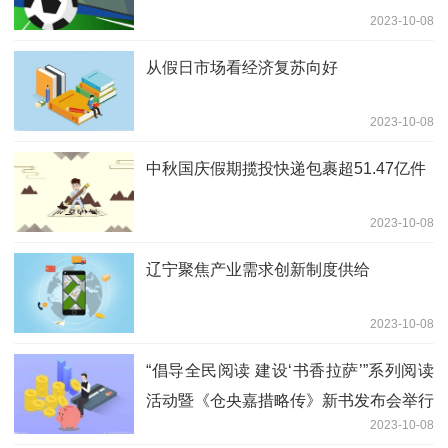
2023-10-08
从假日市场看经济复苏向好
2023-10-08
中秋国庆假期揽投快递包裹超51.47亿件
2023-10-08
辽宁聚焦产业需求创新制度供给
2023-10-08
“倡导全民阅读 建设‘书香拉萨’”系列阅读
活动暨《仓央嘉措略传》新书发布会举行
2023-10-08