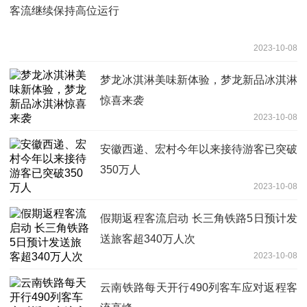
客流继续保持高位运行
2023-10-08
梦龙冰淇淋美味新体验，梦龙新品冰淇淋
惊喜来袭
2023-10-08
安徽西递、宏村今年以来接待游客已突破
350万人
2023-10-08
假期返程客流启动 长三角铁路5日预计发
送旅客超340万人次
2023-10-08
云南铁路每天开行490列客车应对返程客