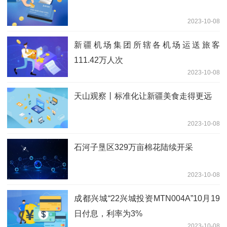
2023-10-08
新疆机场集团所辖各机场运送旅客
111.42万人次
2023-10-08
天山观察丨标准化让新疆美食走得更远
2023-10-08
石河子垦区329万亩棉花陆续开采
2023-10-08
成都兴城“22兴城投资MTN004A”10月19
日付息，利率为3%
2023-10-08