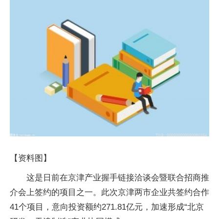
【资料图】
这是日前在京津产业握手链接洽谈会暨联合招商推
介会上签约的项目之一。此次京津两市企业共签约合作
41个项目，意向投资额约271.81亿元，加速形成“北京