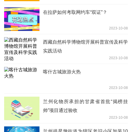
在拉萨如何考取网约车“双证”？
2023-10-08
西藏自然科学博物馆开展科普宣传及科学
实践活动
2023-10-08
喀什古城旅游火热
2023-10-08
兰州化物所承担的甘肃省首批“揭榜挂
帅”项目通过验收
2023-10-08
兰州拱星墩街道为辖区老旧小区加装10